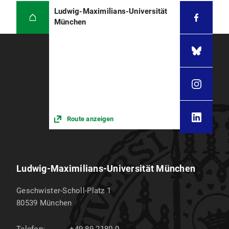
Ludwig-Maximilians-Universität
München
Route anzeigen
Ludwig-Maximilians-Universität München
Geschwister-Scholl-Platz 1
80539
München