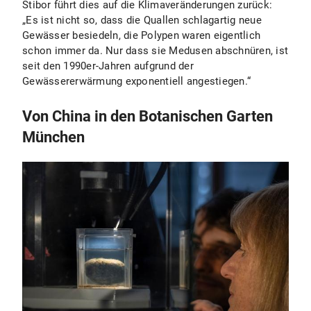
Stibor führt dies auf die Klimaveränderungen zurück:
„Es ist nicht so, dass die Quallen schlagartig neue
Gewässer besiedeln, die Polypen waren eigentlich
schon immer da. Nur dass sie Medusen abschnüren, ist
seit den 1990er-Jahren aufgrund der
Gewässererwärmung exponentiell angestiegen.“
Von China in den Botanischen Garten
München