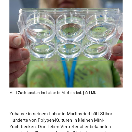
Mini-Zuchtbecken im Labor in Martinsried. | © LMU
Zuhause in seinem Labor in Martinsried hält Stibor
Hunderte von Polypen-Kulturen in kleinen Mini-
Zuchtbecken. Dort leben Vertreter aller bekannten