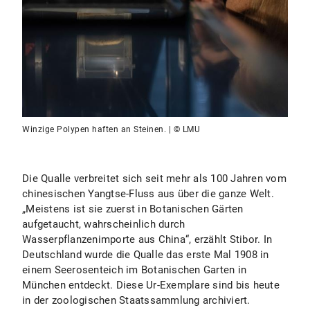
Winzige Polypen haften an Steinen. | © LMU
Die Qualle verbreitet sich seit mehr als 100 Jahren vom
chinesischen Yangtse-Fluss aus über die ganze Welt.
„Meistens ist sie zuerst in Botanischen Gärten
aufgetaucht, wahrscheinlich durch
Wasserpflanzenimporte aus China“, erzählt Stibor. In
Deutschland wurde die Qualle das erste Mal 1908 in
einem Seerosenteich im Botanischen Garten in
München entdeckt. Diese Ur-Exemplare sind bis heute
in der zoologischen Staatssammlung archiviert.