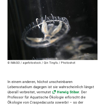
© IMAGO / agefotostock / Qin Tingfu / Photoshot
In einem anderen, höchst unscheinbaren
Lebensstadium dagegen ist sie wahrscheinlich längst
überall verbreitet, vermutet
Herwig Stibor
. Der
Professor für Aquatische Ökologie erforscht die
Ökologie von
Craspedacusta sowerbii –
so der