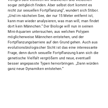
sogar zeitgleich finden. Aber selbst dort kommt es
nicht zur sexuellen Fortpflanzung“, wundert sich Stibor.
„Und im nächsten See, der nur 15 Meter entfernt ist,
kann man wieder analysieren, was man will, man findet
dort kein Männchen.“ Der Biologe will nun in seinen
Mini-Aquarien untersuchen, aus welchen Polypen
möglicherweise Männchen entstehen, und der
Fortpflanzungsbarriere auf den Grund gehen. Auch aus
evolutionsbiologischer Sicht ist das eine interessante
Frage, denn durch sexuelle Fortpflanzung kann sich die
genetische Vielfalt vergrößern und neue, eventuell
besser angepasste Typen hervorbringen. „Dann würden
ganz neue Dynamiken entstehen.“