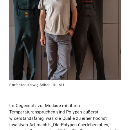
Professor Herwig Stibor | © LMU
Im Gegensatz zur Meduse mit ihren
Temperaturansprüchen sind Polypen äußerst
widerstandsfähig, was die Qualle zu einer höchst
invasiven Art macht: „Die Polypen überleben alles,