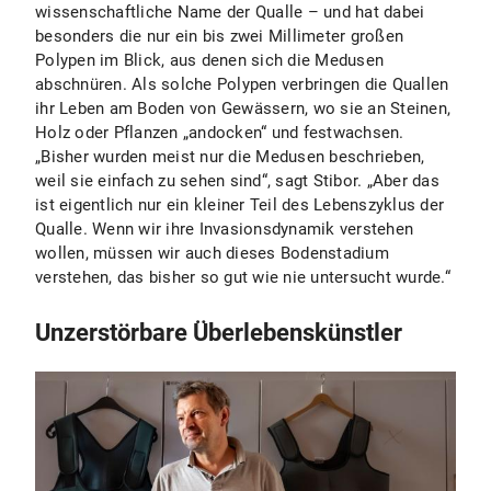
wissenschaftliche Name der Qualle – und hat dabei
besonders die nur ein bis zwei Millimeter großen
Polypen im Blick, aus denen sich die Medusen
abschnüren. Als solche Polypen verbringen die Quallen
ihr Leben am Boden von Gewässern, wo sie an Steinen,
Holz oder Pflanzen „andocken“ und festwachsen.
„Bisher wurden meist nur die Medusen beschrieben,
weil sie einfach zu sehen sind“, sagt Stibor. „Aber das
ist eigentlich nur ein kleiner Teil des Lebenszyklus der
Qualle. Wenn wir ihre Invasionsdynamik verstehen
wollen, müssen wir auch dieses Bodenstadium
verstehen, das bisher so gut wie nie untersucht wurde.“
Unzerstörbare Überlebenskünstler