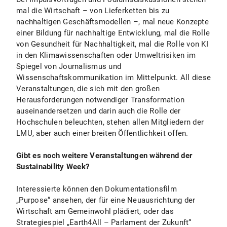
mal die Wirtschaft – von Lieferketten bis zu
nachhaltigen Geschäftsmodellen –, mal neue Konzepte
einer Bildung für nachhaltige Entwicklung, mal die Rolle
von Gesundheit für Nachhaltigkeit, mal die Rolle von KI
in den Klimawissenschaften oder Umweltrisiken im
Spiegel von Journalismus und
Wissenschaftskommunikation im Mittelpunkt. All diese
Veranstaltungen, die sich mit den großen
Herausforderungen notwendiger Transformation
auseinandersetzen und darin auch die Rolle der
Hochschulen beleuchten, stehen allen Mitgliedern der
LMU, aber auch einer breiten Öffentlichkeit offen.
Gibt es noch weitere Veranstaltungen während der
Sustainability Week?
Interessierte können den Dokumentationsfilm
„Purpose“ ansehen, der für eine Neuausrichtung der
Wirtschaft am Gemeinwohl plädiert, oder das
Strategiespiel „Earth4All – Parlament der Zukunft“