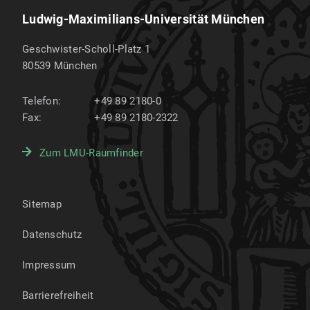
Ludwig-Maximilians-Universität München
Geschwister-Scholl-Platz 1
80539
München
Telefon:
+49 89 2180-0
Fax:
+49 89 2180-2322
Zum LMU-Raumfinder
Sitemap
Datenschutz
Impressum
Barrierefreiheit