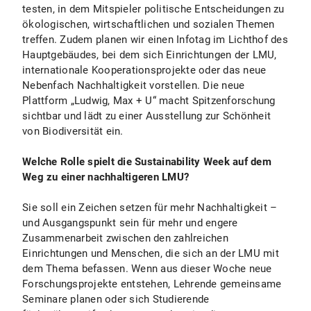
testen, in dem Mitspieler politische Entscheidungen zu
ökologischen, wirtschaftlichen und sozialen Themen
treffen. Zudem planen wir einen Infotag im Lichthof des
Hauptgebäudes, bei dem sich Einrichtungen der LMU,
internationale Kooperationsprojekte oder das neue
Nebenfach Nachhaltigkeit vorstellen. Die neue
Plattform „Ludwig, Max + U“ macht Spitzenforschung
sichtbar und lädt zu einer Ausstellung zur Schönheit
von Biodiversität ein.
Welche Rolle spielt die Sustainability Week auf dem
Weg zu einer nachhaltigeren LMU?
Sie soll ein Zeichen setzen für mehr Nachhaltigkeit –
und Ausgangspunkt sein für mehr und engere
Zusammenarbeit zwischen den zahlreichen
Einrichtungen und Menschen, die sich an der LMU mit
dem Thema befassen. Wenn aus dieser Woche neue
Forschungsprojekte entstehen, Lehrende gemeinsame
Seminare planen oder sich Studierende