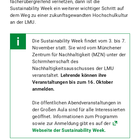
fächerübergreifend vernetzen, dann ist die
Sustainability Week ein weiterer wichtiger Schritt auf
dem Weg zu einer zukunftsgewandten Hochschulkultur
an der LMU.
Die Sustainability Week findet vom 3. bis 7.
November statt. Sie wird vom Münchener
Zentrum für Nachhaltigkeit (MZN) unter der
Schirmherrschaft des
Nachhaltigkeitsausschusses der LMU
veranstaltet.
Lehrende können ihre
Veranstaltungen bis zum 16. Oktober
anmelden.
Die öffentlichen Abendveranstaltungen in
der Großen Aula sind für alle Interessierten
geöffnet. Informationen zum Programm
sowie zur Anmeldung gibt es auf der
Webseite der Sustainability Week.