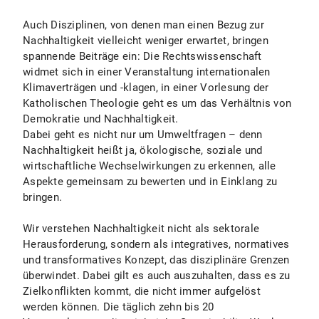
Auch Disziplinen, von denen man einen Bezug zur
Nachhaltigkeit vielleicht weniger erwartet, bringen
spannende Beiträge ein: Die Rechtswissenschaft
widmet sich in einer Veranstaltung internationalen
Klimaverträgen und -klagen, in einer Vorlesung der
Katholischen Theologie geht es um das Verhältnis von
Demokratie und Nachhaltigkeit.
Dabei geht es nicht nur um Umweltfragen – denn
Nachhaltigkeit heißt ja, ökologische, soziale und
wirtschaftliche Wechselwirkungen zu erkennen, alle
Aspekte gemeinsam zu bewerten und in Einklang zu
bringen.
Wir verstehen Nachhaltigkeit nicht als sektorale
Herausforderung, sondern als integratives, normatives
und transformatives Konzept, das disziplinäre Grenzen
überwindet. Dabei gilt es auch auszuhalten, dass es zu
Zielkonflikten kommt, die nicht immer aufgelöst
werden können. Die täglich zehn bis 20