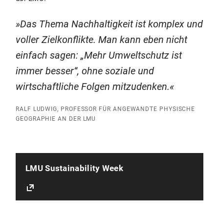
Das Thema Nachhaltigkeit ist komplex und
voller Zielkonflikte. Man kann eben nicht
einfach sagen: „Mehr Umweltschutz ist
immer besser“, ohne soziale und
wirtschaftliche Folgen mitzudenken.
RALF LUDWIG, PROFESSOR FÜR ANGEWANDTE PHYSISCHE
GEOGRAPHIE AN DER LMU
LMU Sustainability Week