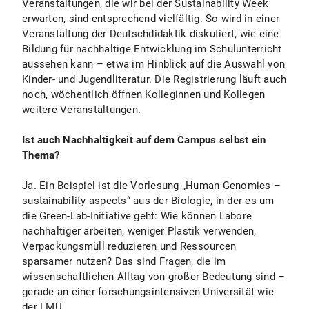
Veranstaltungen, die wir bei der Sustainability Week
erwarten, sind entsprechend vielfältig. So wird in einer
Veranstaltung der Deutschdidaktik diskutiert, wie eine
Bildung für nachhaltige Entwicklung im Schulunterricht
aussehen kann – etwa im Hinblick auf die Auswahl von
Kinder- und Jugendliteratur. Die Registrierung läuft auch
noch, wöchentlich öffnen Kolleginnen und Kollegen
weitere Veranstaltungen.
Ist auch Nachhaltigkeit auf dem Campus selbst ein
Thema?
Ja. Ein Beispiel ist die Vorlesung „Human Genomics –
sustainability aspects“ aus der Biologie, in der es um
die Green-Lab-Initiative geht: Wie können Labore
nachhaltiger arbeiten, weniger Plastik verwenden,
Verpackungsmüll reduzieren und Ressourcen
sparsamer nutzen? Das sind Fragen, die im
wissenschaftlichen Alltag von großer Bedeutung sind –
gerade an einer forschungsintensiven Universität wie
der LMU.