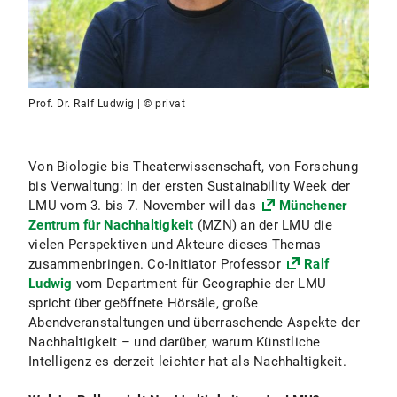
Prof. Dr. Ralf Ludwig | © privat
Von Biologie bis Theaterwissenschaft, von Forschung
bis Verwaltung: In der ersten Sustainability Week der
LMU vom 3. bis 7. November will das
Münchener
Zentrum für Nachhaltigkeit
(MZN) an der LMU die
vielen Perspektiven und Akteure dieses Themas
zusammenbringen. Co-Initiator Professor
Ralf
Ludwig
vom Department für Geographie der LMU
spricht über geöffnete Hörsäle, große
Abendveranstaltungen und überraschende Aspekte der
Nachhaltigkeit – und darüber, warum Künstliche
Intelligenz es derzeit leichter hat als Nachhaltigkeit.