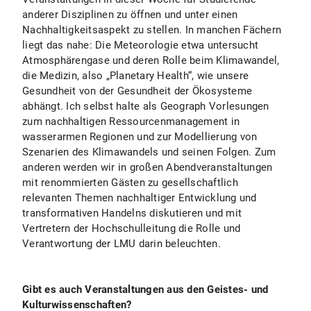
anderer Disziplinen zu öffnen und unter einen
Nachhaltigkeitsaspekt zu stellen. In manchen Fächern
liegt das nahe: Die Meteorologie etwa untersucht
Atmosphärengase und deren Rolle beim Klimawandel,
die Medizin, also „Planetary Health“, wie unsere
Gesundheit von der Gesundheit der Ökosysteme
abhängt. Ich selbst halte als Geograph Vorlesungen
zum nachhaltigen Ressourcenmanagement in
wasserarmen Regionen und zur Modellierung von
Szenarien des Klimawandels und seinen Folgen. Zum
anderen werden wir in großen Abendveranstaltungen
mit renommierten Gästen zu gesellschaftlich
relevanten Themen nachhaltiger Entwicklung und
transformativen Handelns diskutieren und mit
Vertretern der Hochschulleitung die Rolle und
Verantwortung der LMU darin beleuchten.
Gibt es auch Veranstaltungen aus den Geistes- und
Kulturwissenschaften?