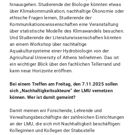
hinausgehen. Studierende der Biologie könnten etwas
über Klimakommunikation, nachhaltige Ökonomie oder
ethische Fragen lernen, Studierende der
Kommunikationswissenschaften eine Veranstaltung
über statistische Modelle des Klimawandels besuchen.
Und Studierende der Literaturwissenschaften könnten
an einem Workshop über nachhaltige
Aquakultursysteme einer Hydrobiologin von der
Agricultural University of Athens teilnehmen. Das ist
ein wichtiger Blick über den fachlichen Tellerrand und
kann neue Horizonte eröffnen.
Bei einem Treffen am Freitag, den 7.11.2025 sollen
sich „Nachhaltigkeitsakteure“ der LMU vernetzen
können. Wer ist damit gemeint?
Damit meinen wir Forschende, Lehrende und
Verwaltungsbeschäftigte der zahlreichen Einrichtungen
an der LMU, die sich mit Nachhaltigkeit beschäftigen:
Kolleginnen und Kollegen der Stabsstelle