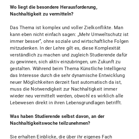
Wo liegt die besondere Herausforderung,
Nachhaltigkeit zu vermitteln?
Das Thema ist komplex und voller Zielkonflikte. Man
kann eben nicht einfach sagen: „Mehr Umweltschutz ist
immer besser“, ohne soziale und wirtschaftliche Folgen
mitzudenken. In der Lehre gilt es, diese Komplexität
verständlich zu machen und zugleich Studierende dafür
zu gewinnen, sich aktiv einzubringen, um Zukunft zu
gestalten. Während beim Thema Künstliche Intelligenz
das Interesse durch die sehr dynamische Entwicklung
neuer Möglichkeiten derzeit fast automatisch da ist,
muss die Notwendigkeit zur Nachhaltigkeit immer
wieder neu vermittelt werden, obwohl es wirklich alle
Lebewesen direkt in ihren Lebensgrundlagen betrifft.
Was haben Studierende selbst davon, an der
Nachhaltigkeitswoche teilzunehmen?
Sie erhalten Einblicke, die über ihr eigenes Fach