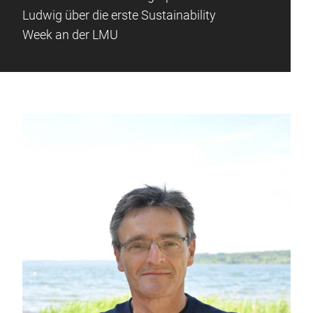
Ludwig über die erste Sustainability
Week an der LMU