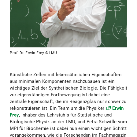
Prof. Dr. Erwin Frey © LMU
Künstliche Zellen mit lebensähnlichen Eigenschaften
aus minimalen Komponenten nachzubauen ist ein
wichtiges Ziel der Synthetischen Biologie. Die Fähigkeit
zur eigenständigen Fortbewegung ist dabei eine
zentrale Eigenschaft, die im Reagenzglas
nur schwer zu
rekonstruieren ist. Ein Team um die Physiker
Erwin
Frey
, Inhaber des Lehrstuhls für Statistische und
Biologische Physik an der LMU, und Petra Schwille vom
MPI für Biochemie ist dabei nun einen wichtigen Schritt
vorangekommen, wie die Forschenden im Fachmagazin