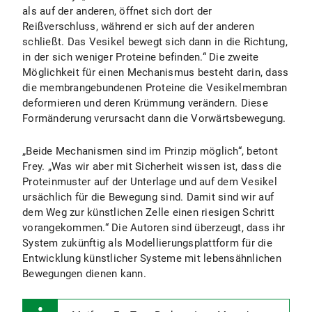
als auf der anderen, öffnet sich dort der
Reißverschluss, während er sich auf der anderen
schließt. Das Vesikel bewegt sich dann in die Richtung,
in der sich weniger Proteine befinden.“ Die zweite
Möglichkeit für einen Mechanismus besteht darin, dass
die membrangebundenen Proteine die Vesikelmembran
deformieren und deren Krümmung verändern. Diese
Formänderung verursacht dann die Vorwärtsbewegung.
„Beide Mechanismen sind im Prinzip möglich“, betont
Frey. „Was wir aber mit Sicherheit wissen ist, dass die
Proteinmuster auf der Unterlage und auf dem Vesikel
ursächlich für die Bewegung sind. Damit sind wir auf
dem Weg zur künstlichen Zelle einen riesigen Schritt
vorangekommen.“ Die Autoren sind überzeugt, dass ihr
System zukünftig als Modellierungsplattform für die
Entwicklung künstlicher Systeme mit lebensähnlichen
Bewegungen dienen kann.