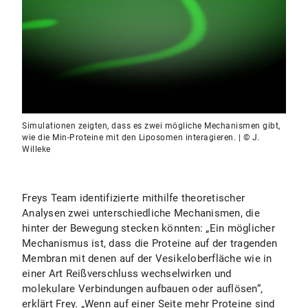
Simulationen zeigten, dass es zwei mögliche Mechanismen gibt,
wie die Min-Proteine mit den Liposomen interagieren. | © J.
Willeke
Freys Team identifizierte mithilfe theoretischer
Analysen zwei unterschiedliche Mechanismen, die
hinter der Bewegung stecken könnten: „Ein möglicher
Mechanismus ist, dass die Proteine auf der tragenden
Membran mit denen auf der Vesikeloberfläche wie in
einer Art Reißverschluss wechselwirken und
molekulare Verbindungen aufbauen oder auflösen“,
erklärt Frey. „Wenn auf einer Seite mehr Proteine sind