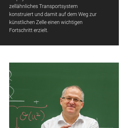
zellähnliches Transportsystem
konstruiert und damit auf dem Weg zur
künstlichen Zelle einen wichtigen
Fortschritt erzielt.