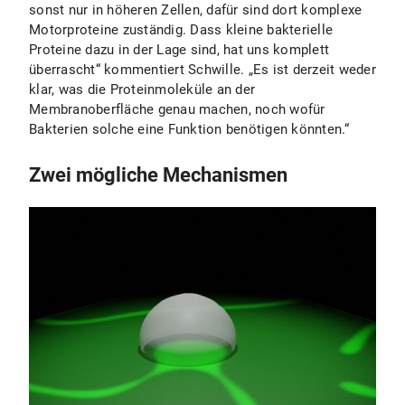
sonst nur in höheren Zellen, dafür sind dort komplexe
Motorproteine zuständig. Dass kleine bakterielle
Proteine dazu in der Lage sind, hat uns komplett
überrascht“ kommentiert Schwille. „Es ist derzeit weder
klar, was die Proteinmoleküle an der
Membranoberfläche genau machen, noch wofür
Bakterien solche eine Funktion benötigen könnten.“
Zwei mögliche Mechanismen