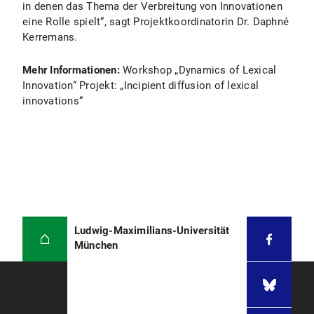
in denen das Thema der Verbreitung von Innovationen
eine Rolle spielt“, sagt Projektkoordinatorin Dr. Daphné
Kerremans.
Mehr Informationen:
Workshop „Dynamics of Lexical
Innovation“ Projekt: „Incipient diffusion of lexical
innovations“
Ludwig-Maximilians-Universität
München