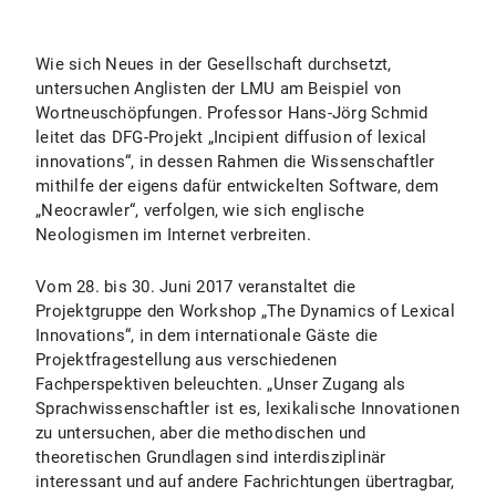
Wie sich Neues in der Gesellschaft durchsetzt,
untersuchen Anglisten der LMU am Beispiel von
Wortneuschöpfungen. Professor Hans-Jörg Schmid
leitet das DFG-Projekt „Incipient diffusion of lexical
innovations“, in dessen Rahmen die Wissenschaftler
mithilfe der eigens dafür entwickelten Software, dem
„Neocrawler“, verfolgen, wie sich englische
Neologismen im Internet verbreiten.
Vom 28. bis 30. Juni 2017 veranstaltet die
Projektgruppe den Workshop „The Dynamics of Lexical
Innovations“, in dem internationale Gäste die
Projektfragestellung aus verschiedenen
Fachperspektiven beleuchten. „Unser Zugang als
Sprachwissenschaftler ist es, lexikalische Innovationen
zu untersuchen, aber die methodischen und
theoretischen Grundlagen sind interdisziplinär
interessant und auf andere Fachrichtungen übertragbar,