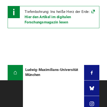
Tiefenbohrung: Ins heiße Herz der Erde:
Hier den Artikel im digitalen
Forschungsmagazin lesen
Ludwig-Maximilians-Universität
München