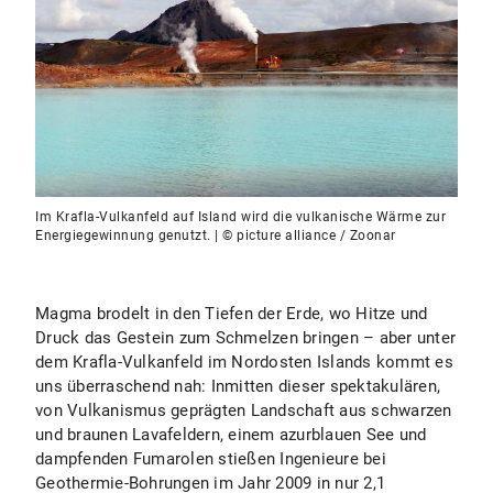
Im Krafla-Vulkanfeld auf Island wird die vulkanische Wärme zur
Energiegewinnung genutzt. | © picture alliance / Zoonar
Magma brodelt in den Tiefen der Erde, wo Hitze und
Druck das Gestein zum Schmelzen bringen – aber unter
dem Krafla-Vulkanfeld im Nordosten Islands kommt es
uns überraschend nah: Inmitten dieser spektakulären,
von Vulkanismus geprägten Landschaft aus schwarzen
und braunen Lavafeldern, einem azurblauen See und
dampfenden Fumarolen stießen Ingenieure bei
Geothermie-Bohrungen im Jahr 2009 in nur 2,1