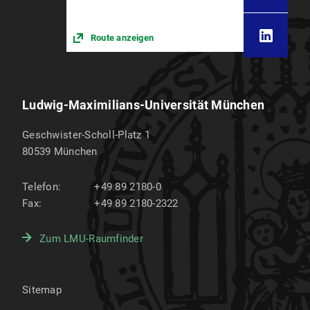
Route anzeigen
Ludwig-Maximilians-Universität München
Geschwister-Scholl-Platz 1
80539
München
Telefon:
+49 89 2180-0
Fax:
+49 89 2180-2322
Zum LMU-Raumfinder
Sitemap