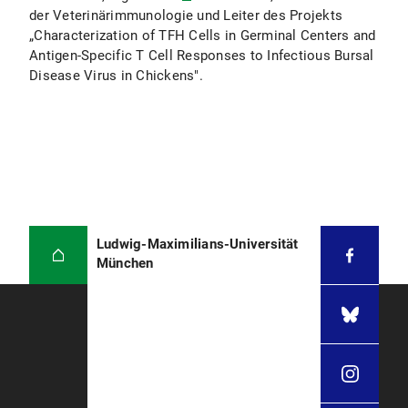
der Veterinärimmunologie und Leiter des Projekts
„Characterization of TFH Cells in Germinal Centers and
Antigen-Specific T Cell Responses to Infectious Bursal
Disease Virus in Chickens".
Ludwig-Maximilians-Universität
München