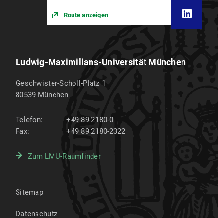
Route anzeigen
Ludwig-Maximilians-Universität München
Geschwister-Scholl-Platz 1
80539
München
Telefon:
+49 89 2180-0
Fax:
+49 89 2180-2322
Zum LMU-Raumfinder
Sitemap
Datenschutz