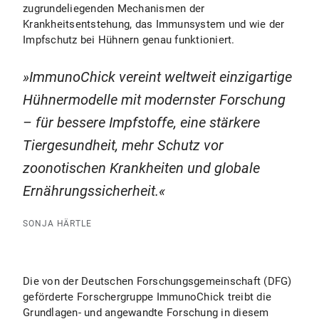
zugrundeliegenden Mechanismen der
Krankheitsentstehung, das Immunsystem und wie der
Impfschutz bei Hühnern genau funktioniert.
ImmunoChick vereint weltweit einzigartige
Hühnermodelle mit modernster Forschung
– für bessere Impfstoffe, eine stärkere
Tiergesundheit, mehr Schutz vor
zoonotischen Krankheiten und globale
Ernährungssicherheit.
SONJA HÄRTLE
Die von der Deutschen Forschungsgemeinschaft (DFG)
geförderte Forschergruppe ImmunoChick treibt die
Grundlagen- und angewandte Forschung in diesem