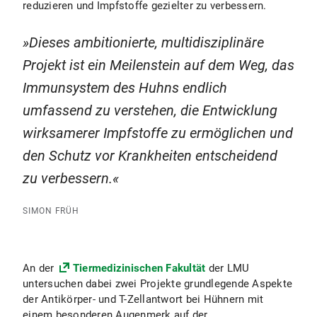
reduzieren und Impfstoffe gezielter zu verbessern.
Dieses ambitionierte, multidisziplinäre
Projekt ist ein Meilenstein auf dem Weg, das
Immunsystem des Huhns endlich
umfassend zu verstehen, die Entwicklung
wirksamerer Impfstoffe zu ermöglichen und
den Schutz vor Krankheiten entscheidend
zu verbessern.
SIMON FRÜH
An der
Tiermedizinischen Fakultät
der LMU
untersuchen dabei zwei Projekte grundlegende Aspekte
der Antikörper- und T-Zellantwort bei Hühnern mit
einem besonderen Augenmerk auf der