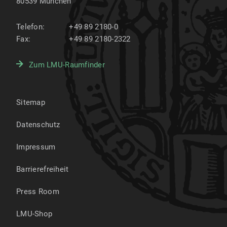
80539
München
Telefon:
+49 89 2180-0
Fax:
+49 89 2180-2322
Zum LMU-Raumfinder
Sitemap
Datenschutz
Impressum
Barrierefreiheit
Press Room
LMU-Shop