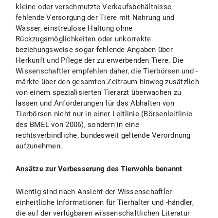
kleine oder verschmutzte Verkaufsbehältnisse,
fehlende Versorgung der Tiere mit Nahrung und
Wasser, einstreulose Haltung ohne
Rückzugsmöglichkeiten oder unkorrekte
beziehungsweise sogar fehlende Angaben über
Herkunft und Pflege der zu erwerbenden Tiere. Die
Wissenschaftler empfehlen daher, die Tierbörsen und -
märkte über den gesamten Zeitraum hinweg zusätzlich
von einem spezialisierten Tierarzt überwachen zu
lassen und Anforderungen für das Abhalten von
Tierbörsen nicht nur in einer Leitlinie (Börsenleitlinie
des BMEL von 2006), sondern in eine
rechtsverbindliche, bundesweit geltende Verordnung
aufzunehmen.
Ansätze zur Verbesserung des Tierwohls benannt
Wichtig sind nach Ansicht der Wissenschaftler
einheitliche Informationen für Tierhalter und -händler,
die auf der verfügbaren wissenschaftlichen Literatur