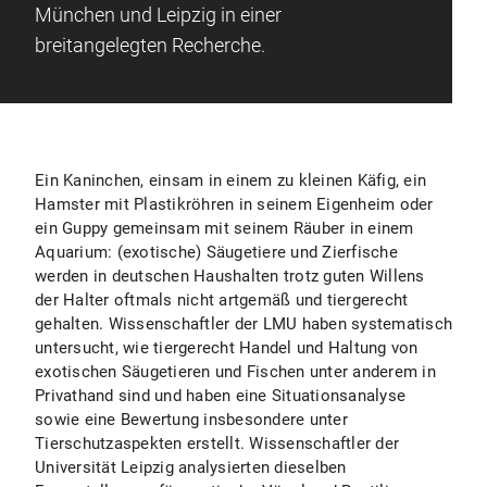
München und Leipzig in einer
breitangelegten Recherche.
Ein Kaninchen, einsam in einem zu kleinen Käfig, ein
Hamster mit Plastikröhren in seinem Eigenheim oder
ein Guppy gemeinsam mit seinem Räuber in einem
Aquarium: (exotische) Säugetiere und Zierfische
werden in deutschen Haushalten trotz guten Willens
der Halter oftmals nicht artgemäß und tiergerecht
gehalten. Wissenschaftler der LMU haben systematisch
untersucht, wie tiergerecht Handel und Haltung von
exotischen Säugetieren und Fischen unter anderem in
Privathand sind und haben eine Situationsanalyse
sowie eine Bewertung insbesondere unter
Tierschutzaspekten erstellt. Wissenschaftler der
Universität Leipzig analysierten dieselben