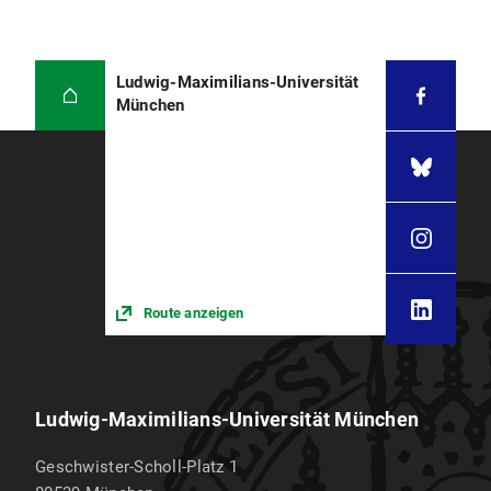
Ludwig-Maximilians-Universität
München
Route anzeigen
Ludwig-Maximilians-Universität München
Geschwister-Scholl-Platz 1