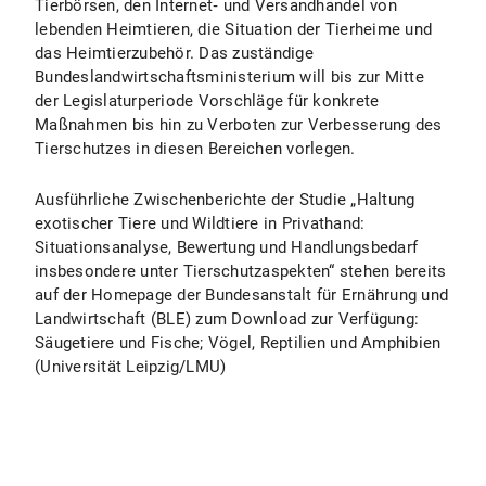
Tierbörsen, den Internet‑ und Versandhandel von
lebenden Heimtieren, die Situation der Tierheime und
das Heimtierzubehör. Das zuständige
Bundeslandwirtschaftsministerium will bis zur Mitte
der Legislaturperiode Vorschläge für konkrete
Maßnahmen bis hin zu Verboten zur Verbesserung des
Tierschutzes in diesen Bereichen vorlegen.
Ausführliche Zwischenberichte der Studie „Haltung
exotischer Tiere und Wildtiere in Privathand:
Situationsanalyse, Bewertung und Handlungsbedarf
insbesondere unter Tierschutzaspekten“ stehen bereits
auf der Homepage der Bundesanstalt für Ernährung und
Landwirtschaft (BLE) zum Download zur Verfügung:
Säugetiere und Fische; Vögel, Reptilien und Amphibien
(Universität Leipzig/LMU)