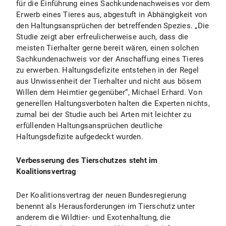
für die Einführung eines Sachkundenachweises vor dem
Erwerb eines Tieres aus, abgestuft in Abhängigkeit von
den Haltungsansprüchen der betreffenden Spezies. „Die
Studie zeigt aber erfreulicherweise auch, dass die
meisten Tierhalter gerne bereit wären, einen solchen
Sachkundenachweis vor der Anschaffung eines Tieres
zu erwerben. Haltungsdefizite entstehen in der Regel
aus Unwissenheit der Tierhalter und nicht aus bösem
Willen dem Heimtier gegenüber“, Michael Erhard. Von
generellen Haltungsverboten halten die Experten nichts,
zumal bei der Studie auch bei Arten mit leichter zu
erfüllenden Haltungsansprüchen deutliche
Haltungsdefizite aufgedeckt wurden.
Verbesserung des Tierschutzes steht im
Koalitionsvertrag
Der Koalitionsvertrag der neuen Bundesregierung
benennt als Herausforderungen im Tierschutz unter
anderem die Wildtier- und Exotenhaltung, die