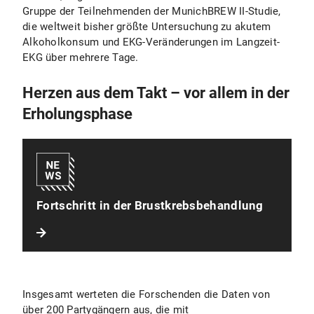
Gruppe der Teilnehmenden der MunichBREW II-Studie,
die weltweit bisher größte Untersuchung zu akutem
Alkoholkonsum und EKG-Veränderungen im Langzeit-
EKG über mehrere Tage.
Herzen aus dem Takt – vor allem in der
Erholungsphase
Fortschritt in der Brustkrebsbehandlung
Insgesamt werteten die Forschenden die Daten von
über 200 Partygängern aus, die mit