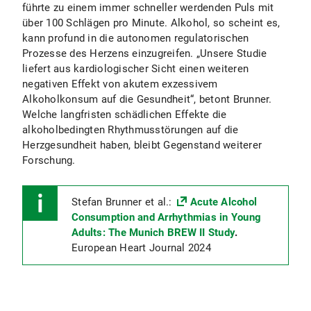
führte zu einem immer schneller werdenden Puls mit
über 100 Schlägen pro Minute. Alkohol, so scheint es,
kann profund in die autonomen regulatorischen
Prozesse des Herzens einzugreifen. „Unsere Studie
liefert aus kardiologischer Sicht einen weiteren
negativen Effekt von akutem exzessivem
Alkoholkonsum auf die Gesundheit“, betont Brunner.
Welche langfristen schädlichen Effekte die
alkoholbedingten Rhythmusstörungen auf die
Herzgesundheit haben, bleibt Gegenstand weiterer
Forschung.
Stefan Brunner et al.:
Acute Alcohol
Consumption and Arrhythmias in Young
Adults: The Munich BREW II Study
.
European Heart Journal 2024