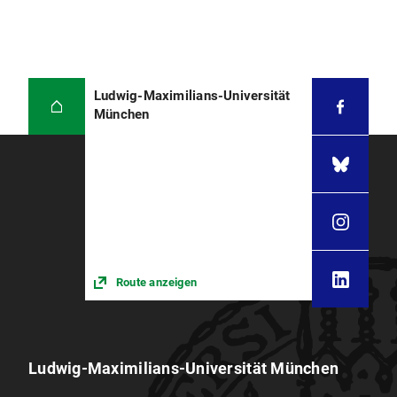
Ludwig-Maximilians-Universität
München
Route anzeigen
Ludwig-Maximilians-Universität München