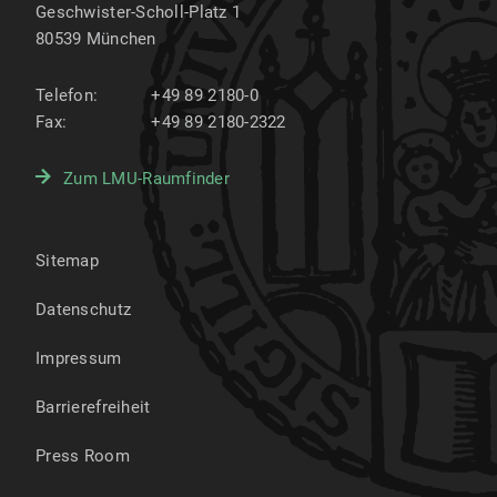
Geschwister-Scholl-Platz 1
80539
München
Telefon:
+49 89 2180-0
Fax:
+49 89 2180-2322
Zum LMU-Raumfinder
Sitemap
Datenschutz
Impressum
Barrierefreiheit
Press Room