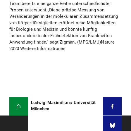
Team bereits eine ganze Reihe unterschiedlichster
Proben untersucht.„Diese präzise Messung von
Veränderungen in der molekularen Zusammensetzung
von Körperflüssigkeiten eröffnet neue Möglichkeiten
für Biologie und Medizin und könnte künftig
insbesondere in der Frühdetektion von Krankheiten
Anwendung finden,“ sagt Zigman. (MPG/LMU)Nature
2020 Weitere Informationen
Ludwig-Maximilians-Universität
München