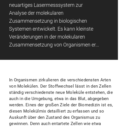
neuartiges Lasermesssystem zur
Analyse der molekularen
Zusammensetzung in biologischen
Systemen entwickelt. Es kann kleinste
Veränderungen in der molekularen
Zusammensetzung von Organismen er...
In Organismen zirkulieren die verschiedensten Arten
von Molekülen. Der Stoffwechsel lässt in den Zellen
ständig verschiedenste neue Moleküle entstehen, die
auch in die Umgebung, etwa in das Blut, abgegeben
werden. Eines der großen Ziele der Biomedizin ist es,
diesen Molekülmix detailliert zu erfassen und so
Auskunft über den Zustand des Organismus zu
gewinnen. Denn auch entartete Zellen wie etwa