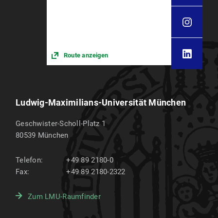
Route anzeigen
Ludwig-Maximilians-Universität München
Geschwister-Scholl-Platz 1
80539
München
Telefon:
+49 89 2180-0
Fax:
+49 89 2180-2322
Zum LMU-Raumfinder