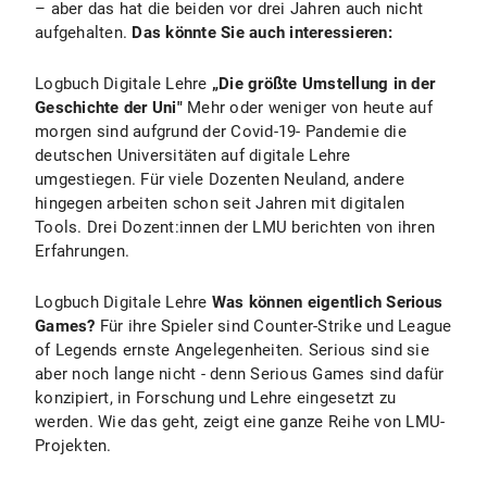
– aber das hat die beiden vor drei Jahren auch nicht
aufgehalten.
Das könnte Sie auch interessieren:
Logbuch Digitale Lehre
„Die größte Umstellung in der
Geschichte der Uni"
Mehr oder weniger von heute auf
morgen sind aufgrund der Covid-19- Pandemie die
deutschen Universitäten auf digitale Lehre
umgestiegen. Für viele Dozenten Neuland, andere
hingegen arbeiten schon seit Jahren mit digitalen
Tools. Drei Dozent:innen der LMU berichten von ihren
Erfahrungen.
Logbuch Digitale Lehre
Was können eigentlich Serious
Games?
Für ihre Spieler sind Counter-Strike und League
of Legends ernste Angelegenheiten. Serious sind sie
aber noch lange nicht - denn Serious Games sind dafür
konzipiert, in Forschung und Lehre eingesetzt zu
werden. Wie das geht, zeigt eine ganze Reihe von LMU-
Projekten.