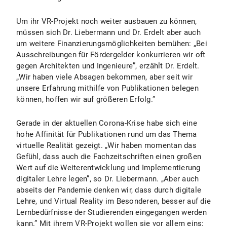
Um ihr VR-Projekt noch weiter ausbauen zu können,
müssen sich Dr. Liebermann und Dr. Erdelt aber auch
um weitere Finanzierungsmöglichkeiten bemühen: „Bei
Ausschreibungen für Fördergelder konkurrieren wir oft
gegen Architekten und Ingenieure”, erzählt Dr. Erdelt.
„Wir haben viele Absagen bekommen, aber seit wir
unsere Erfahrung mithilfe von Publikationen belegen
können, hoffen wir auf größeren Erfolg.”
Gerade in der aktuellen Corona-Krise habe sich eine
hohe Affinität für Publikationen rund um das Thema
virtuelle Realität gezeigt. „Wir haben momentan das
Gefühl, dass auch die Fachzeitschriften einen großen
Wert auf die Weiterentwicklung und Implementierung
digitaler Lehre legen”, so Dr. Liebermann. „Aber auch
abseits der Pandemie denken wir, dass durch digitale
Lehre, und Virtual Reality im Besonderen, besser auf die
Lernbedürfnisse der Studierenden eingegangen werden
kann.” Mit ihrem VR-Projekt wollen sie vor allem eins: