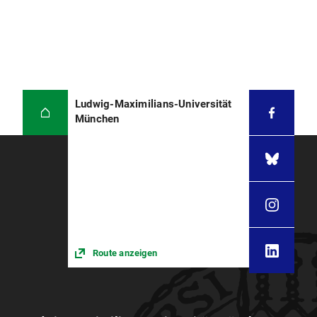
Ludwig-Maximilians-Universität
München
Route anzeigen