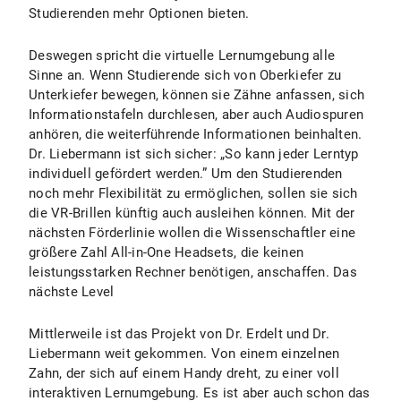
Studierenden mehr Optionen bieten.
Deswegen spricht die virtuelle Lernumgebung alle
Sinne an. Wenn Studierende sich von Oberkiefer zu
Unterkiefer bewegen, können sie Zähne anfassen, sich
Informationstafeln durchlesen, aber auch Audiospuren
anhören, die weiterführende Informationen beinhalten.
Dr. Liebermann ist sich sicher: „So kann jeder Lerntyp
individuell gefördert werden.” Um den Studierenden
noch mehr Flexibilität zu ermöglichen, sollen sie sich
die VR-Brillen künftig auch ausleihen können. Mit der
nächsten Förderlinie wollen die Wissenschaftler eine
größere Zahl All-in-One Headsets, die keinen
leistungsstarken Rechner benötigen, anschaffen. Das
nächste Level
Mittlerweile ist das Projekt von Dr. Erdelt und Dr.
Liebermann weit gekommen. Von einem einzelnen
Zahn, der sich auf einem Handy dreht, zu einer voll
interaktiven Lernumgebung. Es ist aber auch schon das