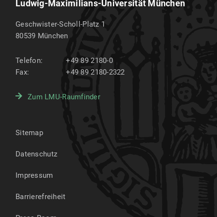
Ludwig-Maximilians-Universität München
Geschwister-Scholl-Platz 1
80539
München
Telefon:
+49 89 2180-0
Fax:
+49 89 2180-2322
Zum LMU-Raumfinder
Sitemap
Datenschutz
Impressum
Barrierefreiheit