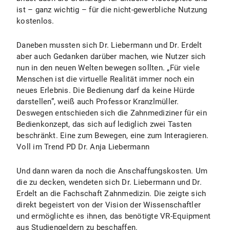
ist – ganz wichtig – für die nicht-gewerbliche Nutzung
kostenlos.
Daneben mussten sich Dr. Liebermann und Dr. Erdelt
aber auch Gedanken darüber machen, wie Nutzer sich
nun in den neuen Welten bewegen sollten. „Für viele
Menschen ist die virtuelle Realität immer noch ein
neues Erlebnis. Die Bedienung darf da keine Hürde
darstellen”, weiß auch Professor Kranzlmüller.
Deswegen entschieden sich die Zahnmediziner für ein
Bedienkonzept, das sich auf lediglich zwei Tasten
beschränkt. Eine zum Bewegen, eine zum Interagieren.
Voll im Trend PD Dr. Anja Liebermann
Und dann waren da noch die Anschaffungskosten. Um
die zu decken, wendeten sich Dr. Liebermann und Dr.
Erdelt an die Fachschaft Zahnmedizin. Die zeigte sich
direkt begeistert von der Vision der Wissenschaftler
und ermöglichte es ihnen, das benötigte VR-Equipment
aus Studiengeldern zu beschaffen.