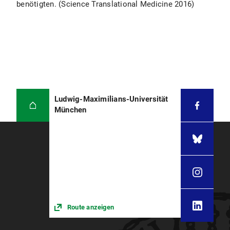
benötigten. (Science Translational Medicine 2016)
Ludwig-Maximilians-Universität
München
Route anzeigen