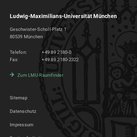
Ludwig-Maximilians-Universität München
Geschwister-Scholl-Platz 1
80539
München
Telefon:
+49 89 2180-0
Fax:
+49 89 2180-2322
Zum LMU-Raumfinder
Sitemap
Datenschutz
Impressum