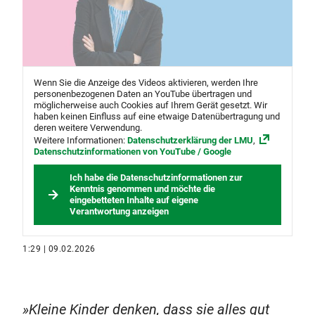
Wenn Sie die Anzeige des Videos aktivieren, werden Ihre
personenbezogenen Daten an YouTube übertragen und
möglicherweise auch Cookies auf Ihrem Gerät gesetzt. Wir
haben keinen Einfluss auf eine etwaige Datenübertragung und
deren weitere Verwendung.
Weitere Informationen:
Datenschutzerklärung der LMU
,
Datenschutzinformationen von YouTube / Google
Ich habe die Datenschutzinformationen zur
Kenntnis genommen und möchte die
eingebetteten Inhalte auf eigene
Verantwortung anzeigen
1:29 | 09.02.2026
Kleine Kinder denken, dass sie alles gut