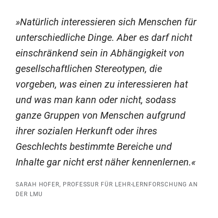
Natürlich interessieren sich Menschen für
unterschiedliche Dinge. Aber es darf nicht
einschränkend sein in Abhängigkeit von
gesellschaftlichen Stereotypen, die
vorgeben, was einen zu interessieren hat
und was man kann oder nicht, sodass
ganze Gruppen von Menschen aufgrund
ihrer sozialen Herkunft oder ihres
Geschlechts bestimmte Bereiche und
Inhalte gar nicht erst näher kennenlernen.
SARAH HOFER, PROFESSUR FÜR LEHR-LERNFORSCHUNG AN
DER LMU