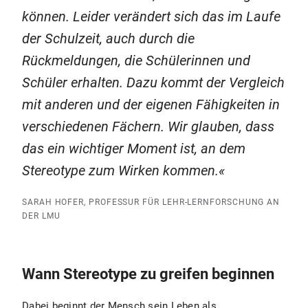
können. Leider verändert sich das im Laufe
der Schulzeit, auch durch die
Rückmeldungen, die Schülerinnen und
Schüler erhalten. Dazu kommt der Vergleich
mit anderen und der eigenen Fähigkeiten in
verschiedenen Fächern. Wir glauben, dass
das ein wichtiger Moment ist, an dem
Stereotype zum Wirken kommen.
SARAH HOFER, PROFESSUR FÜR LEHR-LERNFORSCHUNG AN
DER LMU
Wann Stereotype zu greifen beginnen
Dabei beginnt der Mensch sein Leben als