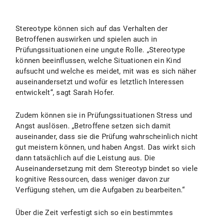
Stereotype können sich auf das Verhalten der
Betroffenen auswirken und spielen auch in
Prüfungssituationen eine ungute Rolle. „Stereotype
können beeinflussen, welche Situationen ein Kind
aufsucht und welche es meidet, mit was es sich näher
auseinandersetzt und wofür es letztlich Interessen
entwickelt“, sagt Sarah Hofer.
Zudem können sie in Prüfungssituationen Stress und
Angst auslösen. „Betroffene setzen sich damit
auseinander, dass sie die Prüfung wahrscheinlich nicht
gut meistern können, und haben Angst. Das wirkt sich
dann tatsächlich auf die Leistung aus. Die
Auseinandersetzung mit dem Stereotyp bindet so viele
kognitive Ressourcen, dass weniger davon zur
Verfügung stehen, um die Aufgaben zu bearbeiten.“
Über die Zeit verfestigt sich so ein bestimmtes