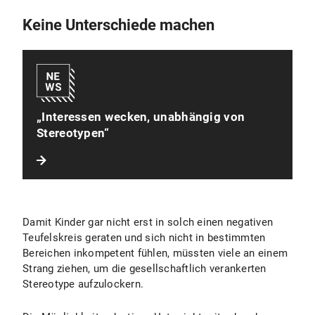
Keine Unterschiede machen
„Interessen wecken, unabhängig von
Stereotypen“
Damit Kinder gar nicht erst in solch einen negativen
Teufelskreis geraten und sich nicht in bestimmten
Bereichen inkompetent fühlen, müssten viele an einem
Strang ziehen, um die gesellschaftlich verankerten
Stereotype aufzulockern.