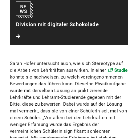
Division mit digitaler Schokolade
Sarah Hofer untersucht auch, wie sich Stereotype auf
die Arbeit von Lehrkräften auswirken. In einer
Studie
konnte sie nachweisen, zu welch voreingenommenen
Bewertungen das führen kann: Dieselbe Physikaufgabe
wurde mit derselben Lösung an praktizierende
Lehrkräfte und Lehramt-Studierende gegeben mit der
Bitte, diese zu bewerten. Dabei wurde auf der Lösung
mal vermerkt, dass sie von einer Schülerin sei, mal von
einem Schüler. „Vor allem bei den Lehrkräften mit
weniger Erfahrung wurde das Ergebnis der
vermeintlichen Schülerin signifikant schlechter