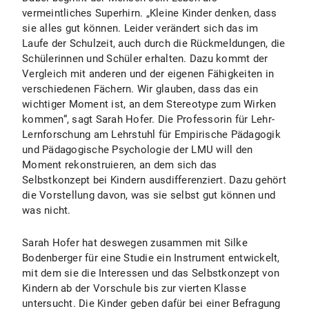
vermeintliches Superhirn. „Kleine Kinder denken, dass
sie alles gut können. Leider verändert sich das im
Laufe der Schulzeit, auch durch die Rückmeldungen, die
Schülerinnen und Schüler erhalten. Dazu kommt der
Vergleich mit anderen und der eigenen Fähigkeiten in
verschiedenen Fächern. Wir glauben, dass das ein
wichtiger Moment ist, an dem Stereotype zum Wirken
kommen“, sagt Sarah Hofer. Die Professorin für Lehr-
Lernforschung am Lehrstuhl für Empirische Pädagogik
und Pädagogische Psychologie der LMU will den
Moment rekonstruieren, an dem sich das
Selbstkonzept bei Kindern ausdifferenziert. Dazu gehört
die Vorstellung davon, was sie selbst gut können und
was nicht.
Sarah Hofer hat deswegen zusammen mit Silke
Bodenberger für eine Studie ein Instrument entwickelt,
mit dem sie die Interessen und das Selbstkonzept von
Kindern ab der Vorschule bis zur vierten Klasse
untersucht. Die Kinder geben dafür bei einer Befragung