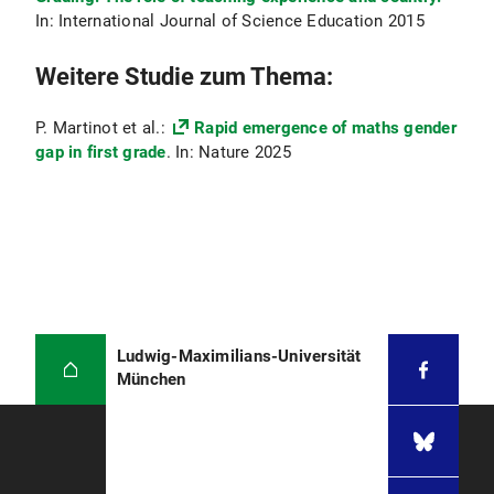
In: International Journal of Science Education 2015
Weitere Studie zum Thema:
P. Martinot et al.:
Rapid emergence of maths gender
gap in first grade
. In: Nature 2025
Ludwig-Maximilians-Universität
München