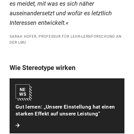
es meidet, mit was es sich näher
auseinandersetzt und wofür es letztlich
Interessen entwickelt.
SARAH HOFER, PROFESSUR FÜR LEHR-LERNFORSCHUNG AN
DER LMU
Wie Stereotype wirken
Gut lernen: „Unsere Einstellung hat einen
starken Effekt auf unsere Leistung“