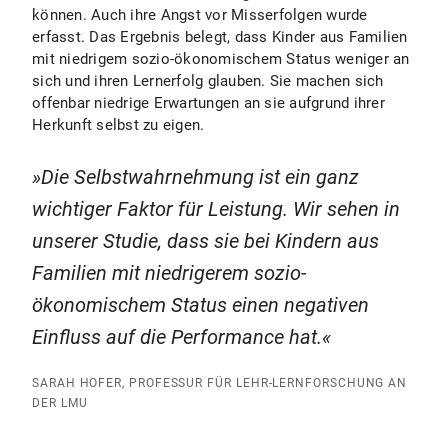
können. Auch ihre Angst vor Misserfolgen wurde
erfasst. Das Ergebnis belegt, dass Kinder aus Familien
mit niedrigem sozio-ökonomischem Status weniger an
sich und ihren Lernerfolg glauben. Sie machen sich
offenbar niedrige Erwartungen an sie aufgrund ihrer
Herkunft selbst zu eigen.
Die Selbstwahrnehmung ist ein ganz
wichtiger Faktor für Leistung. Wir sehen in
unserer Studie, dass sie bei Kindern aus
Familien mit niedrigerem sozio-
ökonomischem Status einen negativen
Einfluss auf die Performance hat.
SARAH HOFER, PROFESSUR FÜR LEHR-LERNFORSCHUNG AN
DER LMU