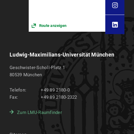
Route anzeigen
Ludwig-Maximilians-Universität München
Geschwister-Scholl-Platz 1
80539
München
Telefon:
+49 89 2180-0
Fax:
+49 89 2180-2322
Zum LMU-Raumfinder