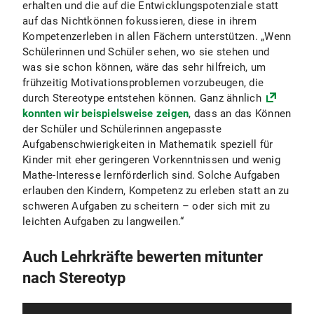
erhalten und die auf die Entwicklungspotenziale statt
auf das Nichtkönnen fokussieren, diese in ihrem
Kompetenzerleben in allen Fächern unterstützen. „Wenn
Schülerinnen und Schüler sehen, wo sie stehen und
was sie schon können, wäre das sehr hilfreich, um
frühzeitig Motivationsproblemen vorzubeugen, die
durch Stereotype entstehen können. Ganz ähnlich
konnten wir beispielsweise zeigen
, dass an das Können
der Schüler und Schülerinnen angepasste
Aufgabenschwierigkeiten in Mathematik speziell für
Kinder mit eher geringeren Vorkenntnissen und wenig
Mathe-Interesse lernförderlich sind. Solche Aufgaben
erlauben den Kindern, Kompetenz zu erleben statt an zu
schweren Aufgaben zu scheitern – oder sich mit zu
leichten Aufgaben zu langweilen.“
Auch Lehrkräfte bewerten mitunter
nach Stereotyp