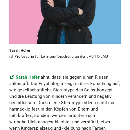
Sarah Hofer
ist Professorin für Lehr-Lernforschung an der LMU | © LMU
Sarah Hofer
ahnt, dass sie gegen einen Riesen
ankämpft. Die Psychologin zeigt in ihrer Forschung auf,
wie gesellschaftliche Stereotype das Selbstkonzept
und die Leistung von Kindern verändern und negativ
beeinflussen. Doch diese Stereotype sitzen nicht nur
hartnäckig fest in den Köpfen von Eltern und
Lehrkräften, sondern werden mitunter auch
wirtschaftlich ausgeschlachtet und verstärkt, etwa
wenn Kinderspielzeug und -kleidung nach Farben