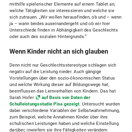
mithilfe spielerischer Elemente auf einem Tablet an,
welche Tätigkeiten sie interessieren und welche sie
sich zutrauen. „Wir wollen herausfinden, ob und – wenn
ja – wann beides auseinandergeht und ob wir hier
Unterschiede finden in Abhängigkeit des Geschlechts
oder auch des sozialen Hintergrunds.“
Wenn Kinder nicht an sich glauben
Denn nicht nur Geschlechtsstereotype schlagen sich
negativ auf die Leistung nieder. Auch gängige
Vorstellungen über den sozio-ökonomischen Status
und welche Wirkung dieser auf Bildungswege hat,
beeinflussen das Lernverhalten von Kindern. Das hat
Sarah Hofer
auf Basis von Daten der
Schulleistungsstudie Pisa gezeigt
. Untersucht wurden
dabei verschiedene Variablen der Selbstwahrnehmung,
zum Beispiel, welche Annahmen Kinder über ihre
schulischen Leistungen haben und welche Einstellung
darüber, inwiefern sie ihre Fähigkeiten verändern