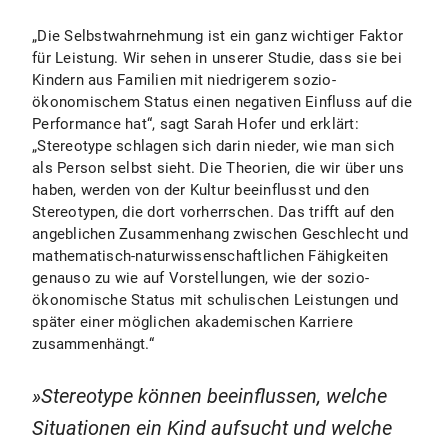
„Die Selbstwahrnehmung ist ein ganz wichtiger Faktor
für Leistung. Wir sehen in unserer Studie, dass sie bei
Kindern aus Familien mit niedrigerem sozio-
ökonomischem Status einen negativen Einfluss auf die
Performance hat“, sagt Sarah Hofer und erklärt:
„Stereotype schlagen sich darin nieder, wie man sich
als Person selbst sieht. Die Theorien, die wir über uns
haben, werden von der Kultur beeinflusst und den
Stereotypen, die dort vorherrschen. Das trifft auf den
angeblichen Zusammenhang zwischen Geschlecht und
mathematisch-naturwissenschaftlichen Fähigkeiten
genauso zu wie auf Vorstellungen, wie der sozio-
ökonomische Status mit schulischen Leistungen und
später einer möglichen akademischen Karriere
zusammenhängt.“
Stereotype können beeinflussen, welche
Situationen ein Kind aufsucht und welche