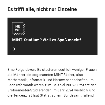
Es trifft alle, nicht nur Einzelne
MINT-Studium? Weil es Spaß macht!
Eine Folge davon: Es studieren deutlich weniger Frauen
als Männer die sogenannten MINT-Fächer, also
Mathematik, Informatik und Naturwissenschaften. Im
Fach Informatik waren zum Beispiel nur 23 Prozent der
Erstsemester-Studierenden im Jahr 2024 weiblich, und
die Tendenz ist laut Statistischem Bundesamt fallend.