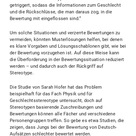
getriggert, sodass die Informationen zum Geschlecht
und die Rückschlüsse, die man daraus zog, in die
Bewertung mit eingeflossen sind.“
Um solche Situationen und verzerrte Bewertungen zu
vermeiden, könnten Musterlösungen helfen, bei denen
es klare Vorgaben und Lösungsschablonen gibt, wie bei
der Bewertung vorzugehen ist. Auf diese Weise kann
die Überforderung in der Bewertungssituation reduziert
werden – und dadurch auch der Rückgriff auf
Stereotype.
Die Studie von Sarah Hofer hat das Problem
beispielhaft für das Fach Physik und für
Geschlechtsstereotype untersucht, doch auf
Stereotypen basierende Zuschreibungen und
Bewertungen können alle Fächer und verschiedene
Personengruppen treffen. So gebe es etwa Studien, die
zeigen, dass Jungs bei der Bewertung von Deutsch-
Aufsätzen schlechter bewertet werden.