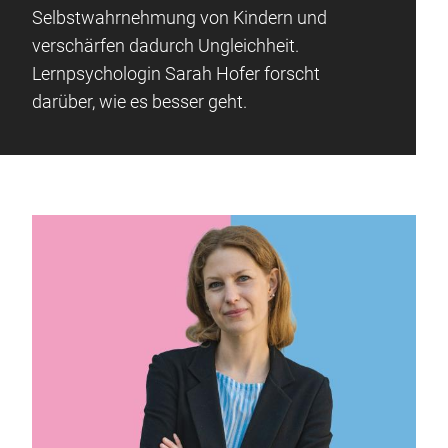
Selbstwahrnehmung von Kindern und
verschärfen dadurch Ungleichheit.
Lernpsychologin Sarah Hofer forscht
darüber, wie es besser geht.