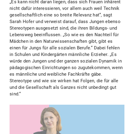
„Es kann nicht daran liegen, dass sich Frauen inhärent
nicht dafür interessieren, vor allem auch weil Technik
gesellschaftlich eine so breite Relevanz hat“, sagt
Sarah Hofer und verweist darauf, dass Jungen ebenso
Stereotypen ausgesetzt sind, die ihren Bildungs- und
Lebensweg beeinflussen. „So wie es den Nachteil für
Mädchen in den Naturwissenschaften gibt, gibt es
einen für Jungs für alle sozialen Berufe.“ Dabei fehlen
in Schulen und Kindergärten männliche Erzieher. „Es
würde den Jungen und der ganzen sozialen Dynamik in
pädagogischen Einrichtungen so zugutekommen, wenn
es männliche und weibliche Fachkräfte gäbe.
Stereotype und wie sie wirken hat Folgen, die für alle
und die Gesellschaft als Ganzes nicht unbedingt gut
sind.“