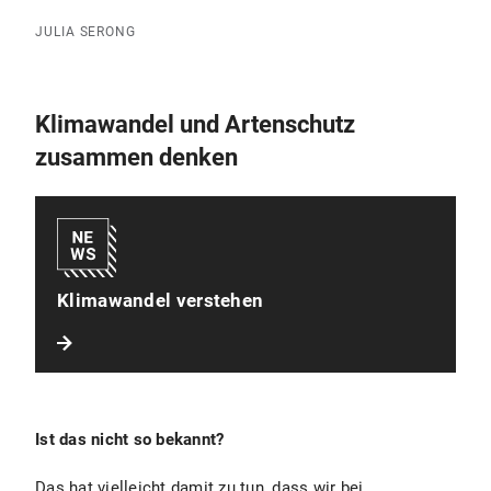
JULIA SERONG
Klimawandel und Artenschutz
zusammen denken
Klimawandel verstehen
Ist das nicht so bekannt?
Das hat vielleicht damit zu tun, dass wir bei