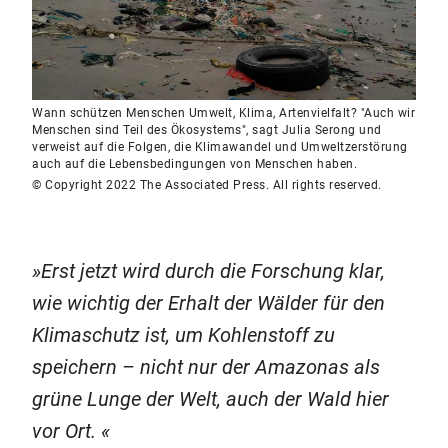
Wann schützen Menschen Umwelt, Klima, Artenvielfalt? "Auch wir
Menschen sind Teil des Ökosystems", sagt Julia Serong und
verweist auf die Folgen, die Klimawandel und Umweltzerstörung
auch auf die Lebensbedingungen von Menschen haben.
© Copyright 2022 The Associated Press. All rights reserved.
Erst jetzt wird durch die Forschung klar,
wie wichtig der Erhalt der Wälder für den
Klimaschutz ist, um Kohlenstoff zu
speichern – nicht nur der Amazonas als
grüne Lunge der Welt, auch der Wald hier
vor Ort.