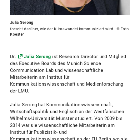
Julia Serong
forscht darüber, wie der Klimawandel kommuniziert wird | © Foto
Koester
Dr.
Julia Serong
ist Research Director und Mitglied
des Executive Boards des Munich Science
Communication Lab und wissenschaftliche
Mitarbeiterin am Institut für
Kommunikationswissenschaft und Medienforschung
der LMU.
Julia Serong hat Kommunikationswissenschaft,
Wirtschaftspolitik und Englisch an der Westfälischen
Wilhelms-Universität Münster studiert. Von 2009 bis
2014 war sie wissenschaftliche Mitarbeiterin am
Institut für Publizistik- und
Kommunikationswissenschaft an der FU Berlin, wo sie