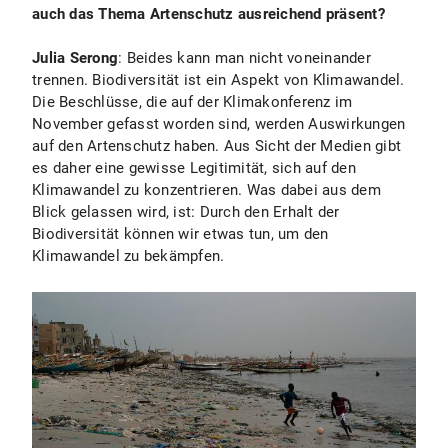
auch das Thema Artenschutz ausreichend präsent?
Julia Serong
: Beides kann man nicht voneinander
trennen. Biodiversität ist ein Aspekt von Klimawandel.
Die Beschlüsse, die auf der Klimakonferenz im
November gefasst worden sind, werden Auswirkungen
auf den Artenschutz haben. Aus Sicht der Medien gibt
es daher eine gewisse Legitimität, sich auf den
Klimawandel zu konzentrieren. Was dabei aus dem
Blick gelassen wird, ist: Durch den Erhalt der
Biodiversität können wir etwas tun, um den
Klimawandel zu bekämpfen.