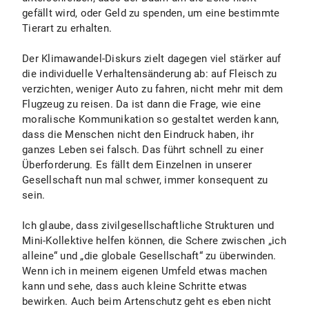
gefällt wird, oder Geld zu spenden, um eine bestimmte
Tierart zu erhalten.
Der Klimawandel-Diskurs zielt dagegen viel stärker auf
die individuelle Verhaltensänderung ab: auf Fleisch zu
verzichten, weniger Auto zu fahren, nicht mehr mit dem
Flugzeug zu reisen. Da ist dann die Frage, wie eine
moralische Kommunikation so gestaltet werden kann,
dass die Menschen nicht den Eindruck haben, ihr
ganzes Leben sei falsch. Das führt schnell zu einer
Überforderung. Es fällt dem Einzelnen in unserer
Gesellschaft nun mal schwer, immer konsequent zu
sein.
Ich glaube, dass zivilgesellschaftliche Strukturen und
Mini-Kollektive helfen können, die Schere zwischen „ich
alleine“ und „die globale Gesellschaft“ zu überwinden.
Wenn ich in meinem eigenen Umfeld etwas machen
kann und sehe, dass auch kleine Schritte etwas
bewirken. Auch beim Artenschutz geht es eben nicht