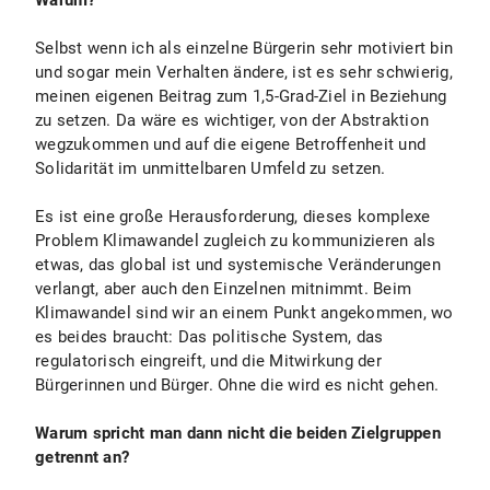
Warum?
Selbst wenn ich als einzelne Bürgerin sehr motiviert bin
und sogar mein Verhalten ändere, ist es sehr schwierig,
meinen eigenen Beitrag zum 1,5-Grad-Ziel in Beziehung
zu setzen. Da wäre es wichtiger, von der Abstraktion
wegzukommen und auf die eigene Betroffenheit und
Solidarität im unmittelbaren Umfeld zu setzen.
Es ist eine große Herausforderung, dieses komplexe
Problem Klimawandel zugleich zu kommunizieren als
etwas, das global ist und systemische Veränderungen
verlangt, aber auch den Einzelnen mitnimmt. Beim
Klimawandel sind wir an einem Punkt angekommen, wo
es beides braucht: Das politische System, das
regulatorisch eingreift, und die Mitwirkung der
Bürgerinnen und Bürger. Ohne die wird es nicht gehen.
Warum spricht man dann nicht die beiden Zielgruppen
getrennt an?