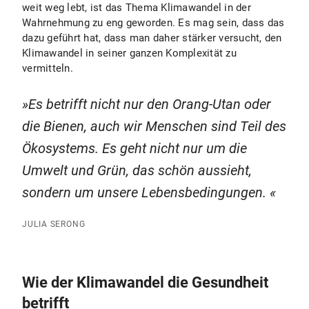
weit weg lebt, ist das Thema Klimawandel in der
Wahrnehmung zu eng geworden. Es mag sein, dass das
dazu geführt hat, dass man daher stärker versucht, den
Klimawandel in seiner ganzen Komplexität zu
vermitteln.
Es betrifft nicht nur den Orang-Utan oder
die Bienen, auch wir Menschen sind Teil des
Ökosystems. Es geht nicht nur um die
Umwelt und Grün, das schön aussieht,
sondern um unsere Lebensbedingungen.
JULIA SERONG
Wie der Klimawandel die Gesundheit
betrifft