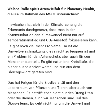
Welche Rolle spielt Artenvielfalt für Planetary Health,
die Sie im Rahmen des MSCL untersuchen?
Inzwischen hat sich in der Klimaforschung die
Erkenntnis durchgesetzt, dass man in der
Kommunikation den Klimawandel nicht nur auf
Temperaturanstieg und CO
-Ausstoß fokussieren kann.
2
Es gibt noch viel mehr Probleme. Da ist die
Umweltverschmutzung, die ja nicht zu leugnen ist und
ein Problem für den Artenschutz, aber auch für den
Menschen darstellt. Es gibt natürliche Kreisläufe, die
bisher ausbalanciert waren und nun aus dem
Gleichgewicht geraten sind.
Das hat Folgen für die Biodiversität und den
Lebensraum von Pflanzen und Tieren, aber auch von
Menschen. Es betrifft eben nicht nur den Orang-Utan
oder die Bienen, auch wir Menschen sind Teil des
Ökosystems. Es geht nicht nur um die Umwelt und