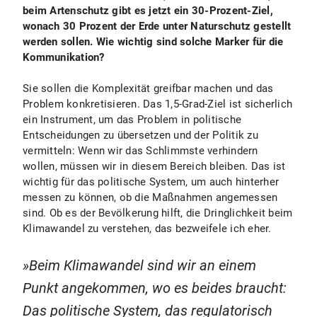
beim Artenschutz gibt es jetzt ein 30-Prozent-Ziel,
wonach 30 Prozent der Erde unter Naturschutz gestellt
werden sollen. Wie wichtig sind solche Marker für die
Kommunikation?
Sie sollen die Komplexität greifbar machen und das
Problem konkretisieren. Das 1,5-Grad-Ziel ist sicherlich
ein Instrument, um das Problem in politische
Entscheidungen zu übersetzen und der Politik zu
vermitteln: Wenn wir das Schlimmste verhindern
wollen, müssen wir in diesem Bereich bleiben. Das ist
wichtig für das politische System, um auch hinterher
messen zu können, ob die Maßnahmen angemessen
sind. Ob es der Bevölkerung hilft, die Dringlichkeit beim
Klimawandel zu verstehen, das bezweifele ich eher.
Beim Klimawandel sind wir an einem
Punkt angekommen, wo es beides braucht:
Das politische System, das regulatorisch