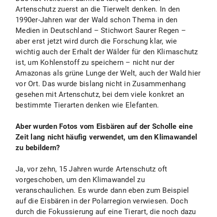
Artenschutz zuerst an die Tierwelt denken. In den
1990er-Jahren war der Wald schon Thema in den
Medien in Deutschland – Stichwort Saurer Regen –
aber erst jetzt wird durch die Forschung klar, wie
wichtig auch der Erhalt der Wälder für den Klimaschutz
ist, um Kohlenstoff zu speichern – nicht nur der
Amazonas als grüne Lunge der Welt, auch der Wald hier
vor Ort. Das wurde bislang nicht in Zusammenhang
gesehen mit Artenschutz, bei dem viele konkret an
bestimmte Tierarten denken wie Elefanten.
Aber wurden Fotos vom Eisbären auf der Scholle eine
Zeit lang nicht häufig verwendet, um den Klimawandel
zu bebildern?
Ja, vor zehn, 15 Jahren wurde Artenschutz oft
vorgeschoben, um den Klimawandel zu
veranschaulichen. Es wurde dann eben zum Beispiel
auf die Eisbären in der Polarregion verwiesen. Doch
durch die Fokussierung auf eine Tierart, die noch dazu