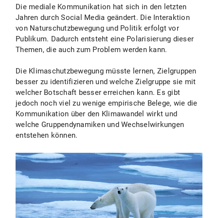
Die mediale Kommunikation hat sich in den letzten
Jahren durch Social Media geändert. Die Interaktion
von Naturschutzbewegung und Politik erfolgt vor
Publikum. Dadurch entsteht eine Polarisierung dieser
Themen, die auch zum Problem werden kann.
Die Klimaschutzbewegung müsste lernen, Zielgruppen
besser zu identifizieren und welche Zielgruppe sie mit
welcher Botschaft besser erreichen kann. Es gibt
jedoch noch viel zu wenige empirische Belege, wie die
Kommunikation über den Klimawandel wirkt und
welche Gruppendynamiken und Wechselwirkungen
entstehen können.