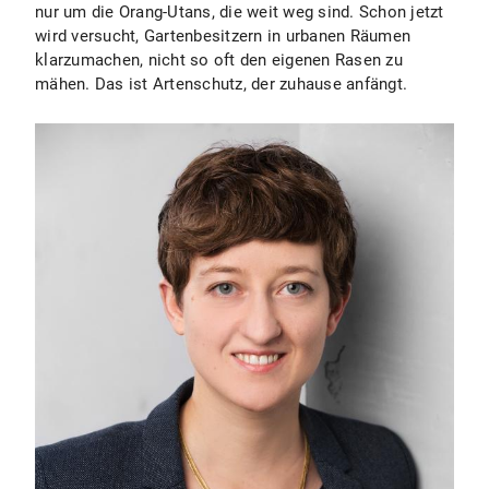
nur um die Orang-Utans, die weit weg sind. Schon jetzt
wird versucht, Gartenbesitzern in urbanen Räumen
klarzumachen, nicht so oft den eigenen Rasen zu
mähen. Das ist Artenschutz, der zuhause anfängt.