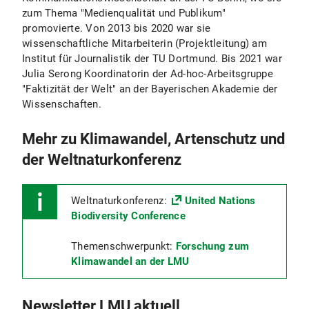
zum Thema "Medienqualität und Publikum"
promovierte. Von 2013 bis 2020 war sie
wissenschaftliche Mitarbeiterin (Projektleitung) am
Institut für Journalistik der TU Dortmund. Bis 2021 war
Julia Serong Koordinatorin der Ad-hoc-Arbeitsgruppe
"Faktizität der Welt" an der Bayerischen Akademie der
Wissenschaften.
Mehr zu Klimawandel, Artenschutz und
der Weltnaturkonferenz
Weltnaturkonferenz:
United Nations
Biodiversity Conference
Themenschwerpunkt:
Forschung zum
Klimawandel an der LMU
Newsletter LMU aktuell