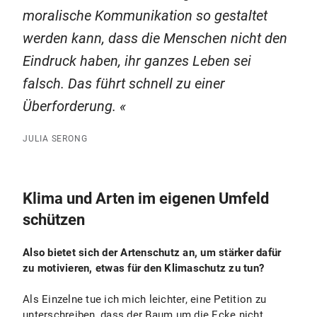
moralische Kommunikation so gestaltet
werden kann, dass die Menschen nicht den
Eindruck haben, ihr ganzes Leben sei
falsch. Das führt schnell zu einer
Überforderung.
JULIA SERONG
Klima und Arten im eigenen Umfeld
schützen
Also bietet sich der Artenschutz an, um stärker dafür
zu motivieren, etwas für den Klimaschutz zu tun?
Als Einzelne tue ich mich leichter, eine Petition zu
unterschreiben, dass der Baum um die Ecke nicht