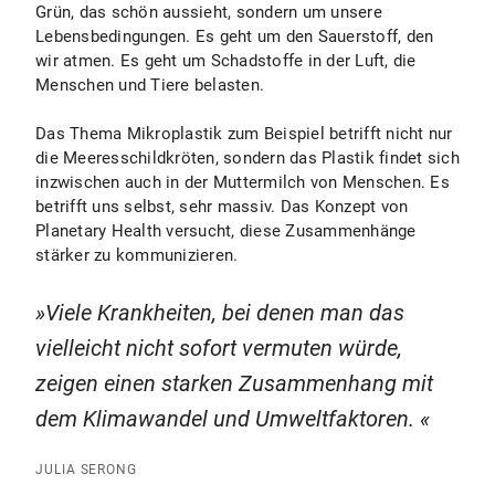
Grün, das schön aussieht, sondern um unsere
Lebensbedingungen. Es geht um den Sauerstoff, den
wir atmen. Es geht um Schadstoffe in der Luft, die
Menschen und Tiere belasten.
Das Thema Mikroplastik zum Beispiel betrifft nicht nur
die Meeresschildkröten, sondern das Plastik findet sich
inzwischen auch in der Muttermilch von Menschen. Es
betrifft uns selbst, sehr massiv. Das Konzept von
Planetary Health versucht, diese Zusammenhänge
stärker zu kommunizieren.
Viele Krankheiten, bei denen man das
vielleicht nicht sofort vermuten würde,
zeigen einen starken Zusammenhang mit
dem Klimawandel und Umweltfaktoren.
JULIA SERONG