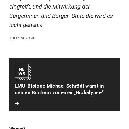
eingreift, und die Mitwirkung der
Bürgerinnen und Bürger. Ohne die wird es
nicht gehen.
JULIA SERONG
LMU-Biologe Michael Schrödl warnt in
seinen Büchern vor einer „Biokalypse“