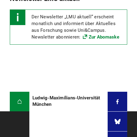
Der Newsletter „LMU aktuell“ erscheint
monatlich und informiert über Aktuelles
aus Forschung sowie Uni&Campus.
Newsletter abonnieren:
Zur Abomaske
Ludwig-Maximilians-Universität
München