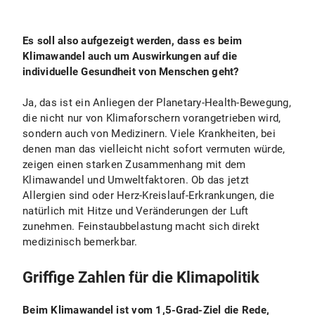
Es soll also aufgezeigt werden, dass es beim
Klimawandel auch um Auswirkungen auf die
individuelle Gesundheit von Menschen geht?
Ja, das ist ein Anliegen der Planetary-Health-Bewegung,
die nicht nur von Klimaforschern vorangetrieben wird,
sondern auch von Medizinern. Viele Krankheiten, bei
denen man das vielleicht nicht sofort vermuten würde,
zeigen einen starken Zusammenhang mit dem
Klimawandel und Umweltfaktoren. Ob das jetzt
Allergien sind oder Herz-Kreislauf-Erkrankungen, die
natürlich mit Hitze und Veränderungen der Luft
zunehmen. Feinstaubbelastung macht sich direkt
medizinisch bemerkbar.
Griffige Zahlen für die Klimapolitik
Beim Klimawandel ist vom 1,5-Grad-Ziel die Rede,