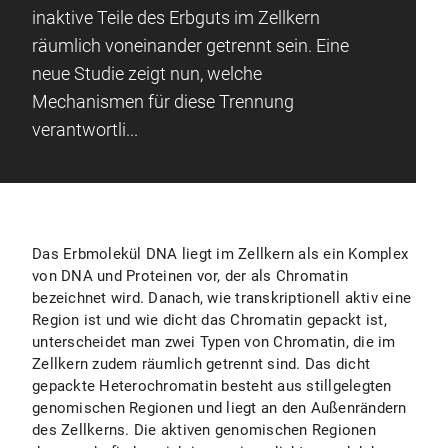
inaktive Teile des Erbguts im Zellkern
räumlich voneinander getrennt sein. Eine
neue Studie zeigt nun, welche
Mechanismen für diese Trennung
verantwortli...
Das Erbmolekül DNA liegt im Zellkern als ein Komplex
von DNA und Proteinen vor, der als Chromatin
bezeichnet wird. Danach, wie transkriptionell aktiv eine
Region ist und wie dicht das Chromatin gepackt ist,
unterscheidet man zwei Typen von Chromatin, die im
Zellkern zudem räumlich getrennt sind. Das dicht
gepackte Heterochromatin besteht aus stillgelegten
genomischen Regionen und liegt an den Außenrändern
des Zellkerns. Die aktiven genomischen Regionen