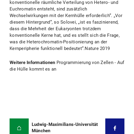
konventionelle räumliche Verteilung von Hetero- und
Euchromatin entsteht, sind zusätzlich
Wechselwirkungen mit der Kernhülle erforderlich“. „Vor
diesem Hintergrund“, so Solovei, „ist es faszinierend,
dass die Mehrheit der Eukaryonten trotzdem
konventionelle Kerne hat, und es stellt sich die Frage,
was die Heterochromatin-Positionierung an der
Kernperipherie funktionell bedeutet“.Nature 2019
Weitere Informationen
Programmierung von Zellen - Auf
die Hülle kommt es an
Ludwig-Maximilians-Universität
München