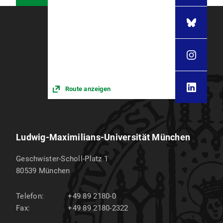
Route anzeigen
Ludwig-Maximilians-Universität München
Geschwister-Scholl-Platz 1
80539
München
Telefon:
+49 89 2180-0
Fax:
+49 89 2180-2322