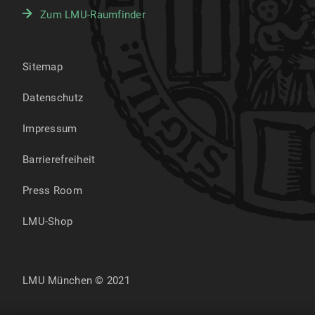
Zum LMU-Raumfinder
Sitemap
Datenschutz
Impressum
Barrierefreiheit
Press Room
LMU-Shop
LMU München © 2021