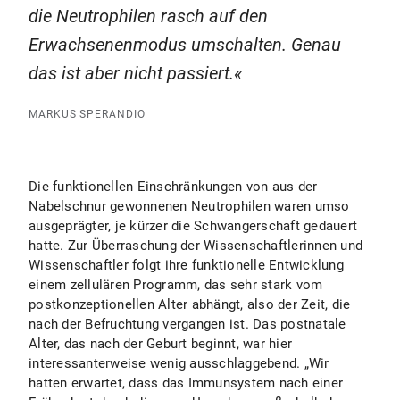
die Neutrophilen rasch auf den
Erwachsenenmodus umschalten. Genau
das ist aber nicht passiert.
MARKUS SPERANDIO
Die funktionellen Einschränkungen von aus der
Nabelschnur gewonnenen Neutrophilen waren umso
ausgeprägter, je kürzer die Schwangerschaft gedauert
hatte. Zur Überraschung der Wissenschaftlerinnen und
Wissenschaftler folgt ihre funktionelle Entwicklung
einem zellulären Programm, das sehr stark vom
postkonzeptionellen Alter abhängt, also der Zeit, die
nach der Befruchtung vergangen ist. Das postnatale
Alter, das nach der Geburt beginnt, war hier
interessanterweise wenig ausschlaggebend. „Wir
hatten erwartet, dass das Immunsystem nach einer