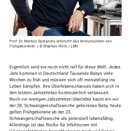
Prof. Dr. Markus Sperandio erforscht das Immunsystem von
Frühgeborenen. | © Stephan Höck / LMU
Eigentlich sind sie noch nicht reif für diese Welt: Jedes
Jahr kommen in Deutschland Tausende Babys viele
Wochen zu früh und müssen sich oft monatelang ins
Leben kämpfen. Ihre Überlebenschancen haben sich in
den letzten Jahrzehnten kontinuierlich verbessert.
Noch vor wenigen Jahrzehnten überlebte kaum ein vor
der 28. Schwangerschaftswoche geborenes Baby, heute
gelten Frühgeborene ab der 23.
Schwangerschaftswoche als potenziell lebensfähig.
Allerdings ist das Risiko für Infektionen mit