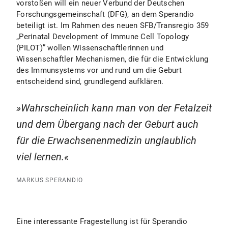
vorstoßen will ein neuer Verbund der Deutschen
Forschungsgemeinschaft (DFG), an dem Sperandio
beteiligt ist. Im Rahmen des neuen SFB/Transregio 359
„Perinatal Development of Immune Cell Topology
(PILOT)” wollen Wissenschaftlerinnen und
Wissenschaftler Mechanismen, die für die Entwicklung
des Immunsystems vor und rund um die Geburt
entscheidend sind, grundlegend aufklären.
Wahrscheinlich kann man von der Fetalzeit
und dem Übergang nach der Geburt auch
für die Erwachsenenmedizin unglaublich
viel lernen.
MARKUS SPERANDIO
Eine interessante Fragestellung ist für Sperandio