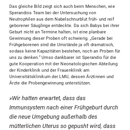
Das gleiche Bild zeigt sich auch beim Menschen, wie
Sperandios Team bei der Untersuchung von
Neutrophilen aus dem Nabelschnurblut früh- und reif
geborener Säuglinge entdeckte. Da sich Babys bei ihrer
Geburt nicht an Termine halten, ist eine planbare
Gewinnung dieser Proben oft schwierig. „Gerade bei
Frühgeborenen sind die Umstände ja oft dramatisch,
sodass keine Kapazitäten bestehen, noch an Proben für
uns zu denken.“ Umso dankbarer ist Sperandio für die
gute Kooperation mit der Neonatologischen Abteilung
der Kinderklinik und der Frauenklinik am
Universitätsklinikum der LMU, dessen Ärztinnen und
Ärzte die Probengewinnung unterstützen.
Wir hatten erwartet, dass das
Immunsystem nach einer Frühgeburt durch
die neue Umgebung außerhalb des
mütterlichen Uterus so gepusht wird, dass