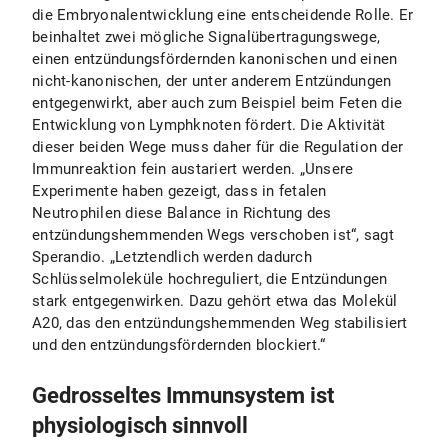
die Embryonalentwicklung eine entscheidende Rolle. Er
beinhaltet zwei mögliche Signalübertragungswege,
einen entzündungsfördernden kanonischen und einen
nicht-kanonischen, der unter anderem Entzündungen
entgegenwirkt, aber auch zum Beispiel beim Feten die
Entwicklung von Lymphknoten fördert. Die Aktivität
dieser beiden Wege muss daher für die Regulation der
Immunreaktion fein austariert werden. „Unsere
Experimente haben gezeigt, dass in fetalen
Neutrophilen diese Balance in Richtung des
entzündungshemmenden Wegs verschoben ist“, sagt
Sperandio. „Letztendlich werden dadurch
Schlüsselmoleküle hochreguliert, die Entzündungen
stark entgegenwirken. Dazu gehört etwa das Molekül
A20, das den entzündungshemmenden Weg stabilisiert
und den entzündungsfördernden blockiert.“
Gedrosseltes Immunsystem ist
physiologisch sinnvoll