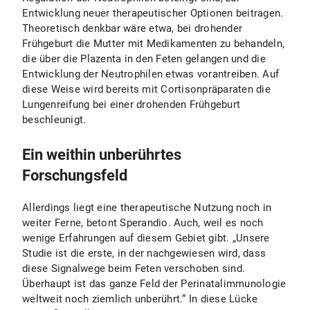
Entwicklung neuer therapeutischer Optionen beitragen.
Theoretisch denkbar wäre etwa, bei drohender
Frühgeburt die Mutter mit Medikamenten zu behandeln,
die über die Plazenta in den Feten gelangen und die
Entwicklung der Neutrophilen etwas vorantreiben. Auf
diese Weise wird bereits mit Cortisonpräparaten die
Lungenreifung bei einer drohenden Frühgeburt
beschleunigt.
Ein weithin unberührtes
Forschungsfeld
Allerdings liegt eine therapeutische Nutzung noch in
weiter Ferne, betont Sperandio. Auch, weil es noch
wenige Erfahrungen auf diesem Gebiet gibt. „Unsere
Studie ist die erste, in der nachgewiesen wird, dass
diese Signalwege beim Feten verschoben sind.
Überhaupt ist das ganze Feld der Perinatalimmunologie
weltweit noch ziemlich unberührt.“ In diese Lücke