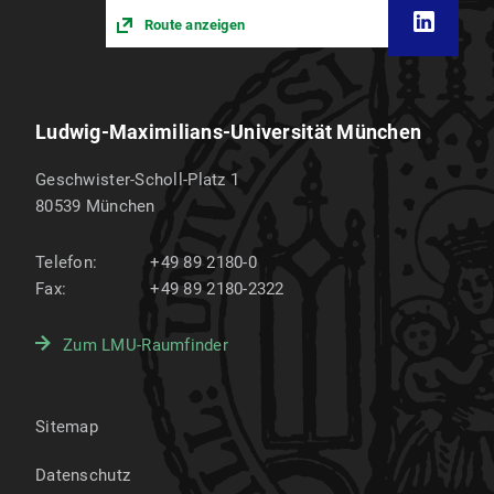
Route anzeigen
Ludwig-Maximilians-Universität München
Geschwister-Scholl-Platz 1
80539
München
Telefon:
+49 89 2180-0
Fax:
+49 89 2180-2322
Zum LMU-Raumfinder
Sitemap
Datenschutz