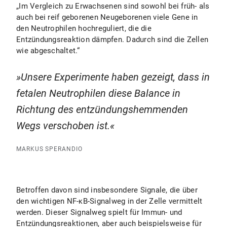
„Im Vergleich zu Erwachsenen sind sowohl bei früh- als
auch bei reif geborenen Neugeborenen viele Gene in
den Neutrophilen hochreguliert, die die
Entzündungsreaktion dämpfen. Dadurch sind die Zellen
wie abgeschaltet.“
Unsere Experimente haben gezeigt, dass in
fetalen Neutrophilen diese Balance in
Richtung des entzündungshemmenden
Wegs verschoben ist.
MARKUS SPERANDIO
Betroffen davon sind insbesondere Signale, die über
den wichtigen NF-κB-Signalweg in der Zelle vermittelt
werden. Dieser Signalweg spielt für Immun- und
Entzündungsreaktionen, aber auch beispielsweise für