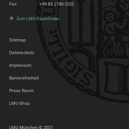
Fax:
+49 89 2180-2322
Zum LMU-Raumfinder
Sitemap
Datenschutz
Impressum
Barrierefreiheit
Press Room
LMU-Shop
LMU München © 2021