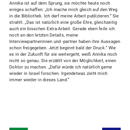
Annika ist auf dem Sprung, sie möchte heute noch
einiges schaffen: „Ich mache mich gleich auf den Weg
in die Bibliothek. Ich darf meine Arbeit publizieren.“ Sie
strahlt. „Das ist natürlich eine große Ehre, gleichzeitig
auch ein bisschen Extra-Arbeit. Gerade eben feile ich
noch an den letzten Details, meine
Interviewpartnerinnen und -partner haben ihre Aussagen
schon freigegeben. Jetzt beginnt bald der Druck.“ Wie
es in der Zukunft für sie weitergeht, weiß Annika noch
nicht so genau. Sie erzählt von der Möglichkeit, einen
Doktor zu machen. „Dafür würde ich natürlich gerne
wieder in Israel forschen. Irgendetwas zieht mich
immer wieder in dieses Land.“