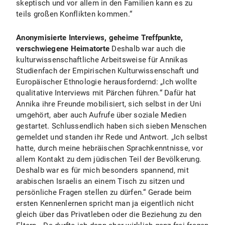
skeptisch und vor allem in den Familien kann es zu
teils großen Konflikten kommen.“
Anonymisierte Interviews, geheime Treffpunkte,
verschwiegene Heimatorte
Deshalb war auch die
kulturwissenschaftliche Arbeitsweise für Annikas
Studienfach der Empirischen Kulturwissenschaft und
Europäischer Ethnologie herausfordernd: „Ich wollte
qualitative Interviews mit Pärchen führen.“ Dafür hat
Annika ihre Freunde mobilisiert, sich selbst in der Uni
umgehört, aber auch Aufrufe über soziale Medien
gestartet. Schlussendlich haben sich sieben Menschen
gemeldet und standen ihr Rede und Antwort. „Ich selbst
hatte, durch meine hebräischen Sprachkenntnisse, vor
allem Kontakt zu dem jüdischen Teil der Bevölkerung.
Deshalb war es für mich besonders spannend, mit
arabischen Israelis an einem Tisch zu sitzen und
persönliche Fragen stellen zu dürfen.“ Gerade beim
ersten Kennenlernen spricht man ja eigentlich nicht
gleich über das Privatleben oder die Beziehung zu den