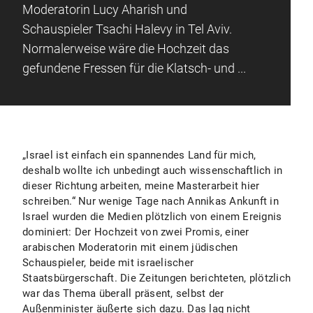
Moderatorin Lucy Aharish und
Schauspieler Tsachi Halevy in Tel Aviv.
Normalerweise wäre die Hochzeit das
gefundene Fressen für die Klatsch- und ...
„Israel ist einfach ein spannendes Land für mich,
deshalb wollte ich unbedingt auch wissenschaftlich in
dieser Richtung arbeiten, meine Masterarbeit hier
schreiben.“ Nur wenige Tage nach Annikas Ankunft in
Israel wurden die Medien plötzlich von einem Ereignis
dominiert: Der Hochzeit von zwei Promis, einer
arabischen Moderatorin mit einem jüdischen
Schauspieler, beide mit israelischer
Staatsbürgerschaft. Die Zeitungen berichteten, plötzlich
war das Thema überall präsent, selbst der
Außenminister äußerte sich dazu. Das lag nicht