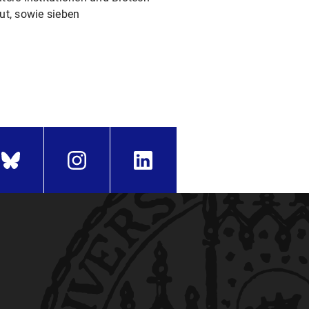
ut, sowie sieben