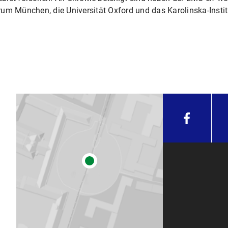
um München, die Universität Oxford und das Karolinska-Instit