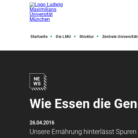
Startseite
Die LMU
Struktur
Zentrale Universitätsve
Wie Essen die Gen
26.04.2016
Unsere Ernährung hinterlässt Spuren