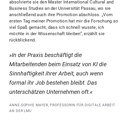
absolvierte sie den Master International Cultural and
Business Studies an der Universität Passau, wo sie
anschließend auch ihre Promotion abschloss. „Vom
ersten Tag meiner Promotion hat mir die Forschung so
viel Spaß gemacht, dass ich schnell wusste, ich
möchte in der Wissenschaft bleiben“, erzählt sie
rückblickend.
In der Praxis beschäftigt die
Mitarbeitenden beim Einsatz von KI die
Sinnhaftigkeit ihrer Arbeit, auch wenn
formal ihr Job bestehen bleibt. Das
unterschätzen Unternehmen oft.
ANNE-SOPHIE MAYER, PROFESSORIN FÜR DIGITALE ARBEIT
AN DER LMU