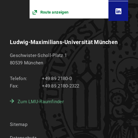
Route anzeigen
Ludwig-Maximilians-Universität München
Geschwister-Scholl-Platz 1
80539
München
Telefon:
+49 89 2180-0
Fax:
+49 89 2180-2322
Zum LMU-Raumfinder
Sitemap