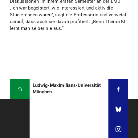
Diskussionen“ in ihrem ersten Semester an der LMU.
„Ich war begeistert, wie interessiert und aktiv die
Studierenden waren“, sagt die Professorin und verweist
darauf, dass auch sie davon profitiert: „Beim Thema KI
lernt man selber nie aus.“
Ludwig-Maximilians-Universität
München