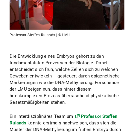
Professor Steffen Rulands | © LMU
Die Entwicklung eines Embryos gehört zu den
fundamentalsten Prozessen der Biologie. Dabei
entscheidet sich früh, welche Zellen sich zu welchen
Geweben entwickeln – gesteuert durch epigenetische
Markierungen wie die DNA-Methylierung. Forschende
der LMU zeigen nun, dass hinter diesem
hochkomplexen Prozess überraschend physikalische
Gesetzmäßigkeiten stehen.
Ein interdisziplinäres Team um
Professor Steffen
Rulands
konnte erstmals nachweisen, dass sich die
Muster der DNA-Methylierung im frühen Embryo durch