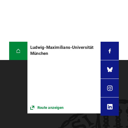
Ludwig-Maximilians-Universität
München
Route anzeigen