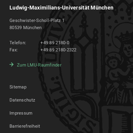
Ludwig-Maximilians-Universität München
Geschwister-Scholl-Platz 1
80539
München
Telefon:
+49 89 2180-0
Fax:
+49 89 2180-2322
Zum LMU-Raumfinder
Sitemap
Datenschutz
Impressum
Barrierefreiheit