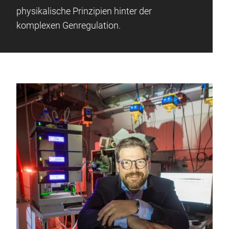
physikalische Prinzipien hinter der
komplexen Genregulation.