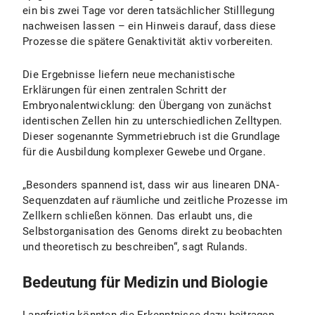
ein bis zwei Tage vor deren tatsächlicher Stilllegung
nachweisen lassen – ein Hinweis darauf, dass diese
Prozesse die spätere Genaktivität aktiv vorbereiten.
Die Ergebnisse liefern neue mechanistische
Erklärungen für einen zentralen Schritt der
Embryonalentwicklung: den Übergang von zunächst
identischen Zellen hin zu unterschiedlichen Zelltypen.
Dieser sogenannte Symmetriebruch ist die Grundlage
für die Ausbildung komplexer Gewebe und Organe.
„Besonders spannend ist, dass wir aus linearen DNA-
Sequenzdaten auf räumliche und zeitliche Prozesse im
Zellkern schließen können. Das erlaubt uns, die
Selbstorganisation des Genoms direkt zu beobachten
und theoretisch zu beschreiben“, sagt Rulands.
Bedeutung für Medizin und Biologie