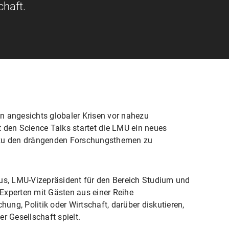
chaft.
n angesichts globaler Krisen vor nahezu
 den Science Talks startet die LMU ein neues
 zu den drängenden Forschungsthemen zu
aus, LMU-Vizepräsident für den Bereich Studium und
Experten mit Gästen aus einer Reihe
hung, Politik oder Wirtschaft, darüber diskutieren,
r Gesellschaft spielt.