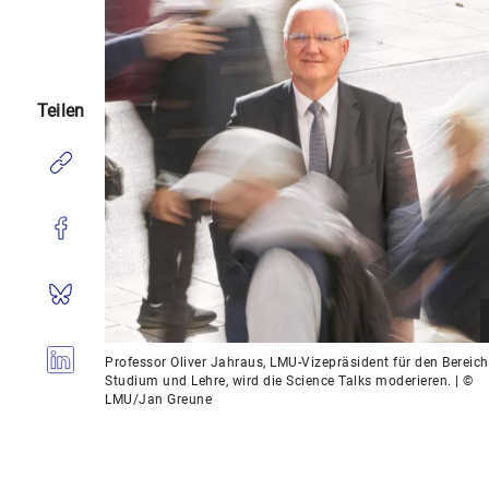
Teilen
Professor Oliver Jahraus, LMU-Vizepräsident für den Bereich
Studium und Lehre, wird die Science Talks moderieren. | ©
LMU/Jan Greune