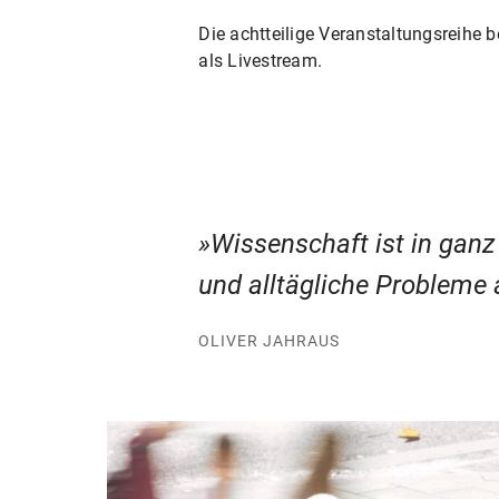
Die achtteilige Veranstaltungsreihe 
als Livestream.
Wissenschaft ist in gan
und alltägliche Probleme 
OLIVER JAHRAUS