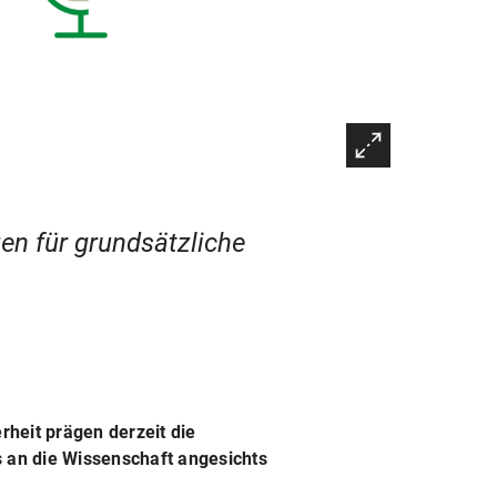
en für grundsätzliche
heit prägen derzeit die
s an die Wissenschaft angesichts