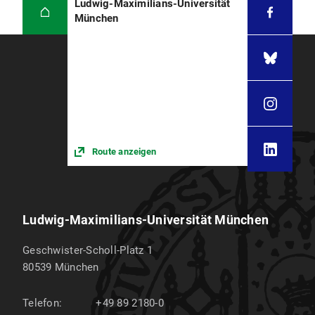
Ludwig-Maximilians-Universität
München
Route anzeigen
Ludwig-Maximilians-Universität München
Geschwister-Scholl-Platz 1
80539
München
Telefon:
+49 89 2180-0