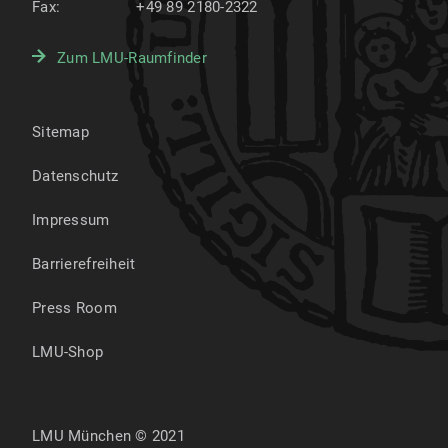
Fax:
+49 89 2180-2322
Zum LMU-Raumfinder
Sitemap
Datenschutz
Impressum
Barrierefreiheit
Press Room
LMU-Shop
LMU München © 2021