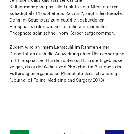
vermuten, dass das wasserlösliche
Kaliummonophosphat die Funktion der Niere stärker
schädigt als Phosphat aus Kalzium“, sagt Ellen Kienzle.
Denn im Gegensatz zum natürlich gebundenen
Phosphat werden wasserlösliche anorganische
Phosphate sehr schnell vom Körper aufgenommen.
Zudem wird an ihrem Lehrstuhl im Rahmen einer
Dissertation auch die Auswirkung einer Überversorgung
mit Phosphat bei Hunden untersucht. Erste Ergebnisse
zeigen, dass der Gehalt von Phosphat im Blut nach der
Fütterung anorganischer Phosphate deutlich ansteigt.
(Journal of Feline Medicine and Surgery 2018)