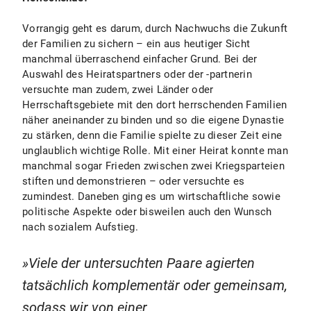
Vorrangig geht es darum, durch Nachwuchs die Zukunft
der Familien zu sichern – ein aus heutiger Sicht
manchmal überraschend einfacher Grund. Bei der
Auswahl des Heiratspartners oder der -partnerin
versuchte man zudem, zwei Länder oder
Herrschaftsgebiete mit den dort herrschenden Familien
näher aneinander zu binden und so die eigene Dynastie
zu stärken, denn die Familie spielte zu dieser Zeit eine
unglaublich wichtige Rolle. Mit einer Heirat konnte man
manchmal sogar Frieden zwischen zwei Kriegsparteien
stiften und demonstrieren – oder versuchte es
zumindest. Daneben ging es um wirtschaftliche sowie
politische Aspekte oder bisweilen auch den Wunsch
nach sozialem Aufstieg.
Viele der untersuchten Paare agierten
tatsächlich komplementär oder gemeinsam,
sodass wir von einer