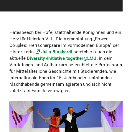
Hatespeech bei Hofe, statthaltende Königinnen und ein
Herz für Heinrich VIII.: Die Veranstaltung „Power
Couples: Herrscherpaare im vormodernen Europa“ der
Historikerin
Julia Burkhardt
bereichert auch die
aktuelle
Diversity-Initiative together@LMU
. In dem
Vertiefungs- und Aufbaukurs beleuchtet die Professorin
für Mittelalterliche Geschichte mit Studierenden, wie
internationale Ehen im 15. Jahrhundert entstanden,
Machthabende gemeinsam agierten und sich nicht
zuletzt als Familie verewigten.