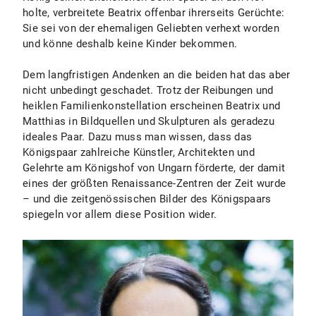
holte, verbreitete Beatrix offenbar ihrerseits Gerüchte:
Sie sei von der ehemaligen Geliebten verhext worden
und könne deshalb keine Kinder bekommen.
Dem langfristigen Andenken an die beiden hat das aber
nicht unbedingt geschadet. Trotz der Reibungen und
heiklen Familienkonstellation erscheinen Beatrix und
Matthias in Bildquellen und Skulpturen als geradezu
ideales Paar. Dazu muss man wissen, dass das
Königspaar zahlreiche Künstler, Architekten und
Gelehrte am Königshof von Ungarn förderte, der damit
eines der größten Renaissance-Zentren der Zeit wurde
– und die zeitgenössischen Bilder des Königspaars
spiegeln vor allem diese Position wider.