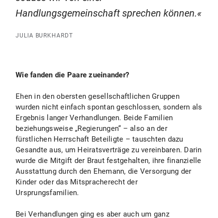
Handlungsgemeinschaft sprechen können.
JULIA BURKHARDT
Wie fanden die Paare zueinander?
Ehen in den obersten gesellschaftlichen Gruppen
wurden nicht einfach spontan geschlossen, sondern als
Ergebnis langer Verhandlungen. Beide Familien
beziehungsweise „Regierungen“ – also an der
fürstlichen Herrschaft Beteiligte – tauschten dazu
Gesandte aus, um Heiratsverträge zu vereinbaren. Darin
wurde die Mitgift der Braut festgehalten, ihre finanzielle
Ausstattung durch den Ehemann, die Versorgung der
Kinder oder das Mitspracherecht der
Ursprungsfamilien.
Bei Verhandlungen ging es aber auch um ganz