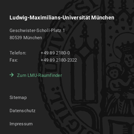
Ludwig-Maximilians-Universität München
Geschwister-Scholl-Platz 1
80539
München
Telefon:
+49 89 2180-0
Fax:
+49 89 2180-2322
Zum LMU-Raumfinder
Sitemap
Datenschutz
Impressum