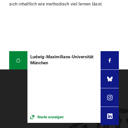
sich inhaltlich wie methodisch viel lernen lässt.
Ludwig-Maximilians-Universität
München
Route anzeigen