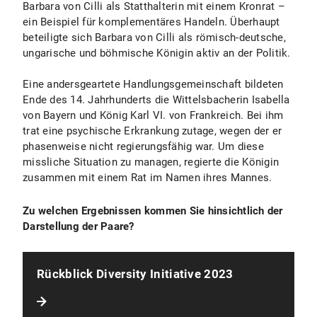
Barbara von Cilli als Statthalterin mit einem Kronrat –
ein Beispiel für komplementäres Handeln. Überhaupt
beteiligte sich Barbara von Cilli als römisch-deutsche,
ungarische und böhmische Königin aktiv an der Politik.
Eine andersgeartete Handlungsgemeinschaft bildeten
Ende des 14. Jahrhunderts die Wittelsbacherin Isabella
von Bayern und König Karl VI. von Frankreich. Bei ihm
trat eine psychische Erkrankung zutage, wegen der er
phasenweise nicht regierungsfähig war. Um diese
missliche Situation zu managen, regierte die Königin
zusammen mit einem Rat im Namen ihres Mannes.
Zu welchen Ergebnissen kommen Sie hinsichtlich der
Darstellung der Paare?
Rückblick Diversity Initiative 2023