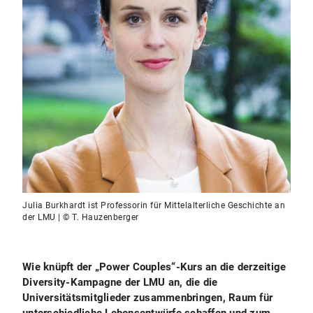
Julia Burkhardt ist Professorin für Mittelalterliche Geschichte an
der LMU | © T. Hauzenberger
Wie knüpft der „Power Couples“-Kurs an die derzeitige
Diversity-Kampagne der LMU an, die die
Universitätsmitglieder zusammenbringen, Raum für