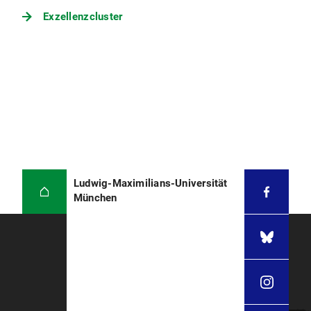
Exzellenzcluster
Ludwig-Maximilians-Universität
München