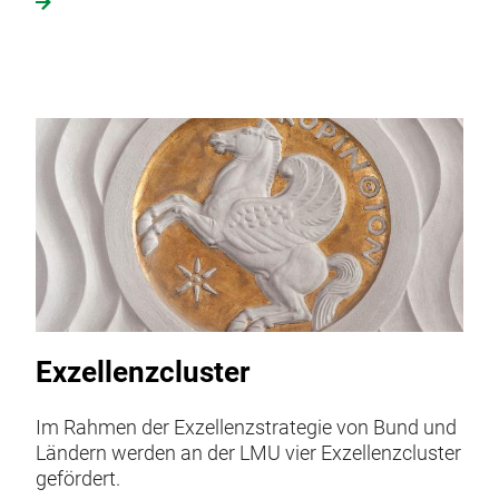
Exzellenzcluster
Im Rahmen der Exzellenzstrategie von Bund und
Ländern werden an der LMU vier Exzellenzcluster
gefördert.