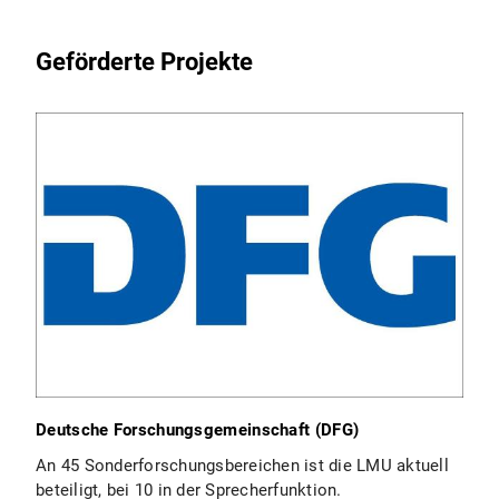
Geförderte Projekte
Deutsche Forschungsgemeinschaft (DFG)
An 45 Sonderforschungsbereichen ist die LMU aktuell
beteiligt, bei 10 in der Sprecherfunktion.