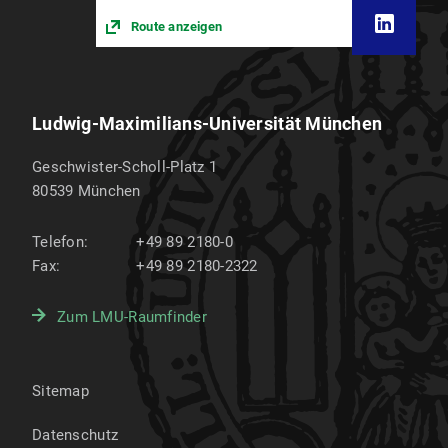
Route anzeigen
Ludwig-Maximilians-Universität München
Geschwister-Scholl-Platz 1
80539
München
Telefon:
+49 89 2180-0
Fax:
+49 89 2180-2322
Zum LMU-Raumfinder
Sitemap
Datenschutz