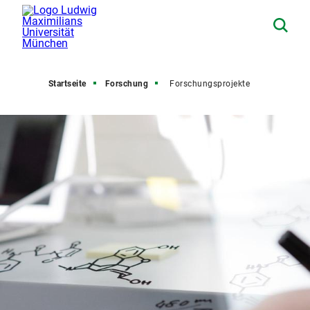
Startseite
Forschung
Forschungsprojekte