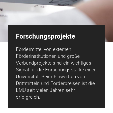
Forschungsprojekte
Fördermittel von externen
Förderinstitutionen und große
Verbundprojekte sind ein wichtiges
Signal für die Forschungsstärke einer
Universität. Beim Einwerben von
Drittmitteln und Förderpreisen ist die
LMU seit vielen Jahren sehr
erfolgreich.