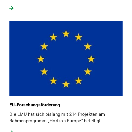
EU-Forschungsförderung
Die LMU hat sich bislang mit 214 Projekten am
Rahmenprogramm „Horizon Europe“ beteiligt.