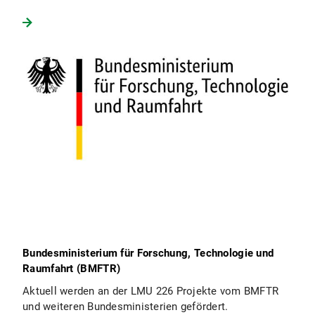
Bundesministerium für Forschung, Technologie und
Raumfahrt (BMFTR)
Aktuell werden an der LMU 226 Projekte vom BMFTR
und weiteren Bundesministerien gefördert.