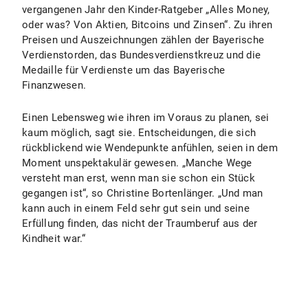
vergangenen Jahr den Kinder-Ratgeber „Alles Money,
oder was? Von Aktien, Bitcoins und Zinsen“. Zu ihren
Preisen und Auszeichnungen zählen der Bayerische
Verdienstorden, das Bundesverdienstkreuz und die
Medaille für Verdienste um das Bayerische
Finanzwesen.
Einen Lebensweg wie ihren im Voraus zu planen, sei
kaum möglich, sagt sie. Entscheidungen, die sich
rückblickend wie Wendepunkte anfühlen, seien in dem
Moment unspektakulär gewesen. „Manche Wege
versteht man erst, wenn man sie schon ein Stück
gegangen ist“, so Christine Bortenlänger. „Und man
kann auch in einem Feld sehr gut sein und seine
Erfüllung finden, das nicht der Traumberuf aus der
Kindheit war.“