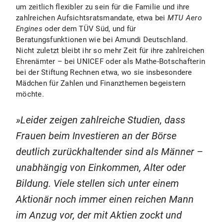
um zeitlich flexibler zu sein für die Familie und ihre
zahlreichen Aufsichtsratsmandate, etwa bei
MTU Aero
Engines
oder dem TÜV Süd, und für
Beratungsfunktionen wie bei Amundi Deutschland.
Nicht zuletzt bleibt ihr so mehr Zeit für ihre zahlreichen
Ehrenämter – bei UNICEF oder als Mathe-Botschafterin
bei der Stiftung Rechnen etwa, wo sie insbesondere
Mädchen für Zahlen und Finanzthemen begeistern
möchte.
Leider zeigen zahlreiche Studien, dass
Frauen beim Investieren an der Börse
deutlich zurückhaltender sind als Männer –
unabhängig von Einkommen, Alter oder
Bildung. Viele stellen sich unter einem
Aktionär noch immer einen reichen Mann
im Anzug vor, der mit Aktien zockt und