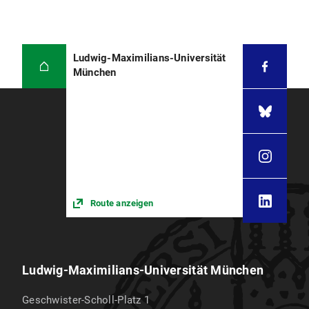
Ludwig-Maximilians-Universität
München
Route anzeigen
Ludwig-Maximilians-Universität München
Geschwister-Scholl-Platz 1