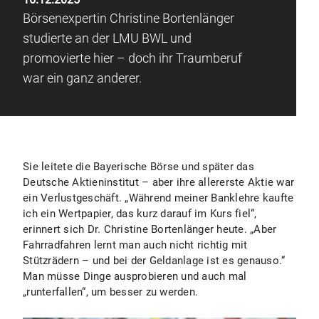
Börsenexpertin Christine Bortenlänger
studierte an der LMU BWL und
promovierte hier – doch ihr Traumberuf
war ein ganz anderer.
Sie leitete die Bayerische Börse und später das
Deutsche Aktieninstitut – aber ihre allererste Aktie war
ein Verlustgeschäft. „Während meiner Banklehre kaufte
ich ein Wertpapier, das kurz darauf im Kurs fiel“,
erinnert sich Dr. Christine Bortenlänger heute. „Aber
Fahrradfahren lernt man auch nicht richtig mit
Stützrädern – und bei der Geldanlage ist es genauso.“
Man müsse Dinge ausprobieren und auch mal
„runterfallen“, um besser zu werden.