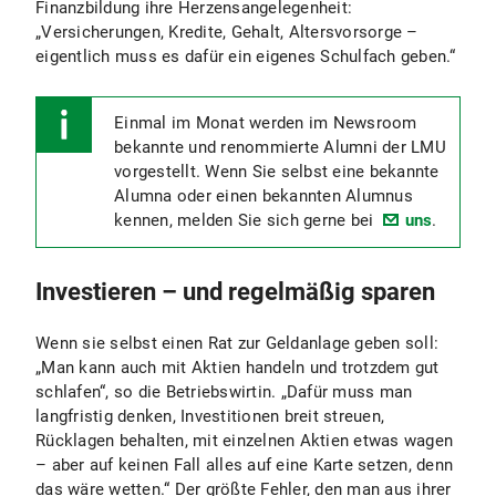
Finanzbildung ihre Herzensangelegenheit:
„Versicherungen, Kredite, Gehalt, Altersvorsorge –
eigentlich muss es dafür ein eigenes Schulfach geben.“
Einmal im Monat werden im Newsroom
bekannte und renommierte Alumni der LMU
vorgestellt. Wenn Sie selbst eine bekannte
Alumna oder einen bekannten Alumnus
kennen, melden Sie sich gerne bei
uns
.
Investieren – und regelmäßig sparen
Wenn sie selbst einen Rat zur Geldanlage geben soll:
„Man kann auch mit Aktien handeln und trotzdem gut
schlafen“, so die Betriebswirtin. „Dafür muss man
langfristig denken, Investitionen breit streuen,
Rücklagen behalten, mit einzelnen Aktien etwas wagen
– aber auf keinen Fall alles auf eine Karte setzen, denn
das wäre wetten.“ Der größte Fehler, den man aus ihrer