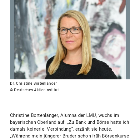
Dr. Christine Bortenlänger
© Deutsches Aktieninstitut
Christine Bortenlänger, Alumna der LMU, wuchs im
bayerischen Oberland auf. „Zu Bank und Börse hatte ich
damals keinerlei Verbindung“, erzählt sie heute.
„Während mein jüngerer Bruder schon früh Börsenkurse