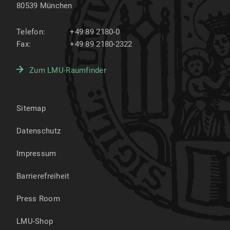
80539
München
Telefon:
+49 89 2180-0
Fax:
+49 89 2180-2322
Zum LMU-Raumfinder
Sitemap
Datenschutz
Impressum
Barrierefreiheit
Press Room
LMU-Shop