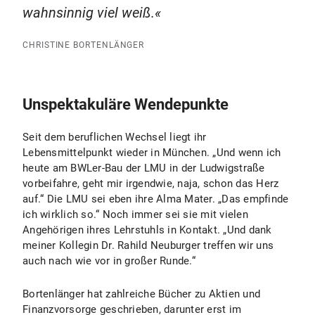
wahnsinnig viel weiß.
CHRISTINE BORTENLÄNGER
Unspektakuläre Wendepunkte
Seit dem beruflichen Wechsel liegt ihr
Lebensmittelpunkt wieder in München. „Und wenn ich
heute am BWLer-Bau der LMU in der Ludwigstraße
vorbeifahre, geht mir irgendwie, naja, schon das Herz
auf.“ Die LMU sei eben ihre Alma Mater. „Das empfinde
ich wirklich so.“ Noch immer sei sie mit vielen
Angehörigen ihres Lehrstuhls in Kontakt. „Und dank
meiner Kollegin Dr. Rahild Neuburger treffen wir uns
auch nach wie vor in großer Runde.“
Bortenlänger hat zahlreiche Bücher zu Aktien und
Finanzvorsorge geschrieben, darunter erst im