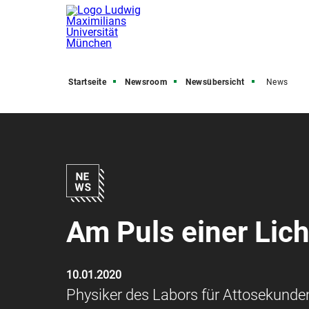
Startseite
Newsroom
Newsübersicht
News
Am Puls einer Lich
10.01.2020
Physiker des Labors für Attosekunde