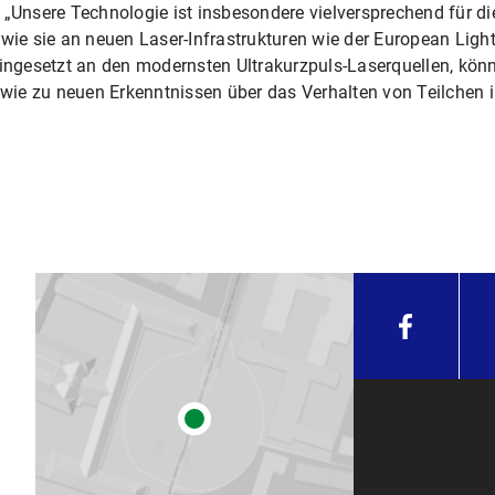
 „Unsere Technologie ist insbesondere vielversprechend für di
wie sie an neuen Laser-Infrastrukturen wie der European Light 
Eingesetzt an den modernsten Ultrakurzpuls-Laserquellen, könn
wie zu neuen Erkenntnissen über das Verhalten von Teilchen