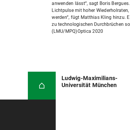
anwenden lässt“, sagt Boris Bergues.
Lichtpulse mit hoher Wiederholraten, 
werden“, fügt Matthias Kling hinzu. 
zu technologischen Durchbrüchen so
(LMU/MPQ)Optica 2020
Ludwig-Maximilians-
Universität München