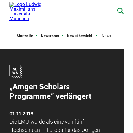
Startseite
Newsroom
Newsübersicht
News
„Amgen Scholars
Programme“ verlängert
01.11.2018
Die LMU wurde als eine von fünf
Hochschulen in Europa für das „Amgen