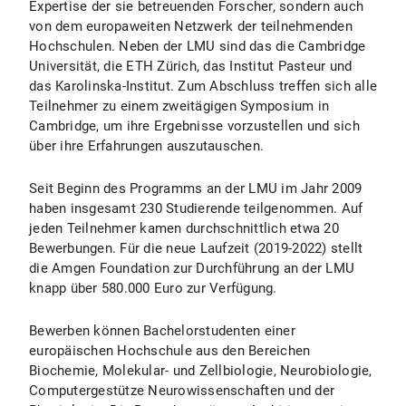
Expertise der sie betreuenden Forscher, sondern auch
von dem europaweiten Netzwerk der teilnehmenden
Hochschulen. Neben der LMU sind das die Cambridge
Universität, die ETH Zürich, das Institut Pasteur und
das Karolinska-Institut. Zum Abschluss treffen sich alle
Teilnehmer zu einem zweitägigen Symposium in
Cambridge, um ihre Ergebnisse vorzustellen und sich
über ihre Erfahrungen auszutauschen.
Seit Beginn des Programms an der LMU im Jahr 2009
haben insgesamt 230 Studierende teilgenommen. Auf
jeden Teilnehmer kamen durchschnittlich etwa 20
Bewerbungen. Für die neue Laufzeit (2019-2022) stellt
die Amgen Foundation zur Durchführung an der LMU
knapp über 580.000 Euro zur Verfügung.
Bewerben können Bachelorstudenten einer
europäischen Hochschule aus den Bereichen
Biochemie, Molekular- und Zellbiologie, Neurobiologie,
Computergestütze Neurowissenschaften und der