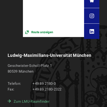
Route anzeigen
Ludwig-Maximilians-Universität München
Geschwister-Scholl-Platz 1
80539
München
Telefon:
+49 89 2180-0
Fax:
+49 89 2180-2322
Zum LMU-Raumfinder