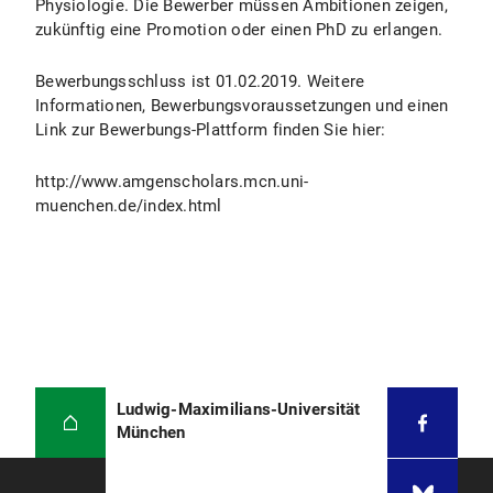
Physiologie. Die Bewerber müssen Ambitionen zeigen,
zukünftig eine Promotion oder einen PhD zu erlangen.
Bewerbungsschluss ist 01.02.2019. Weitere
Informationen, Bewerbungsvoraussetzungen und einen
Link zur Bewerbungs-Plattform finden Sie hier:
http://www.amgenscholars.mcn.uni-
muenchen.de/index.html
Ludwig-Maximilians-Universität
München