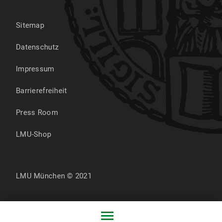
Sitemap
Datenschutz
Impressum
Barrierefreiheit
Press Room
LMU-Shop
LMU München © 2021