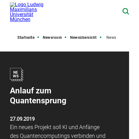
Startseite
Newsroom
Newsübersicht
News
Anlauf zum
Quantensprung
27.09.2019
Ein neues Projekt soll KI und Anfänge
des Quantencomputings verbinden und