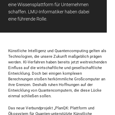
eine Wissensplattform für Unternehmen
schaffen. LMU-Informatiker haben dabei
eine führende Rolle.
Künstliche Intelligenz und Quantencomputing gelten als
Technologien, die unsere Zukunft maßgeblich prägen
werden. KI-Verfahren haben bereits jetzt weitreichenden
Einfluss auf die wirtschaftliche und gesellschaftliche
Entwicklung. Doch bei einigen komplexen
Berechnungen stoßen herkömmliche Großcomputer an
ihre Grenzen. Deshalb ruhen Hoffnungen auf der
Entwicklung von Quantencomputern, die diese Lücke
einmal schließen sollen.
Das neue Verbundprojekt „PlanQK: Plattform und
Ökosystem für Quanten-unterstützte Künstliche