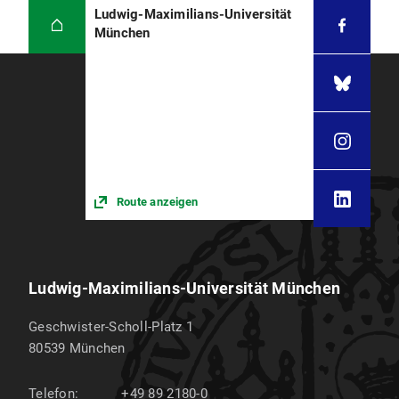
Ludwig-Maximilians-Universität
München
Route anzeigen
Ludwig-Maximilians-Universität München
Geschwister-Scholl-Platz 1
80539
München
Telefon:
+49 89 2180-0