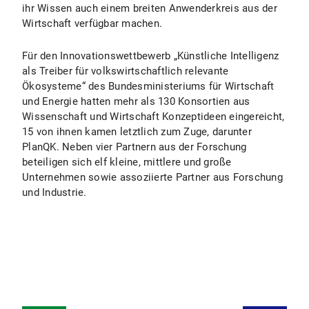
ihr Wissen auch einem breiten Anwenderkreis aus der
Wirtschaft verfügbar machen.
Für den Innovationswettbewerb „Künstliche Intelligenz
als Treiber für volkswirtschaftlich relevante
Ökosysteme“ des Bundesministeriums für Wirtschaft
und Energie hatten mehr als 130 Konsortien aus
Wissenschaft und Wirtschaft Konzeptideen eingereicht,
15 von ihnen kamen letztlich zum Zuge, darunter
PlanQK. Neben vier Partnern aus der Forschung
beteiligen sich elf kleine, mittlere und große
Unternehmen sowie assoziierte Partner aus Forschung
und Industrie.