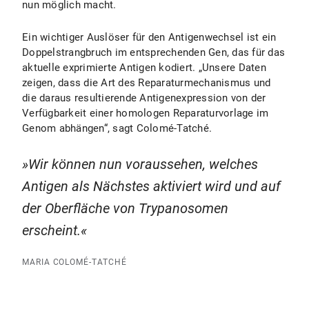
nun möglich macht.
Ein wichtiger Auslöser für den Antigenwechsel ist ein
Doppelstrangbruch im entsprechenden Gen, das für das
aktuelle exprimierte Antigen kodiert. „Unsere Daten
zeigen, dass die Art des Reparaturmechanismus und
die daraus resultierende Antigenexpression von der
Verfügbarkeit einer homologen Reparaturvorlage im
Genom abhängen“, sagt Colomé-Tatché.
Wir können nun voraussehen, welches
Antigen als Nächstes aktiviert wird und auf
der Oberfläche von Trypanosomen
erscheint.
MARIA COLOMÉ-TATCHÉ