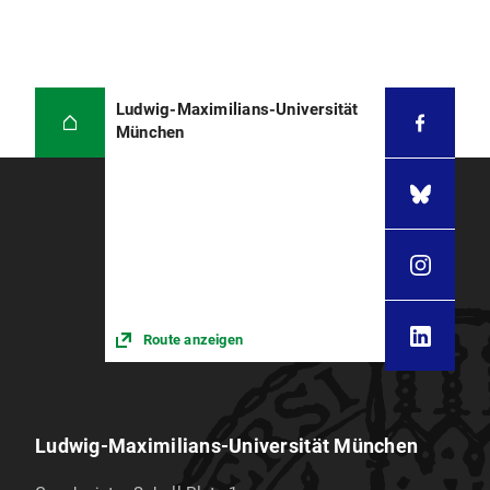
Ludwig-Maximilians-Universität
München
Route anzeigen
Ludwig-Maximilians-Universität München