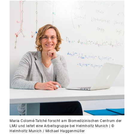
Maria Colomé-Tatché forscht am Biomedizinischen Centrum der
LMU und leitet eine Arbeitsgruppe bei Helmholtz Munich | ©
Helmholtz Munich / Michael Haggenmüller