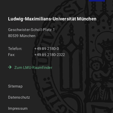
Ludwig-Maximilians-Universität München
Geschwister-Scholl-Platz 1
80539
München
Telefon:
+49 89 2180-0
Fax:
+49 89 2180-2322
Zum LMU-Raumfinder
Sitemap
Datenschutz
Impressum