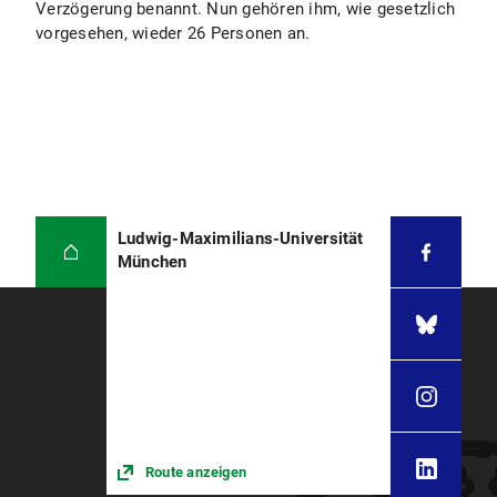
Verzögerung benannt. Nun gehören ihm, wie gesetzlich
vorgesehen, wieder 26 Personen an.
Ludwig-Maximilians-Universität
München
Route anzeigen