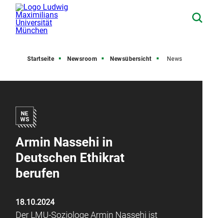
Startseite
Newsroom
Newsübersicht
News
Armin Nassehi in
Deutschen Ethikrat
berufen
18.10.2024
Der LMU-Soziologe Armin Nassehi ist