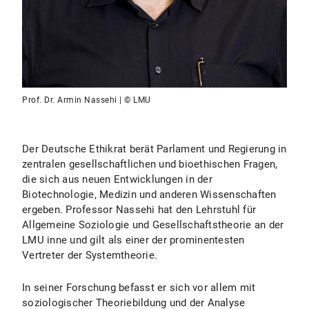
Prof. Dr. Armin Nassehi | © LMU
Der Deutsche Ethikrat berät Parlament und Regierung in
zentralen gesellschaftlichen und bioethischen Fragen,
die sich aus neuen Entwicklungen in der
Biotechnologie, Medizin und anderen Wissenschaften
ergeben. Professor Nassehi hat den Lehrstuhl für
Allgemeine Soziologie und Gesellschaftstheorie an der
LMU inne und gilt als einer der prominentesten
Vertreter der Systemtheorie.
In seiner Forschung befasst er sich vor allem mit
soziologischer Theoriebildung und der Analyse