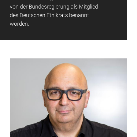
von der Bundesregierung als Mitglied
des Deutschen Ethikrats benannt
worden.