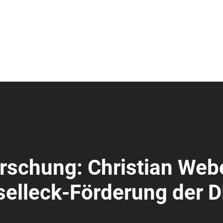
rschung: Christian Web
oselleck-Förderung der 