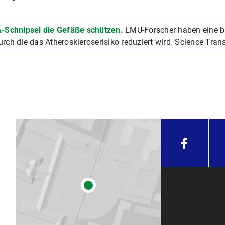
-Schnipsel die Gefäße schützen.
LMU-Forscher haben eine b
rch die das Atheroskleroserisiko reduziert wird. Science Tra