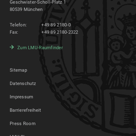
Geschwister-Scholl-Platz 1
80539
München
Telefon:
+49 89 2180-0
Fax:
+49 89 2180-2322
Zum LMU-Raumfinder
Sitemap
Datenschutz
Impressum
Barrierefreiheit
Press Room