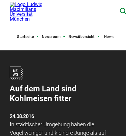
Startseite
Newsroom
Newsübersicht
News
Auf dem Land sind
Kohlmeisen fitter
24.08.2016
In städtischer Umgebung haben die
Vögel weniger und kleinere Junge als auf