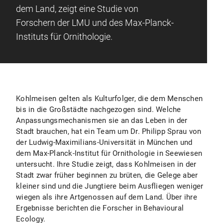
dem Land, zeigt eine Studie von
Forschern der LMU und des Max-Planck-
Instituts für Ornithologie.
Kohlmeisen gelten als Kulturfolger, die dem Menschen
bis in die Großstädte nachgezogen sind. Welche
Anpassungsmechanismen sie an das Leben in der
Stadt brauchen, hat ein Team um Dr. Philipp Sprau von
der Ludwig-Maximilians-Universität in München und
dem Max-Planck-Institut für Ornithologie in Seewiesen
untersucht. Ihre Studie zeigt, dass Kohlmeisen in der
Stadt zwar früher beginnen zu brüten, die Gelege aber
kleiner sind und die Jungtiere beim Ausfliegen weniger
wiegen als ihre Artgenossen auf dem Land. Über ihre
Ergebnisse berichten die Forscher in Behavioural
Ecology.