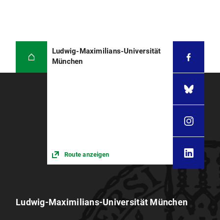
Ludwig-Maximilians-Universität
München
Route anzeigen
Ludwig-Maximilians-Universität München