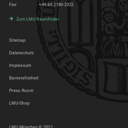
Fax:
+49 89 2180-2322
Zum LMU-Raumfinder
Sitemap
Datenschutz
Impressum
Barrierefreiheit
Press Room
LMU-Shop
LMU München © 2021