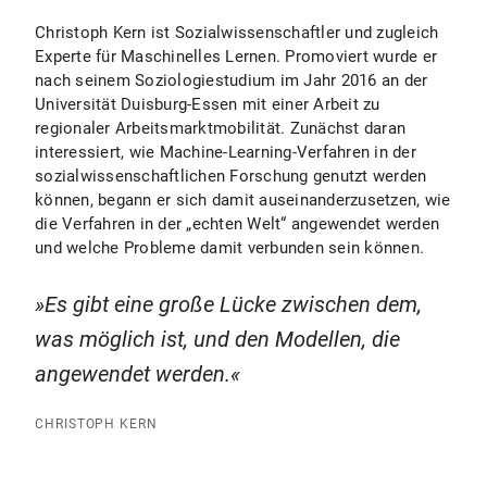
Christoph Kern ist Sozialwissenschaftler und zugleich
Experte für Maschinelles Lernen. Promoviert wurde er
nach seinem Soziologiestudium im Jahr 2016 an der
Universität Duisburg-Essen mit einer Arbeit zu
regionaler Arbeitsmarktmobilität. Zunächst daran
interessiert, wie Machine-Learning-Verfahren in der
sozialwissenschaftlichen Forschung genutzt werden
können, begann er sich damit auseinanderzusetzen, wie
die Verfahren in der „echten Welt“ angewendet werden
und welche Probleme damit verbunden sein können.
Es gibt eine große Lücke zwischen dem,
was möglich ist, und den Modellen, die
angewendet werden.
CHRISTOPH KERN