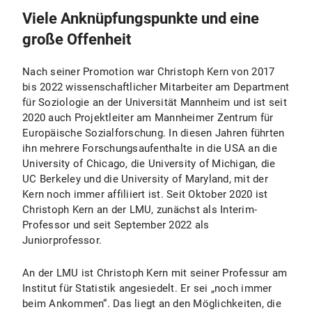
Viele Anknüpfungspunkte und eine
große Offenheit
Nach seiner Promotion war Christoph Kern von 2017
bis 2022 wissenschaftlicher Mitarbeiter am Department
für Soziologie an der Universität Mannheim und ist seit
2020 auch Projektleiter am Mannheimer Zentrum für
Europäische Sozialforschung. In diesen Jahren führten
ihn mehrere Forschungsaufenthalte in die USA an die
University of Chicago, die University of Michigan, die
UC Berkeley und die University of Maryland, mit der
Kern noch immer affiliiert ist. Seit Oktober 2020 ist
Christoph Kern an der LMU, zunächst als Interim-
Professor und seit September 2022 als
Juniorprofessor.
An der LMU ist Christoph Kern mit seiner Professur am
Institut für Statistik angesiedelt. Er sei „noch immer
beim Ankommen“. Das liegt an den Möglichkeiten, die