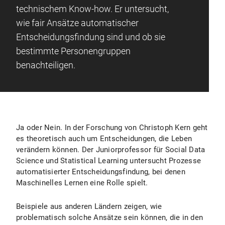
technischem Know-how. Er untersucht,
wie fair Ansätze automatischer
Entscheidungsfindung sind und ob sie
bestimmte Personengruppen
benachteiligen.
Ja oder Nein. In der Forschung von Christoph Kern geht
es theoretisch auch um Entscheidungen, die Leben
verändern können. Der Juniorprofessor für Social Data
Science und Statistical Learning untersucht Prozesse
automatisierter Entscheidungsfindung, bei denen
Maschinelles Lernen eine Rolle spielt.
Beispiele aus anderen Ländern zeigen, wie
problematisch solche Ansätze sein können, die in den