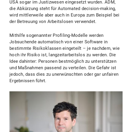
USA sogar im Justizwesen eingesetzt wurden. ADM,
die Abkürzung steht für Automated decision-making,
wird mittlerweile aber auch in Europa zum Beispiel bei
der Betreuung von Arbeitslosen verwendet.
Mithilfe sogenannter Profiling-Modelle werden
Jobsuchende automatisch von einer Software in
bestimmte Risikoklassen eingeteilt – je nachdem, wie
hoch ihr Risiko ist, langzeitarbeitslos zu werden. Die
Idee dahinter: Personen bestmöglich zu unterstützen
und Maßnahmen passend zu verteilen. Die Gefahr ist
jedoch, dass dies zu unerwünschten oder gar unfairen
Ergebnissen führt.