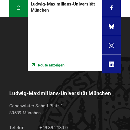
Ludwig-Maximilians-Universität
München
Route anzeigen
Ludwig-Maximilians-Universität München
Geschwister-Scholl-Platz 1
80539
München
Telefon:
+49 89 2180-0