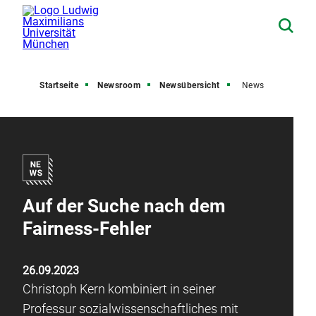
Startseite
Newsroom
Newsübersicht
News
Auf der Suche nach dem
Fairness-Fehler
26.09.2023
Christoph Kern kombiniert in seiner
Professur sozialwissenschaftliches mit