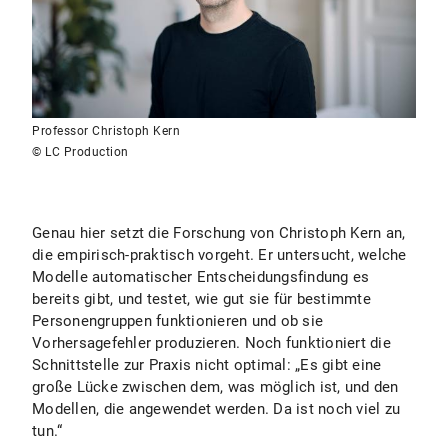
Professor Christoph Kern
© LC Production
Genau hier setzt die Forschung von Christoph Kern an,
die empirisch-praktisch vorgeht. Er untersucht, welche
Modelle automatischer Entscheidungsfindung es
bereits gibt, und testet, wie gut sie für bestimmte
Personengruppen funktionieren und ob sie
Vorhersagefehler produzieren. Noch funktioniert die
Schnittstelle zur Praxis nicht optimal: „Es gibt eine
große Lücke zwischen dem, was möglich ist, und den
Modellen, die angewendet werden. Da ist noch viel zu
tun.“