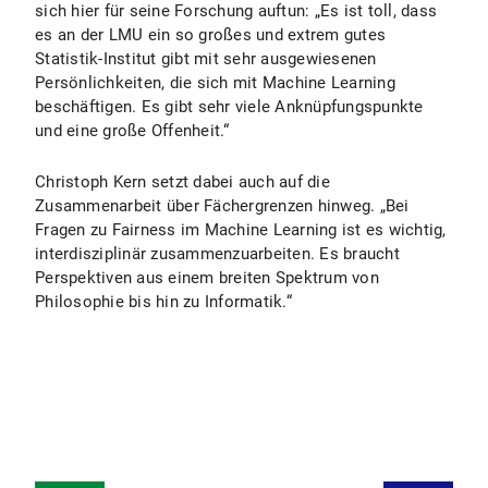
sich hier für seine Forschung auftun: „Es ist toll, dass
es an der LMU ein so großes und extrem gutes
Statistik-Institut gibt mit sehr ausgewiesenen
Persönlichkeiten, die sich mit Machine Learning
beschäftigen. Es gibt sehr viele Anknüpfungspunkte
und eine große Offenheit.“
Christoph Kern setzt dabei auch auf die
Zusammenarbeit über Fächergrenzen hinweg. „Bei
Fragen zu Fairness im Machine Learning ist es wichtig,
interdisziplinär zusammenzuarbeiten. Es braucht
Perspektiven aus einem breiten Spektrum von
Philosophie bis hin zu Informatik.“