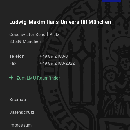
Ludwig-Maximilians-Universität München
Geschwister-Scholl-Platz 1
80539
München
Telefon:
+49 89 2180-0
Fax:
+49 89 2180-2322
Zum LMU-Raumfinder
Sitemap
Datenschutz
Impressum