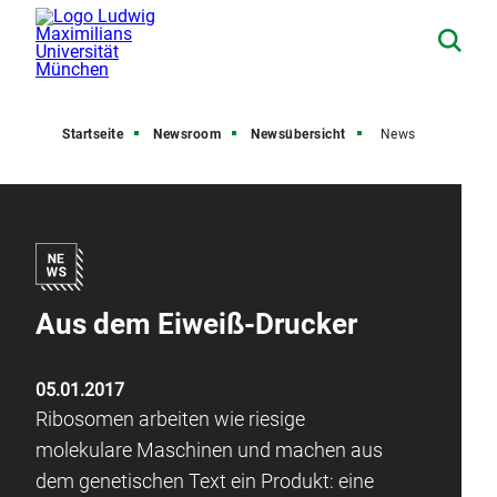
Startseite
Newsroom
Newsübersicht
News
Aus dem Eiweiß-Drucker
05.01.2017
Ribosomen arbeiten wie riesige
molekulare Maschinen und machen aus
dem genetischen Text ein Produkt: eine