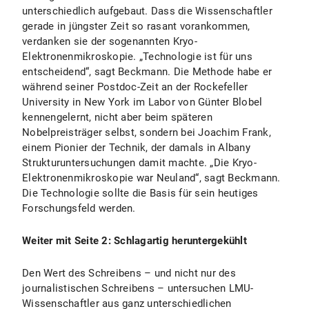
unterschiedlich aufgebaut. Dass die Wissenschaftler
gerade in jüngster Zeit so rasant vorankommen,
verdanken sie der sogenannten Kryo-
Elektronenmikroskopie. „Technologie ist für uns
entscheidend“, sagt Beckmann. Die Methode habe er
während seiner Postdoc-Zeit an der Rockefeller
University in New York im Labor von Günter Blobel
kennengelernt, nicht aber beim späteren
Nobelpreisträger selbst, sondern bei Joachim Frank,
einem Pionier der Technik, der damals in Albany
Strukturuntersuchungen damit machte. „Die Kryo-
Elektronenmikroskopie war Neuland“, sagt Beckmann.
Die Technologie sollte die Basis für sein heutiges
Forschungsfeld werden.
Weiter mit Seite 2: Schlagartig heruntergekühlt
Den Wert des Schreibens – und nicht nur des
journalistischen Schreibens – untersuchen LMU-
Wissenschaftler aus ganz unterschiedlichen