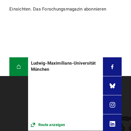
Einsichten. Das Forschungsmagazin abonnieren
Ludwig-Maximilians-Universität
München
Route anzeigen