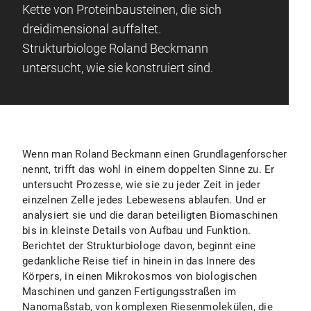
Kette von Proteinbausteinen, die sich
dreidimensional auffaltet.
Strukturbiologe Roland Beckmann
untersucht, wie sie konstruiert sind.
Wenn man Roland Beckmann einen Grundlagenforscher
nennt, trifft das wohl in einem doppelten Sinne zu. Er
untersucht Prozesse, wie sie zu jeder Zeit in jeder
einzelnen Zelle jedes Lebewesens ablaufen. Und er
analysiert sie und die daran beteiligten Biomaschinen
bis in kleinste Details von Aufbau und Funktion.
Berichtet der Strukturbiologe davon, beginnt eine
gedankliche Reise tief in hinein in das Innere des
Körpers, in einen Mikrokosmos von biologischen
Maschinen und ganzen Fertigungsstraßen im
Nanomaßstab, von komplexen Riesenmolekülen, die