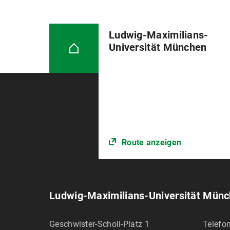
Ludwig-Maximilians-
Universität München
Route anzeigen
Ludwig-Maximilians-Universität Mün
Geschwister-Scholl-Platz 1
Telefon