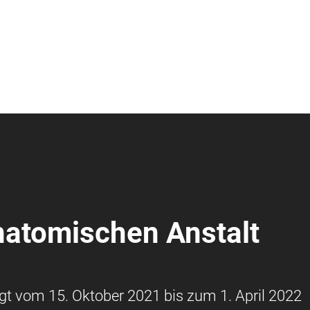
natomischen Anstalt
gt vom 15. Oktober 2021 bis zum 1. April 2022