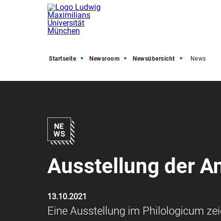
Startseite
Newsroom
Newsübersicht
News
Ausstellung der A
13.10.2021
Eine Ausstellung im Philologicum zei