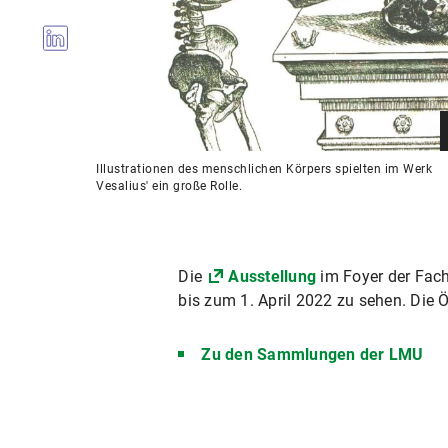
Illustrationen des menschlichen Körpers spielten im Werk
Vesalius' ein große Rolle.
Die
Ausstellung
im Foyer der Fach
bis zum 1. April 2022 zu sehen. Die
Zu den Sammlungen der LMU