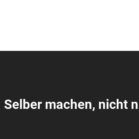
 Selber machen, nicht n