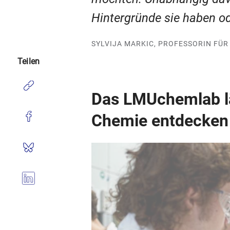
Hintergründe sie haben o
SYLVIJA MARKIC, PROFESSORIN FÜR 
Teilen
Das LMUchemlab lä
Chemie entdecken