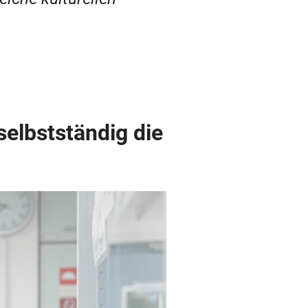
elbstständig die