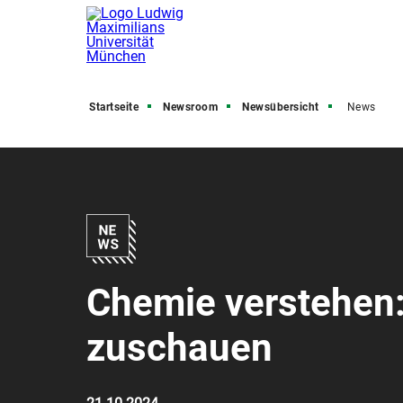
Startseite
Newsroom
Newsübersicht
News
Chemie verstehen:
zuschauen