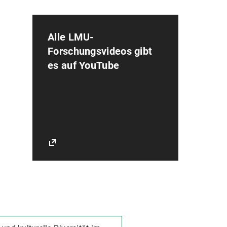
Alle LMU-
Forschungsvideos gibt
es auf YouTube