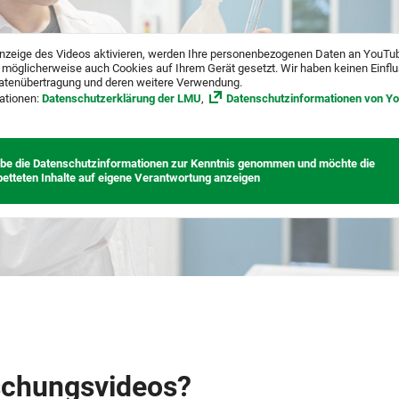
nzeige des Videos aktivieren, werden Ihre personenbezogenen Daten an YouTu
 möglicherweise auch Cookies auf Ihrem Gerät gesetzt. Wir haben keinen Einfl
atenübertragung und deren weitere Verwendung.
ationen:
Datenschutzerklärung der LMU
,
Datenschutzinformationen von Y
abe die Datenschutzinformationen zur Kenntnis genommen und möchte die
betteten Inhalte auf eigene Verantwortung anzeigen
schungsvideos?