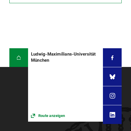
Ludwig-Maximilians-Universität
München
Route anzeigen