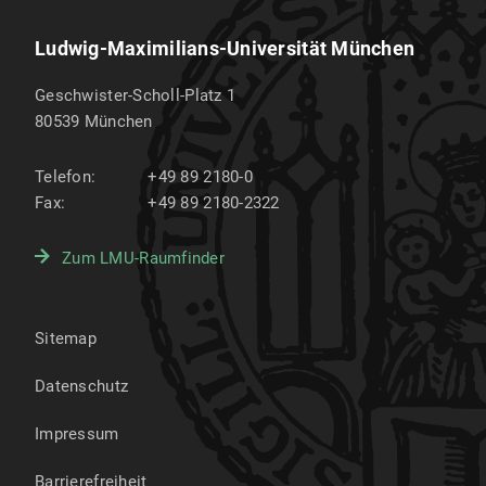
Ludwig-Maximilians-Universität München
Geschwister-Scholl-Platz 1
80539
München
Telefon:
+49 89 2180-0
Fax:
+49 89 2180-2322
Zum LMU-Raumfinder
Sitemap
Datenschutz
Impressum
Barrierefreiheit