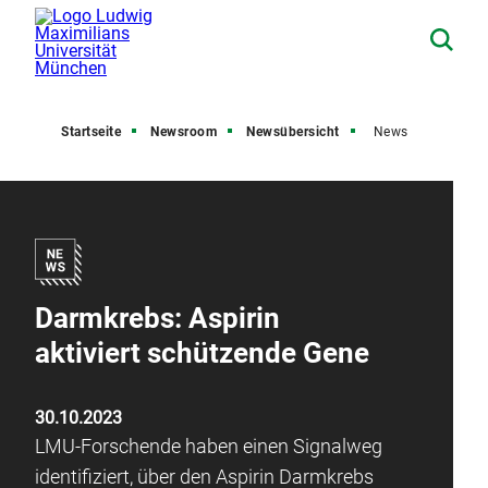
Startseite
Newsroom
Newsübersicht
News
Darmkrebs: Aspirin
aktiviert schützende Gene
30.10.2023
LMU-Forschende haben einen Signalweg
identifiziert, über den Aspirin Darmkrebs