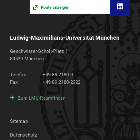
Route anzeigen
Ludwig-Maximilians-Universität München
Geschwister-Scholl-Platz 1
80539
München
Telefon:
+49 89 2180-0
Fax:
+49 89 2180-2322
Zum LMU-Raumfinder
Sitemap
Datenschutz