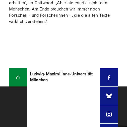
arbeiten“, so Chitwood. „Aber sie ersetzt nicht den
Menschen. Am Ende brauchen wir immer noch
Forscher – und Forscherinnen –, die die alten Texte
wirklich verstehen.“
Ludwig-Maximilians-Universität
München