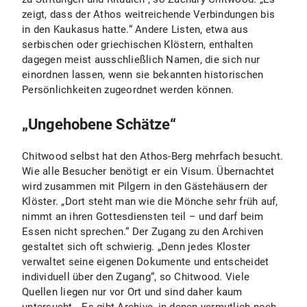
zeigt, dass der Athos weitreichende Verbindungen bis
in den Kaukasus hatte.“ Andere Listen, etwa aus
serbischen oder griechischen Klöstern, enthalten
dagegen meist ausschließlich Namen, die sich nur
einordnen lassen, wenn sie bekannten historischen
Persönlichkeiten zugeordnet werden können.
„Ungehobene Schätze“
Chitwood selbst hat den Athos-Berg mehrfach besucht.
Wie alle Besucher benötigt er ein Visum. Übernachtet
wird zusammen mit Pilgern in den Gästehäusern der
Klöster. „Dort steht man wie die Mönche sehr früh auf,
nimmt an ihren Gottesdiensten teil – und darf beim
Essen nicht sprechen.“ Der Zugang zu den Archiven
gestaltet sich oft schwierig. „Denn jedes Kloster
verwaltet seine eigenen Dokumente und entscheidet
individuell über den Zugang“, so Chitwood. Viele
Quellen liegen nur vor Ort und sind daher kaum