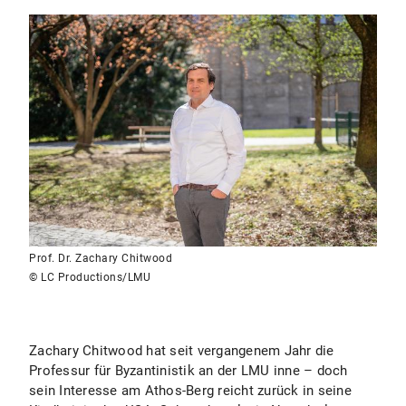
Prof. Dr. Zachary Chitwood
© LC Productions/LMU
Zachary Chitwood hat seit vergangenem Jahr die
Professur für Byzantinistik an der LMU inne – doch
sein Interesse am Athos-Berg reicht zurück in seine