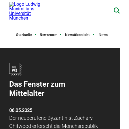
Startseite
Newsroom
Newsübersicht
News
Das Fenster zum
Mittelalter
06.05.2025
Der neuberufene Byzantinist Zachary
Chitwood erforscht die Mönchsrepublik