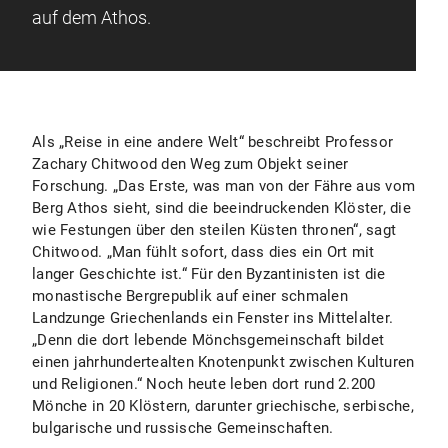
auf dem Athos.
Als „Reise in eine andere Welt“ beschreibt Professor
Zachary Chitwood den Weg zum Objekt seiner
Forschung. „Das Erste, was man von der Fähre aus vom
Berg Athos sieht, sind die beeindruckenden Klöster, die
wie Festungen über den steilen Küsten thronen“, sagt
Chitwood. „Man fühlt sofort, dass dies ein Ort mit
langer Geschichte ist.“ Für den Byzantinisten ist die
monastische Bergrepublik auf einer schmalen
Landzunge Griechenlands ein Fenster ins Mittelalter.
„Denn die dort lebende Mönchsgemeinschaft bildet
einen jahrhundertealten Knotenpunkt zwischen Kulturen
und Religionen.“ Noch heute leben dort rund 2.200
Mönche in 20 Klöstern, darunter griechische, serbische,
bulgarische und russische Gemeinschaften.