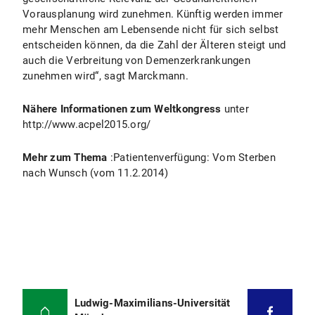
Vorausplanung wird zunehmen. Künftig werden immer
mehr Menschen am Lebensende nicht für sich selbst
entscheiden können, da die Zahl der Älteren steigt und
auch die Verbreitung von Demenzerkrankungen
zunehmen wird“, sagt Marckmann.
Nähere Informationen zum Weltkongress
unter
http://www.acpel2015.org/
Mehr zum Thema
:Patientenverfügung: Vom Sterben
nach Wunsch (vom 11.2.2014)
Ludwig-Maximilians-Universität