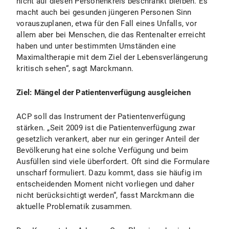
nicht auf diesen Personenkreis beschränkt bleiben. Es
macht auch bei gesunden jüngeren Personen Sinn
vorauszuplanen, etwa für den Fall eines Unfalls, vor
allem aber bei Menschen, die das Rentenalter erreicht
haben und unter bestimmten Umständen eine
Maximaltherapie mit dem Ziel der Lebensverlängerung
kritisch sehen“, sagt Marckmann.
Ziel: Mängel der Patientenverfügung ausgleichen
ACP soll das Instrument der Patientenverfügung
stärken. „Seit 2009 ist die Patientenverfügung zwar
gesetzlich verankert, aber nur ein geringer Anteil der
Bevölkerung hat eine solche Verfügung und beim
Ausfüllen sind viele überfordert. Oft sind die Formulare
unscharf formuliert. Dazu kommt, dass sie häufig im
entscheidenden Moment nicht vorliegen und daher
nicht berücksichtigt werden“, fasst Marckmann die
aktuelle Problematik zusammen.