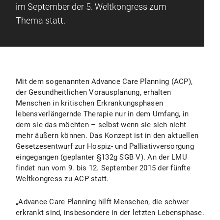
im September der 5. Weltkongress zum
Thema statt.
Mit dem sogenannten Advance Care Planning (ACP),
der Gesundheitlichen Vorausplanung, erhalten
Menschen in kritischen Erkrankungsphasen
lebensverlängernde Therapie nur in dem Umfang, in
dem sie das möchten – selbst wenn sie sich nicht
mehr äußern können. Das Konzept ist in den aktuellen
Gesetzesentwurf zur Hospiz- und Palliativversorgung
eingegangen (geplanter §132g SGB V). An der LMU
findet nun vom 9. bis 12. September 2015 der fünfte
Weltkongress zu ACP statt.
„Advance Care Planning hilft Menschen, die schwer
erkrankt sind, insbesondere in der letzten Lebensphase.