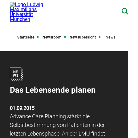
Startseite
Newsroom
Newsübersicht
News
Das Lebensende planen
01.09.2015
Advance Care Planning stärkt die
Selbstbestimmung von Patienten in der
letzten Lebensphase. An der LMU findet