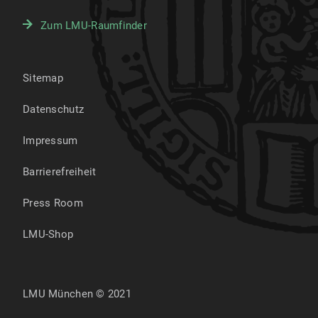
Zum LMU-Raumfinder
Sitemap
Datenschutz
Impressum
Barrierefreiheit
Press Room
LMU-Shop
LMU München © 2021