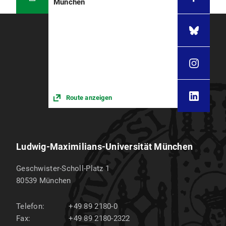
München
Route anzeigen
Ludwig-Maximilians-Universität München
Geschwister-Scholl-Platz 1
80539
München
Telefon:
+49 89 2180-0
Fax:
+49 89 2180-2322