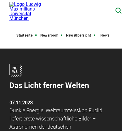
Startseite
Newsroom
Newsübersicht
News
Das Licht ferner Welten
07.11.2023
Dunkle Energie: Weltraumteleskop Euclid
liefert erste wissenschaftliche Bilder –
Astronomen der deutschen