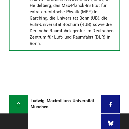
Heidelberg, das Max-Planck-Institut für
extraterrestrische Physik (MPE) in
Garching, die Universität Bonn (UB), die
Ruhr-Universität Bochum (RUB) sowie die
Deutsche Raumfahrtagentur im Deutschen
Zentrum für Luft- und Raumfahrt (DLR) in
Bonn.
Ludwig-Maximilians-Universität
München