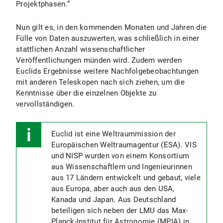
Projektphasen.“
Nun gilt es, in den kommenden Monaten und Jahren die
Fülle von Daten auszuwerten, was schließlich in einer
stattlichen Anzahl wissenschaftlicher
Veröffentlichungen münden wird. Zudem werden
Euclids Ergebnisse weitere Nachfolgebeobachtungen
mit anderen Teleskopen nach sich ziehen, um die
Kenntnisse über die einzelnen Objekte zu
vervollständigen.
Euclid ist eine Weltraummission der
Europäischen Weltraumagentur (ESA). VIS
und NISP wurden von einem Konsortium
aus Wissenschaftlern und Ingenieurinnen
aus 17 Ländern entwickelt und gebaut, viele
aus Europa, aber auch aus den USA,
Kanada und Japan. Aus Deutschland
beteiligen sich neben der LMU das Max-
Planck-Institut für Astronomie (MPIA) in