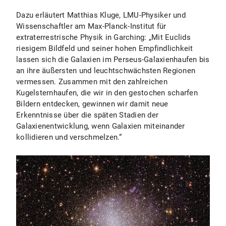
Dazu erläutert Matthias Kluge, LMU-Physiker und
Wissenschaftler am Max-Planck-Institut für
extraterrestrische Physik in Garching: „Mit Euclids
riesigem Bildfeld und seiner hohen Empfindlichkeit
lassen sich die Galaxien im Perseus-Galaxienhaufen bis
an ihre äußersten und leuchtschwächsten Regionen
vermessen. Zusammen mit den zahlreichen
Kugelsternhaufen, die wir in den gestochen scharfen
Bildern entdecken, gewinnen wir damit neue
Erkenntnisse über die späten Stadien der
Galaxienentwicklung, wenn Galaxien miteinander
kollidieren und verschmelzen.“