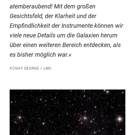
atemberaubend! Mit dem großen
Gesichtsfeld, der Klarheit und der
Empfindlichkeit der Instrumente können wir
viele neue Details um die Galaxien herum
über einen weiteren Bereich entdecken, als
es bisher möglich war.
KOSHY GEORGE / LMU