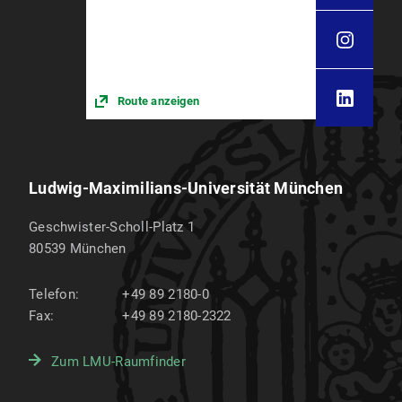
Route anzeigen
Ludwig-Maximilians-Universität München
Geschwister-Scholl-Platz 1
80539
München
Telefon:
+49 89 2180-0
Fax:
+49 89 2180-2322
Zum LMU-Raumfinder