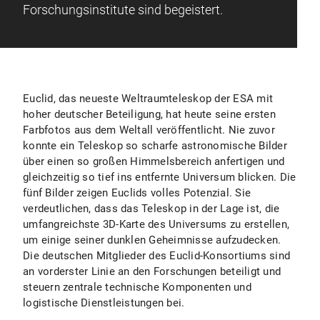
Forschungsinstitute sind begeistert.
Euclid, das neueste Weltraumteleskop der ESA mit
hoher deutscher Beteiligung, hat heute seine ersten
Farbfotos aus dem Weltall veröffentlicht. Nie zuvor
konnte ein Teleskop so scharfe astronomische Bilder
über einen so großen Himmelsbereich anfertigen und
gleichzeitig so tief ins entfernte Universum blicken. Die
fünf Bilder zeigen Euclids volles Potenzial. Sie
verdeutlichen, dass das Teleskop in der Lage ist, die
umfangreichste 3D-Karte des Universums zu erstellen,
um einige seiner dunklen Geheimnisse aufzudecken.
Die deutschen Mitglieder des Euclid-Konsortiums sind
an vorderster Linie an den Forschungen beteiligt und
steuern zentrale technische Komponenten und
logistische Dienstleistungen bei.