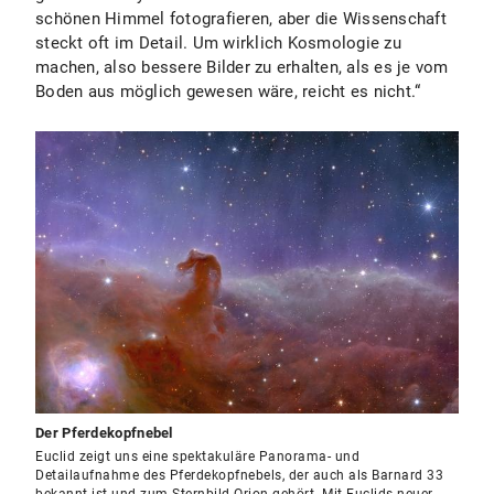
schönen Himmel fotografieren, aber die Wissenschaft
steckt oft im Detail. Um wirklich Kosmologie zu
machen, also bessere Bilder zu erhalten, als es je vom
Boden aus möglich gewesen wäre, reicht es nicht.“
Der Pferdekopfnebel
Euclid zeigt uns eine spektakuläre Panorama- und
Detailaufnahme des Pferdekopfnebels, der auch als Barnard 33