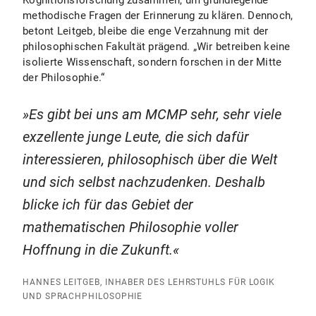
Kognitionsforschung zusammen, um grundlegende
methodische Fragen der Erinnerung zu klären. Dennoch,
betont Leitgeb, bleibe die enge Verzahnung mit der
philosophischen Fakultät prägend. „Wir betreiben keine
isolierte Wissenschaft, sondern forschen in der Mitte
der Philosophie.“
Es gibt bei uns am MCMP sehr, sehr viele
exzellente junge Leute, die sich dafür
interessieren, philosophisch über die Welt
und sich selbst nachzudenken. Deshalb
blicke ich für das Gebiet der
mathematischen Philosophie voller
Hoffnung in die Zukunft.
HANNES LEITGEB, INHABER DES LEHRSTUHLS FÜR LOGIK
UND SPRACHPHILOSOPHIE