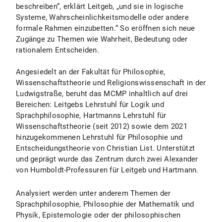
beschreiben“, erklärt Leitgeb, „und sie in logische
Systeme, Wahrscheinlichkeitsmodelle oder andere
formale Rahmen einzubetten.“ So eröffnen sich neue
Zugänge zu Themen wie Wahrheit, Bedeutung oder
rationalem Entscheiden.
Angesiedelt an der Fakultät für Philosophie,
Wissenschaftstheorie und Religionswissenschaft in der
Ludwigstraße, beruht das MCMP inhaltlich auf drei
Bereichen: Leitgebs Lehrstuhl für Logik und
Sprachphilosophie, Hartmanns Lehrstuhl für
Wissenschaftstheorie (seit 2012) sowie dem 2021
hinzugekommenen Lehrstuhl für Philosophie und
Entscheidungstheorie von Christian List. Unterstützt
und geprägt wurde das Zentrum durch zwei Alexander
von Humboldt-Professuren für Leitgeb und Hartmann.
Analysiert werden unter anderem Themen der
Sprachphilosophie, Philosophie der Mathematik und
Physik, Epistemologie oder der philosophischen