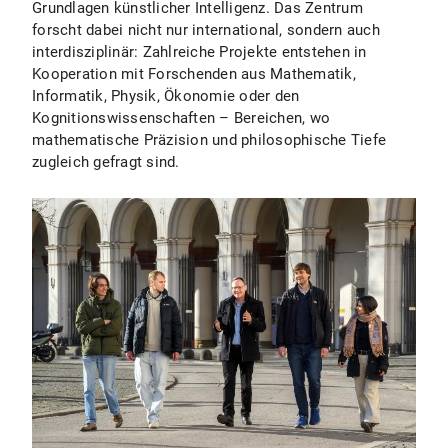
Grundlagen künstlicher Intelligenz. Das Zentrum
forscht dabei nicht nur international, sondern auch
interdisziplinär: Zahlreiche Projekte entstehen in
Kooperation mit Forschenden aus Mathematik,
Informatik, Physik, Ökonomie oder den
Kognitionswissenschaften – Bereichen, wo
mathematische Präzision und philosophische Tiefe
zugleich gefragt sind.