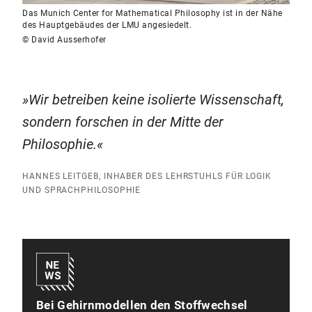
Das Munich Center for Mathematical Philosophy ist in der Nähe
des Hauptgebäudes der LMU angesiedelt.
© David Ausserhofer
Wir betreiben keine isolierte Wissenschaft,
sondern forschen in der Mitte der
Philosophie.
HANNES LEITGEB, INHABER DES LEHRSTUHLS FÜR LOGIK
UND SPRACHPHILOSOPHIE
Bei Gehirnmodellen den Stoffwechsel