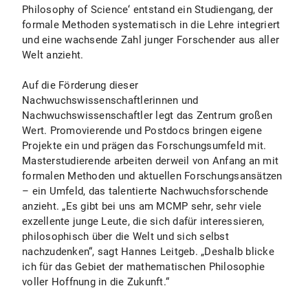
Philosophy of Science‘ entstand ein Studiengang, der
formale Methoden systematisch in die Lehre integriert
und eine wachsende Zahl junger Forschender aus aller
Welt anzieht.
Auf die Förderung dieser
Nachwuchswissenschaftlerinnen und
Nachwuchswissenschaftler legt das Zentrum großen
Wert. Promovierende und Postdocs bringen eigene
Projekte ein und prägen das Forschungsumfeld mit.
Masterstudierende arbeiten derweil von Anfang an mit
formalen Methoden und aktuellen Forschungsansätzen
– ein Umfeld, das talentierte Nachwuchsforschende
anzieht. „Es gibt bei uns am MCMP sehr, sehr viele
exzellente junge Leute, die sich dafür interessieren,
philosophisch über die Welt und sich selbst
nachzudenken“, sagt Hannes Leitgeb. „Deshalb blicke
ich für das Gebiet der mathematischen Philosophie
voller Hoffnung in die Zukunft.“