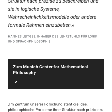
Struktur nach präzise zu beschreiben und
sie in logische Systeme,
Wahrscheinlichkeitsmodelle oder andere
formale Rahmen einzubetten.
HANNES LEITGEB, INHABER DES LEHRSTUHLS FÜR LOGIK
UND SPRACHPHILOSOPHIE
Zum Munich Center for Mathematical
Philosophy
„Im Zentrum unserer Forschung steht die Idee,
philosophische Probleme ihrer Struktur nach präzise zu