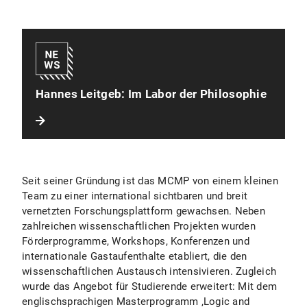
Hannes Leitgeb: Im Labor der Philosophie
Seit seiner Gründung ist das MCMP von einem kleinen
Team zu einer international sichtbaren und breit
vernetzten Forschungsplattform gewachsen. Neben
zahlreichen wissenschaftlichen Projekten wurden
Förderprogramme, Workshops, Konferenzen und
internationale Gastaufenthalte etabliert, die den
wissenschaftlichen Austausch intensivieren. Zugleich
wurde das Angebot für Studierende erweitert: Mit dem
englischsprachigen Masterprogramm ‚Logic and