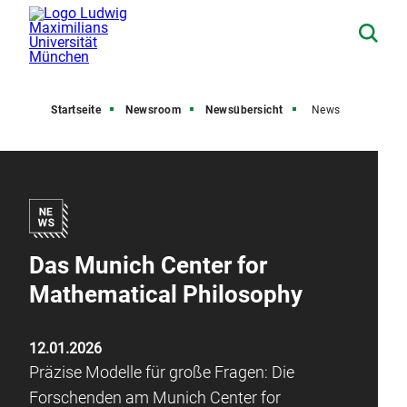
Startseite
Newsroom
Newsübersicht
News
Das Munich Center for
Mathematical Philosophy
12.01.2026
Präzise Modelle für große Fragen: Die
Forschenden am Munich Center for