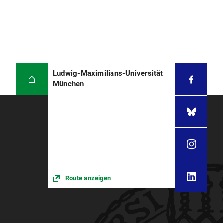
Ludwig-Maximilians-Universität
München
Route anzeigen