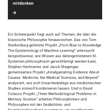
mitdenken
Ein Schwerpunkt liegt auch auf Themen, die über die
klassische Philosophie hinausreichen. Das von Tom
Sterkenburg geleitete Projekt „From Bias to Knowledge:
The Epistemology of Machine Learning“ untersucht
beispielsweise, wie Wissen aus datengetriebenen KI-
Systemen philosophisch gerechtfertigt werden kann.
Stephan Hartmanns und Jacob Stegengas
gemeinsames Projekt „Amalgamating Evidence About
Causes: Medicine, the Medical Sciences, and Beyond“
analysiert, wie sich Ursachenbelege aus medizinischen
Studien sinnvoll kombinieren lassen. Und in David
Colacos Projekt „Three Methodological Problems in
Memory Science“ arbeiten Philosophinnen und
Philosophen mit der Gedächtnis- und