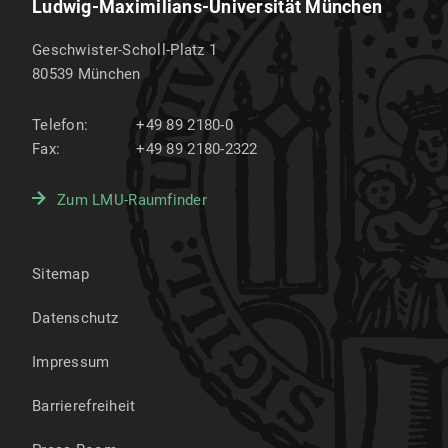
Ludwig-Maximilians-Universität München
Geschwister-Scholl-Platz 1
80539
München
Telefon:
+49 89 2180-0
Fax:
+49 89 2180-2322
Zum LMU-Raumfinder
Sitemap
Datenschutz
Impressum
Barrierefreiheit