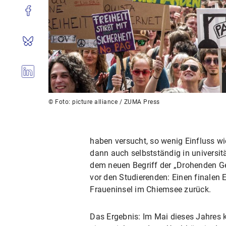
© Foto: picture alliance / ZUMA Press
haben versucht, so wenig Einfluss wi
dann auch selbstständig in universi
dem neuen Begriff der „Drohenden Gef
vor den Studierenden: Einen finalen 
Fraueninsel im Chiemsee zurück.
Das Ergebnis: Im Mai dieses Jahres 