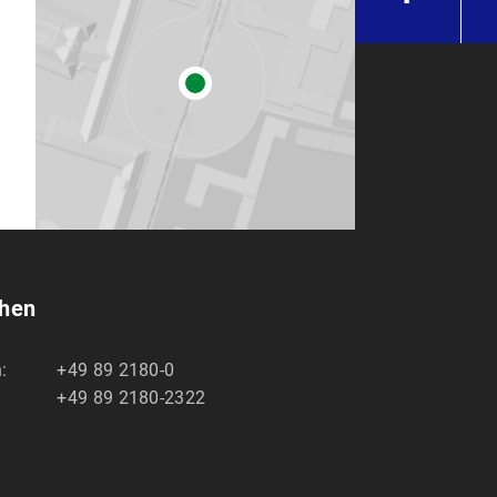
chen
:
+49 89 2180-0
+49 89 2180-2322