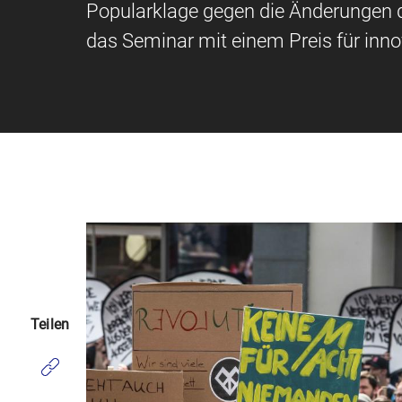
Popularklage gegen die Änderungen d
das Seminar mit einem Preis für inno
Teilen