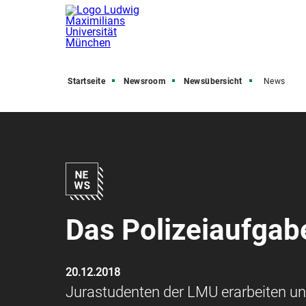
Startseite
Newsroom
Newsübersicht
News
Das Polizeiaufgab
20.12.2018
Jurastudenten der LMU erarbeiten unt