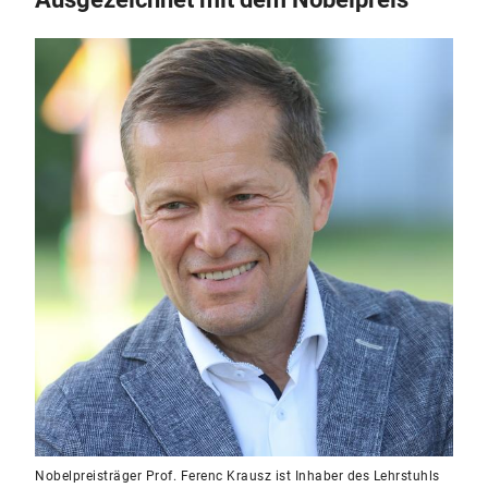
Nobelpreisträger Prof. Ferenc Krausz ist Inhaber des Lehrstuhls