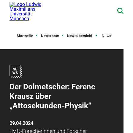
Startseite
Newsroom
Newsübersicht
News
Der Dolmetscher: Ferenc
Krausz über
„Attosekunden-Physik“
29.04.2024
LMU-Forscherinnen und Forscher