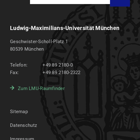
Ludwig-Maximilians-Universität München
Geschwister-Scholl-Platz 1
80539
München
Telefon:
+49 89 2180-0
Fax:
+49 89 2180-2322
Zum LMU-Raumfinder
Sitemap
Datenschutz
Impressum