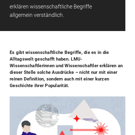
erklären wissenschaftliche Begriffe
allgemein verständlich.
Es gibt wissenschaftliche Begriffe, die es in die
Alltagswelt geschafft haben. LMU-
Wissenschaftlerinnen und Wissenschaftler erklären an
dieser Stelle solche Ausdrücke – nicht nur mit einer
reinen Definition, sondern auch mit einer kurzen
Geschichte ihrer Popularität.