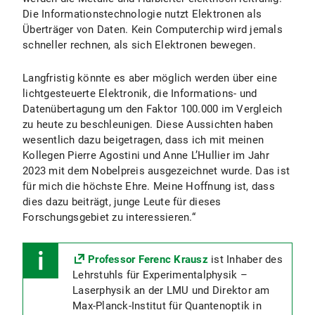
Die Informationstechnologie nutzt Elektronen als
Überträger von Daten. Kein Computerchip wird jemals
schneller rechnen, als sich Elektronen bewegen.
Langfristig könnte es aber möglich werden über eine
lichtgesteuerte Elektronik, die Informations- und
Datenübertagung um den Faktor 100.000 im Vergleich
zu heute zu beschleunigen. Diese Aussichten haben
wesentlich dazu beigetragen, dass ich mit meinen
Kollegen Pierre Agostini und Anne L’Hullier im Jahr
2023 mit dem Nobelpreis ausgezeichnet wurde. Das ist
für mich die höchste Ehre. Meine Hoffnung ist, dass
dies dazu beiträgt, junge Leute für dieses
Forschungsgebiet zu interessieren.“
Professor Ferenc Krausz
ist Inhaber des
Lehrstuhls für Experimentalphysik –
Laserphysik an der LMU und Direktor am
Max-Planck-Institut für Quantenoptik in