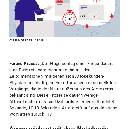
© Lisa Stanzel / LMU
Ferenc Krausz:
„Der Flügelschlag einer Fliege dauert
eine Ewigkeit, vergleicht man ihn mit den
Zeitdimensionen, mit denen sich Attosekunden-
Physiker beschäftigen. Sie erforschen die schnellsten
Vorgänge, die in der Natur außerhalb des Atomkerns
bekannt sind. Diese Prozesse dauern wenige
Attosekunden, das sind Milliardstel einer milliardstel
Sekunde, 10-18 Sekunden. Atto greift auf das dänische
Wort
atten
zurück: 18.
Ausgezeichnet mit dem Nobelpreis