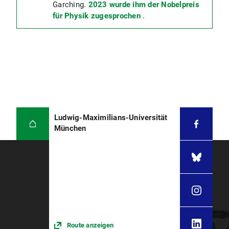
Garching.
2023 wurde ihm der Nobelpreis
für Physik zugesprochen
.
Ludwig-Maximilians-Universität
München
Route anzeigen