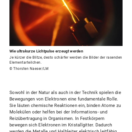
Wie ultrakurze Lichtpulse erzeugt werden
Je kürzer die Blitze, desto schärfer werden die Bilder der rasenden
Elementarteilchen.
© Thorsten Naeser/LM
Sowohl in der Natur als auch in der Technik spielen die
Bewegungen von Elektronen eine fundamentale Rolle.
Sie läuten chemische Reaktionen ein, binden Atome zu
Molekülen oder helfen bei der Informations- und
Reizübertragung in Organismen. In Festkörpern
bewegen sich Elektronen im Kristallgitter. Dadurch
werden die Metalle und Halbleiter elektrisch leitfähig.