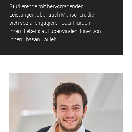
Studierende mit hervorragenden
Leistungen, aber auch Menschen, die
sich sozial engagieren oder Hürden in
ihrem Lebenslauf überwinden. Einer von
ihnen: Ihssan Louleh.