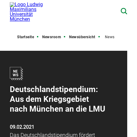
Startseite
Newsroom
Newsübersicht
News
Deutschlandstipendium:
Aus dem Kriegsgebiet
nach München an die LMU
09.02.2021
Das Deutschlandstipendium fördert