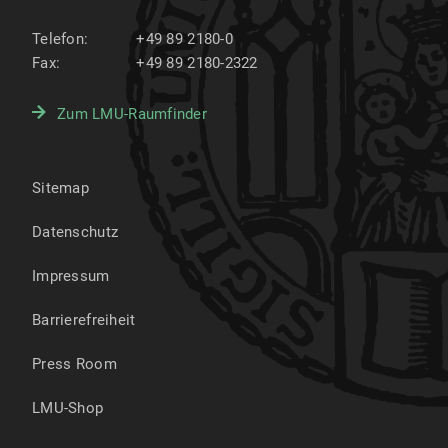
Telefon:
+49 89 2180-0
Fax:
+49 89 2180-2322
Zum LMU-Raumfinder
Sitemap
Datenschutz
Impressum
Barrierefreiheit
Press Room
LMU-Shop