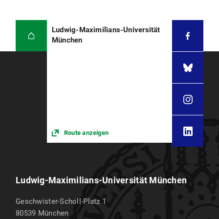
Ludwig-Maximilians-Universität
München
Route anzeigen
Ludwig-Maximilians-Universität München
Geschwister-Scholl-Platz 1
80539
München