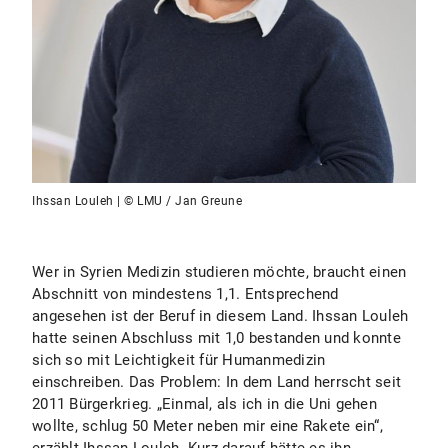
Ihssan Louleh | © LMU / Jan Greune
Wer in Syrien Medizin studieren möchte, braucht einen
Abschnitt von mindestens 1,1. Entsprechend
angesehen ist der Beruf in diesem Land. Ihssan Louleh
hatte seinen Abschluss mit 1,0 bestanden und konnte
sich so mit Leichtigkeit für Humanmedizin
einschreiben. Das Problem: In dem Land herrscht seit
2011 Bürgerkrieg. „Einmal, als ich in die Uni gehen
wollte, schlug 50 Meter neben mir eine Rakete ein“,