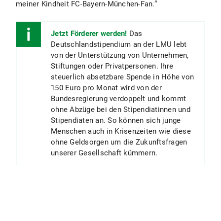
meiner Kindheit FC-Bayern-München-Fan.“
Jetzt Förderer werden!
Das
Deutschlandstipendium an der LMU lebt
von der Unterstützung von Unternehmen,
Stiftungen oder Privatpersonen. Ihre
steuerlich absetzbare Spende in Höhe von
150 Euro pro Monat wird von der
Bundesregierung verdoppelt und kommt
ohne Abzüge bei den Stipendiatinnen und
Stipendiaten an. So können sich junge
Menschen auch in Krisenzeiten wie diese
ohne Geldsorgen um die Zukunftsfragen
unserer Gesellschaft kümmern.