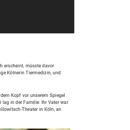
h erscheint, müsste davor
ige Kölnerin Tiermedizin, und
uf dem Kopf vor unserem Spiegel
 lag in der Familie: Ihr Vater war
illowitsch-Theater in Köln, an