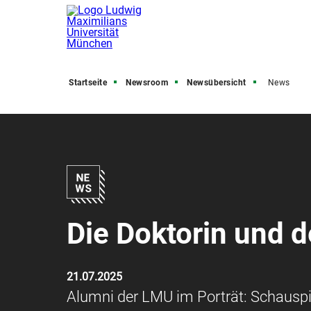
Startseite
Newsroom
Newsübersicht
News
Die Doktorin und d
21.07.2025
Alumni der LMU im Porträt: Schauspie