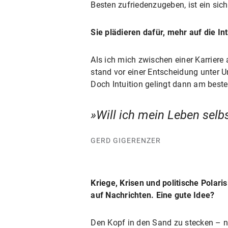
Besten zufriedenzugeben, ist ein sich
Sie plädieren dafür, mehr auf die Int
Als ich mich zwischen einer Karriere 
stand vor einer Entscheidung unter Un
Doch Intuition gelingt dann am beste
Will ich mein Leben selb
GERD GIGERENZER
Kriege, Krisen und politische Polar
auf Nachrichten. Eine gute Idee?
Den Kopf in den Sand zu stecken – ne