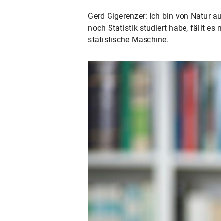
Gerd Gigerenzer: Ich bin von Natur 
noch Statistik studiert habe, fällt e
statistische Maschine.