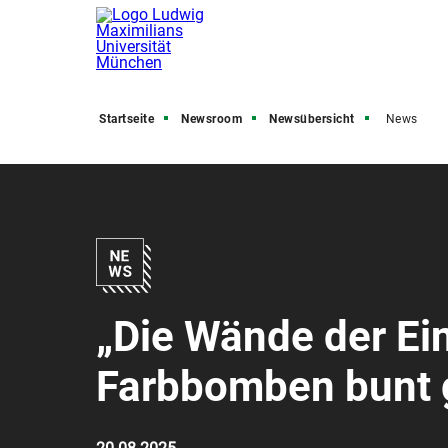
Startseite
Newsroom
Newsübersicht
News
„Die Wände der Ei
Farbbomben bunt 