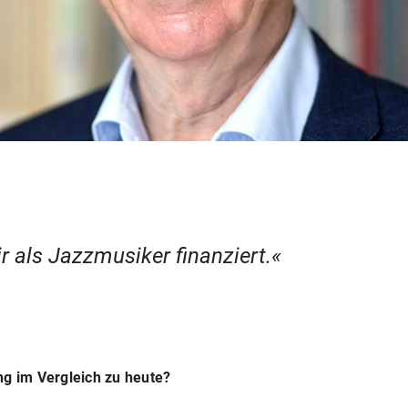
 als Jazzmusiker finanziert.
ng im Vergleich zu heute?