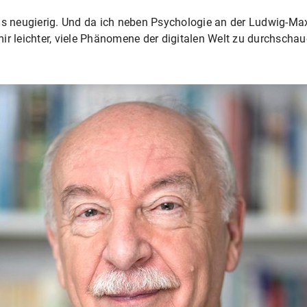
aus neugierig. Und da ich neben Psychologie an der Ludwig-Ma
s mir leichter, viele Phänomene der digitalen Welt zu durchsch