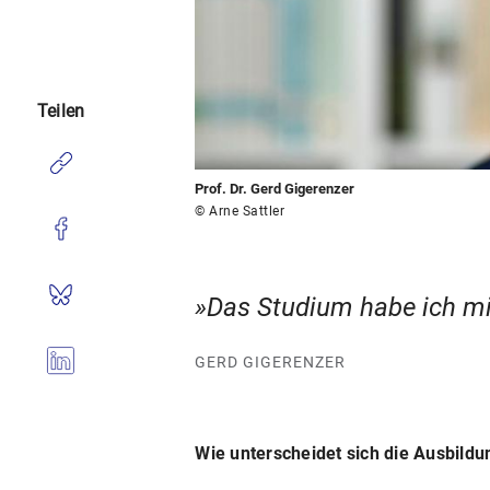
Teilen
Prof. Dr. Gerd Gigerenzer
© Arne Sattler
Das Studium habe ich mir
GERD GIGERENZER
Wie unterscheidet sich die Ausbildu