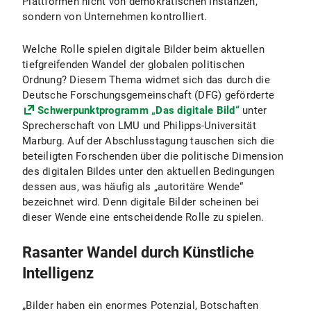
Plattformen nicht von demokratischen Instanzen,
sondern von Unternehmen kontrolliert.
Welche Rolle spielen digitale Bilder beim aktuellen
tiefgreifenden Wandel der globalen politischen
Ordnung? Diesem Thema widmet sich das durch die
Deutsche Forschungsgemeinschaft (DFG) geförderte
Schwerpunktprogramm „Das digitale Bild“
unter
Sprecherschaft von LMU und Philipps-Universität
Marburg. Auf der Abschlusstagung tauschen sich die
beteiligten Forschenden über die politische Dimension
des digitalen Bildes unter den aktuellen Bedingungen
dessen aus, was häufig als „autoritäre Wende“
bezeichnet wird. Denn digitale Bilder scheinen bei
dieser Wende eine entscheidende Rolle zu spielen.
Rasanter Wandel durch Künstliche
Intelligenz
„Bilder haben ein enormes Potenzial, Botschaften