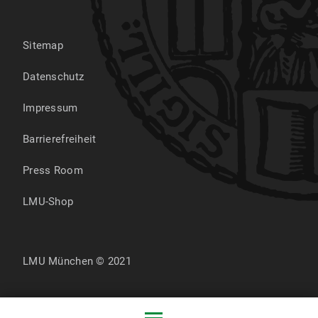
Sitemap
Datenschutz
Impressum
Barrierefreiheit
Press Room
LMU-Shop
LMU München © 2021