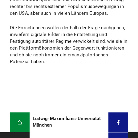
rechter bis rechtsextremer Populismusbewegungen in
den USA, aber auch in vielen Ländern Europas.
Die Forschenden wollen deshalb der Frage nachgehen,
inwiefern digitale Bilder in die Entstehung und
Festigung autoritärer Regime verwickelt sind, wie sie in
den Plattformökonomien der Gegenwart funktionieren
und ob sie noch immer ein emanzipatorisches
Potenzial haben.
Ludwig-Maximilians-Universität
München