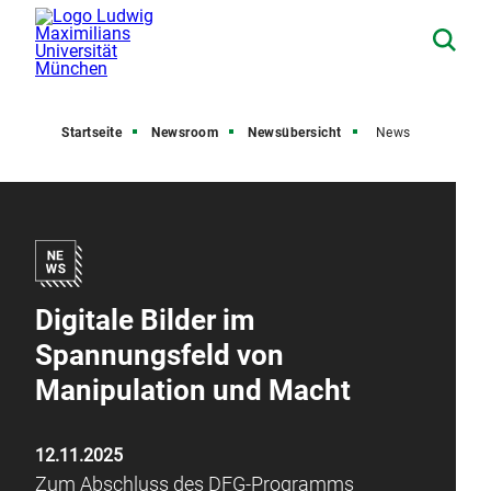
Startseite
Newsroom
Newsübersicht
News
Digitale Bilder im
Spannungsfeld von
Manipulation und Macht
12.11.2025
Zum Abschluss des DFG-Programms