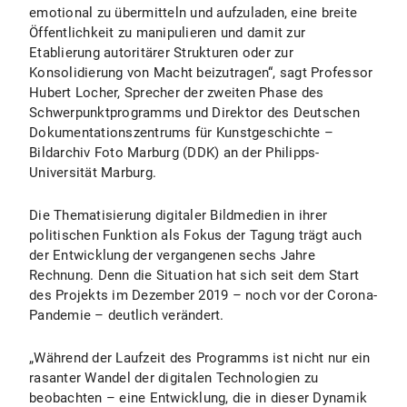
emotional zu übermitteln und aufzuladen, eine breite
Öffentlichkeit zu manipulieren und damit zur
Etablierung autoritärer Strukturen oder zur
Konsolidierung von Macht beizutragen“, sagt Professor
Hubert Locher, Sprecher der zweiten Phase des
Schwerpunktprogramms und Direktor des Deutschen
Dokumentationszentrums für Kunstgeschichte –
Bildarchiv Foto Marburg (DDK) an der Philipps-
Universität Marburg.
Die Thematisierung digitaler Bildmedien in ihrer
politischen Funktion als Fokus der Tagung trägt auch
der Entwicklung der vergangenen sechs Jahre
Rechnung. Denn die Situation hat sich seit dem Start
des Projekts im Dezember 2019 – noch vor der Corona-
Pandemie – deutlich verändert.
„Während der Laufzeit des Programms ist nicht nur ein
rasanter Wandel der digitalen Technologien zu
beobachten – eine Entwicklung, die in dieser Dynamik