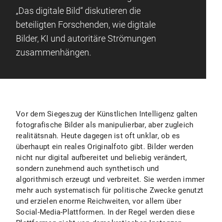
„Das digitale Bild“ diskutieren die
beteiligten Forschenden, wie digitale
Bilder, KI und autoritäre Strömungen
zusammenhängen.
Vor dem Siegeszug der Künstlichen Intelligenz galten
fotografische Bilder als manipulierbar, aber zugleich
realitätsnah. Heute dagegen ist oft unklar, ob es
überhaupt ein reales Originalfoto gibt. Bilder werden
nicht nur digital aufbereitet und beliebig verändert,
sondern zunehmend auch synthetisch und
algorithmisch erzeugt und verbreitet. Sie werden immer
mehr auch systematisch für politische Zwecke genutzt
und erzielen enorme Reichweiten, vor allem über
Social-Media-Plattformen. In der Regel werden diese