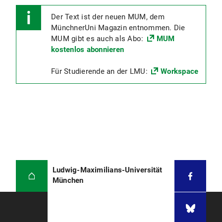
Der Text ist der neuen MUM, dem
MünchnerUni Magazin entnommen. Die
MUM gibt es auch als Abo:
MUM
kostenlos abonnieren
Für Studierende an der LMU:
Workspace
Ludwig-Maximilians-Universität
München