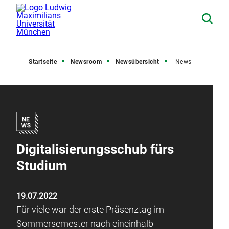
Startseite
Newsroom
Newsübersicht
News
Digitalisierungsschub fürs
Studium
19.07.2022
Für viele war der erste Präsenztag im
Sommersemester nach eineinhalb