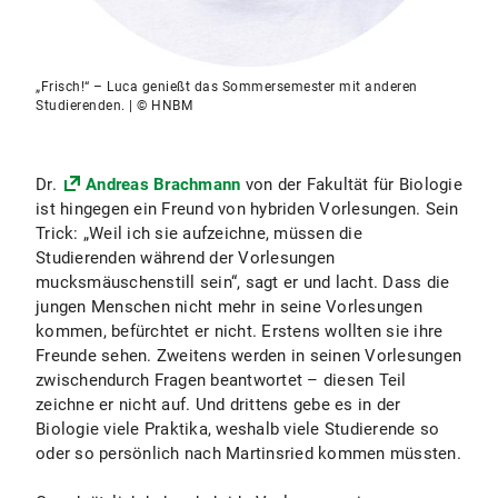
„Frisch!“ – Luca genießt das Sommersemester mit anderen
Studierenden. | © HNBM
Dr.
Andreas Brachmann
von der Fakultät für Biologie
ist hingegen ein Freund von hybriden Vorlesungen. Sein
Trick: „Weil ich sie aufzeichne, müssen die
Studierenden während der Vorlesungen
mucksmäuschenstill sein“, sagt er und lacht. Dass die
jungen Menschen nicht mehr in seine Vorlesungen
kommen, befürchtet er nicht. Erstens wollten sie ihre
Freunde sehen. Zweitens werden in seinen Vorlesungen
zwischendurch Fragen beantwortet – diesen Teil
zeichne er nicht auf. Und drittens gebe es in der
Biologie viele Praktika, weshalb viele Studierende so
oder so persönlich nach Martinsried kommen müssten.