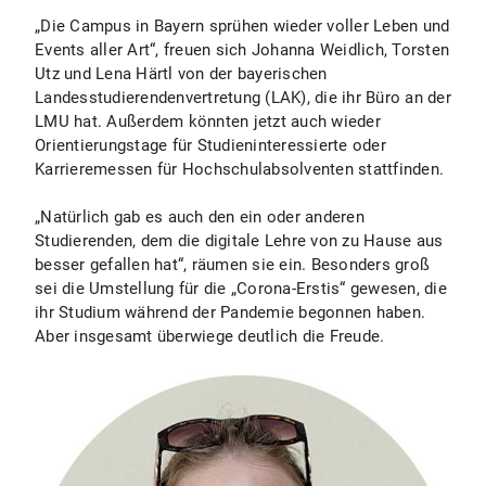
„Die Campus in Bayern sprühen wieder voller Leben und
Events aller Art“, freuen sich Johanna Weidlich, Torsten
Utz und Lena Härtl von der bayerischen
Landesstudierendenvertretung (LAK), die ihr Büro an der
LMU hat. Außerdem könnten jetzt auch wieder
Orientierungstage für Studieninteressierte oder
Karrieremessen für Hochschulabsolventen stattfinden.
„Natürlich gab es auch den ein oder anderen
Studierenden, dem die digitale Lehre von zu Hause aus
besser gefallen hat“, räumen sie ein. Besonders groß
sei die Umstellung für die „Corona-Erstis“ gewesen, die
ihr Studium während der Pandemie begonnen haben.
Aber insgesamt überwiege deutlich die Freude.