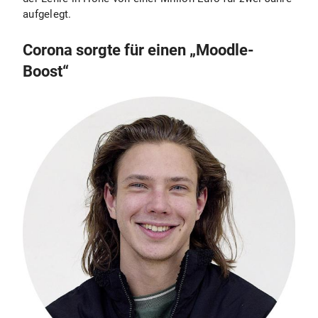
aufgelegt.
Corona sorgte für einen „Moodle-
Boost“