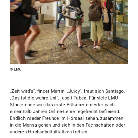
© LMU
„Zeit wird’s“, findet Martin. „Juicy“, freut sich Santiago.
„Das ist die wahre Uni“, jubelt Tabea. Für viele LMU-
Studierende war das erste Präsenzsemester nach
eineinhalb Jahren Online-Lehre regelrecht befreiend.
Endlich wieder Freunde im Hörsaal sehen, zusammen
in die Mensa gehen und sich in den Fachschaften oder
anderen Hochschulinitiativen treffen.