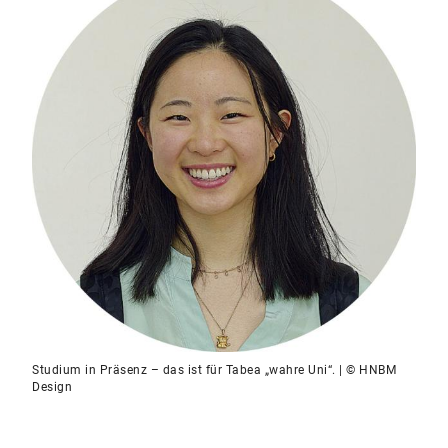
Studium in Präsenz – das ist für Tabea „wahre Uni“. | © HNBM
Design