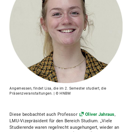
Angemessen, findet Lisa, die im 2. Semester studiert, die
Präsenzveranstaltungen. | © HNBM
Diese beobachtet auch Professor
Oliver Jahraus
,
LMU-Vizepräsident für den Bereich Studium. „Viele
Studierende waren regelrecht ausgehungert, wieder an