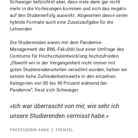
Schwaiger befürchtet aber, dass viele dann gar nicht
mehr in die Vorlesungen kommen und sich das negativ
auf den Studienerfolg auswirkt. Abgesehen davon seien
hybride Formate auch eine Zusatzaufgabe für die
Lehrenden.
Die Studierenden waren mit dem Pandemie-
Management der BWL-Fakultät laut einer Umfrage des
Centrums für Hochschulentwicklung hochzufrieden.
„Obwohl wir in der Vergangenheit nicht immer mit
guten Studierendenurteilen verwöhnt wurden, hatten wir
extrem hohe Zufriedenheitswerte in den einzelnen
Kategorien von 80 bis 90 Prozent während der
Pandemie“, freut sich Schwaiger.
Ich war überrascht von mir, wie sehr ich
unsere Studierenden vermisst habe.
PROFESSORIN ANNE C. FRENZEL