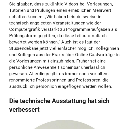
Sie glauben, dass zukünftig Videos bei Vorlesungen,
Tutorien und Prüfungen einen erheblichen Mehrwert
schaffen können. „Wir haben beispielsweise in
technisch angelegten Veranstaltungen wie der
Computergrafik verstärkt zu Programmieraufgaben als
Prüfungsform gegriffen, da diese teilautomatisch
bewertet werden können.“ Auch ist es laut der
Studiendekane jetzt viel einfacher möglich, Kolleginnen
und Kollegen aus der Praxis über Online-Gastvorträge in
die Vorlesungen mit einzubinden. Früher sei eine
persönliche Anwesenheit scheinbar unerlässlich
gewesen. Allerdings gibt es immer noch vor allem
renommierte Professorinnen und Professoren, die
ausdrücklich persönlich eingeflogen werden wollen.
Die technische Ausstattung hat sich
verbessert