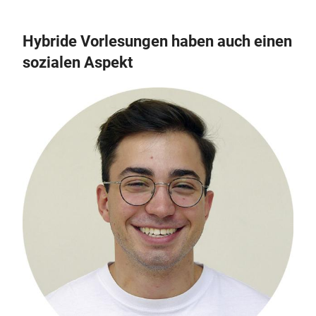
Hybride Vorlesungen haben auch einen
sozialen Aspekt