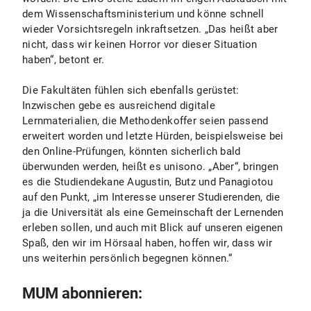
dem Wissenschaftsministerium und könne schnell
wieder Vorsichtsregeln inkraftsetzen. „Das heißt aber
nicht, dass wir keinen Horror vor dieser Situation
haben“, betont er.
Die Fakultäten fühlen sich ebenfalls gerüstet:
Inzwischen gebe es ausreichend digitale
Lernmaterialien, die Methodenkoffer seien passend
erweitert worden und letzte Hürden, beispielsweise bei
den Online-Prüfungen, könnten sicherlich bald
überwunden werden, heißt es unisono. „Aber“, bringen
es die Studiendekane Augustin, Butz und Panagiotou
auf den Punkt, „im Interesse unserer Studierenden, die
ja die Universität als eine Gemeinschaft der Lernenden
erleben sollen, und auch mit Blick auf unseren eigenen
Spaß, den wir im Hörsaal haben, hoffen wir, dass wir
uns weiterhin persönlich begegnen können.“
MUM abonnieren: