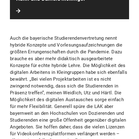
Auch die bayerische Studierendenvertretung nennt
hybride Konzepte und Vorlesungsaufzeichnungen die
größten Errungenschaften durch die Pandemie. Dazu
brauche es aber mehr didaktisch ausgearbeitete
Konzepte für echte hybride Lehre. Die Möglichkeit des
digitalen Arbeitens in Kleingruppen habe sich ebenfalls
bewährt. „Bei vielen Projektarbeiten ist es nicht
zwingend notwendig, dass sich die Studierenden in
Präsenz treffen“, meinen Weidlich, Utz und Härtl. Die
Möglichkeit des digitalen Austausches sorge einfach
für mehr Flexibilität. Generell spüre die LAK aber
bayernweit an den Hochschulen von Dozierenden und
Studierenden eine große Offenheit gegenüber digitalen
Angeboten. Sie hoffen daher, dass die vielen Lizenzen
für Videokonferenzplattformen verlängert werden –