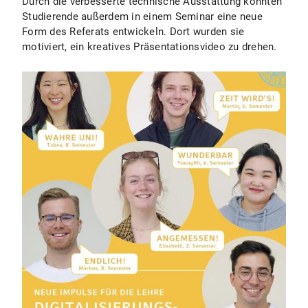
Durch die verbesserte technische Ausstattung konnten
Studierende außerdem in einem Seminar eine neue
Form des Referats entwickeln. Dort wurden sie
motiviert, ein kreatives Präsentationsvideo zu drehen.