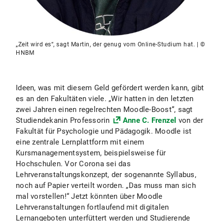
„Zeit wird es“, sagt Martin, der genug vom Online-Studium hat. | ©
HNBM
Ideen, was mit diesem Geld gefördert werden kann, gibt
es an den Fakultäten viele. „Wir hatten in den letzten
zwei Jahren einen regelrechten Moodle-Boost“, sagt
Studiendekanin Professorin
Anne C. Frenzel
von der
Fakultät für Psychologie und Pädagogik. Moodle ist
eine zentrale Lernplattform mit einem
Kursmanagementsystem, beispielsweise für
Hochschulen. Vor Corona sei das
Lehrveranstaltungskonzept, der sogenannte Syllabus,
noch auf Papier verteilt worden. „Das muss man sich
mal vorstellen!“ Jetzt könnten über Moodle
Lehrveranstaltungen fortlaufend mit digitalen
Lernangeboten unterfüttert werden und Studierende