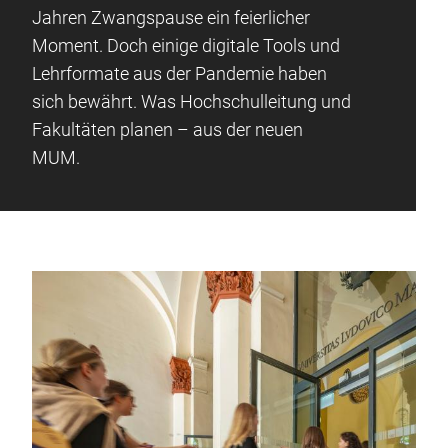
Jahren Zwangspause ein feierlicher
Moment. Doch einige digitale Tools und
Lehrformate aus der Pandemie haben
sich bewährt. Was Hochschulleitung und
Fakultäten planen – aus der neuen
MUM.