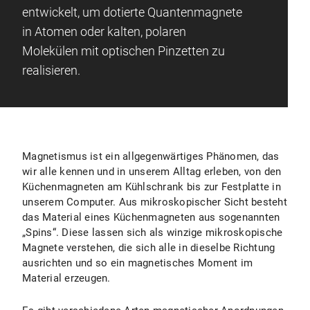
entwickelt, um dotierte Quantenmagnete
in Atomen oder kalten, polaren
Molekülen mit optischen Pinzetten zu
realisieren.
Magnetismus ist ein allgegenwärtiges Phänomen, das
wir alle kennen und in unserem Alltag erleben, von den
Küchenmagneten am Kühlschrank bis zur Festplatte in
unserem Computer. Aus mikroskopischer Sicht besteht
das Material eines Küchenmagneten aus sogenannten
„Spins“. Diese lassen sich als winzige mikroskopische
Magnete verstehen, die sich alle in dieselbe Richtung
ausrichten und so ein magnetisches Moment im
Material erzeugen.