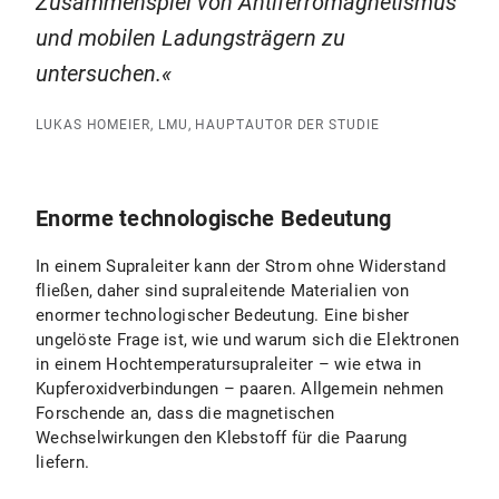
Zusammenspiel von Antiferromagnetismus
und mobilen Ladungsträgern zu
untersuchen.
LUKAS HOMEIER, LMU, HAUPTAUTOR DER STUDIE
Enorme technologische Bedeutung
In einem Supraleiter kann der Strom ohne Widerstand
fließen, daher sind supraleitende Materialien von
enormer technologischer Bedeutung. Eine bisher
ungelöste Frage ist, wie und warum sich die Elektronen
in einem Hochtemperatursupraleiter – wie etwa in
Kupferoxidverbindungen – paaren. Allgemein nehmen
Forschende an, dass die magnetischen
Wechselwirkungen den Klebstoff für die Paarung
liefern.