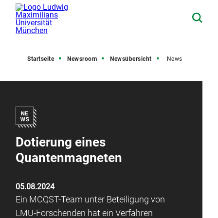
Startseite
Newsroom
Newsübersicht
News
Dotierung eines
Quantenmagneten
05.08.2024
Ein MCQST-Team unter Beteiligung von
LMU-Forschenden hat ein Verfahren