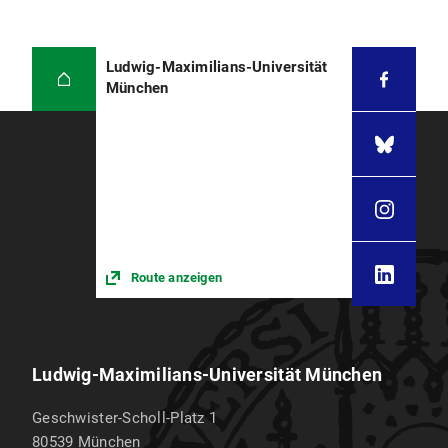
Ludwig-Maximilians-Universität
München
Route anzeigen
Ludwig-Maximilians-Universität München
Geschwister-Scholl-Platz 1
80539
München