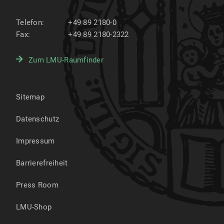
Telefon:
+49 89 2180-0
Fax:
+49 89 2180-2322
Zum LMU-Raumfinder
Sitemap
Datenschutz
Impressum
Barrierefreiheit
Press Room
LMU-Shop