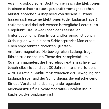
Aus mikroskopischer Sicht können sich die Elektronen
in einem schachbrettartigen antiferromagnetischen
Muster anordnen. Ausgehend von diesem Zustand
lassen sich einzelne Elektronen (oder Ladungsträger)
entfernen und dadurch werden bewegliche Leerstellen
eingeführt. Die Bewegungen der Leerstellen
hinterlassen eine Spur in der antiferromagnetischen
Ordnung, so wie in einem Schiebepuzzle: Man erhält
einen sogenannten dotierten Quanten-
Antiferromagneten. Die beweglichen Ladungsträger
führen zu einer neuen Ebene der Komplexität im
Quantenmagneten, die theoretisch extrem schwer zu
beschreiben ist und seit 30 Jahren intensiv erforscht
wird. Es ist die Konkurrenz zwischen der Bewegung der
Ladungsträger und der Spinordnung, die entscheidend
für das Verständnis des zugrundeliegenden
Mechanismus für Hochtemperatur-Supraleitung in
Kupferoxidverbindungen ist.