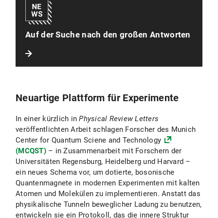
Auf der Suche nach den großen Antworten
Neuartige Plattform für Experimente
In einer kürzlich in
Physical Review Letters
veröffentlichten Arbeit schlagen Forscher des Munich
Center for Quantum Sciene and Technology
(MCQST)
– in Zusammenarbeit mit Forschern der
Universitäten Regensburg, Heidelberg und Harvard –
ein neues Schema vor, um dotierte, bosonische
Quantenmagnete in modernen Experimenten mit kalten
Atomen und Molekülen zu implementieren. Anstatt das
physikalische Tunneln beweglicher Ladung zu benutzen,
entwickeln sie ein Protokoll, das die innere Struktur