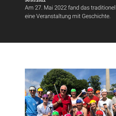
30.05.2022
Am 27. Mai 2022 fand das traditione
eine Veranstaltung mit Geschichte.