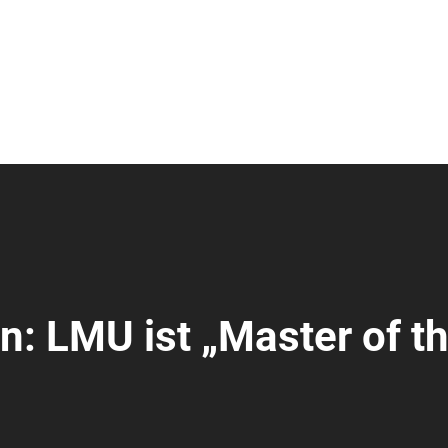
: LMU ist „Master of t