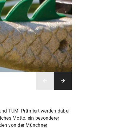
 und TUM. Prämiert werden dabei
iches Motto, ein besonderer
erden von der Münchner