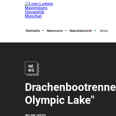
Startseite
Newsroom
Newsübersicht
News
Drachenbootrennen
Olympic Lake"