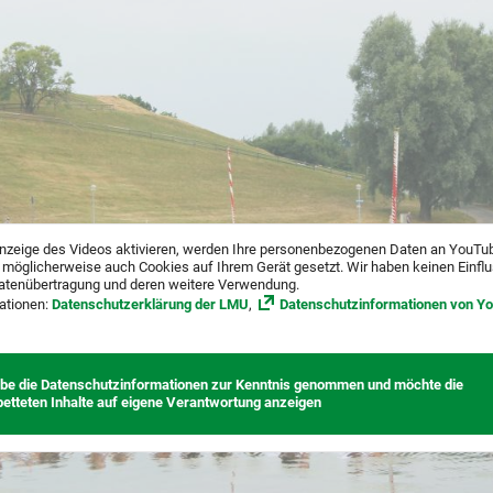
nzeige des Videos aktivieren, werden Ihre personenbezogenen Daten an YouTu
 möglicherweise auch Cookies auf Ihrem Gerät gesetzt. Wir haben keinen Einfl
atenübertragung und deren weitere Verwendung.
ationen:
Datenschutzerklärung der LMU
,
Datenschutzinformationen von Y
abe die Datenschutzinformationen zur Kenntnis genommen und möchte die
betteten Inhalte auf eigene Verantwortung anzeigen