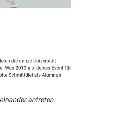
leich die ganze Universität
e. Was 2010 als kleines Event für
olte Schmittdiel als Alumnus
neinander antreten