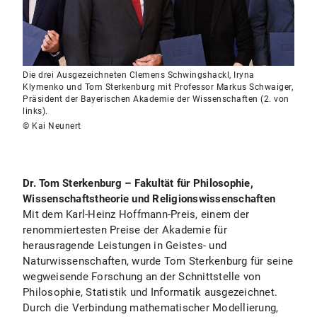
Die drei Ausgezeichneten Clemens Schwingshackl, Iryna
Klymenko und Tom Sterkenburg mit Professor Markus Schwaiger,
Präsident der Bayerischen Akademie der Wissenschaften (2. von
links).
© Kai Neunert
Dr. Tom Sterkenburg – Fakultät für Philosophie,
Wissenschaftstheorie und Religionswissenschaften
Mit dem Karl-Heinz Hoffmann-Preis, einem der
renommiertesten Preise der Akademie für
herausragende Leistungen in Geistes- und
Naturwissenschaften, wurde Tom Sterkenburg für seine
wegweisende Forschung an der Schnittstelle von
Philosophie, Statistik und Informatik ausgezeichnet.
Durch die Verbindung mathematischer Modellierung,