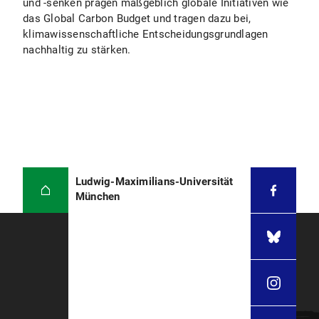
und -senken prägen maßgeblich globale Initiativen wie
das Global Carbon Budget und tragen dazu bei,
klimawissenschaftliche Entscheidungsgrundlagen
nachhaltig zu stärken.
Ludwig-Maximilians-Universität
München