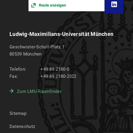
Route anzeigen
Ludwig-Maximilians-Universität München
Geschwister-Scholl-Platz 1
80539
München
Telefon:
+49 89 2180-0
Fax:
+49 89 2180-2322
Zum LMU-Raumfinder
Sitemap
Datenschutz