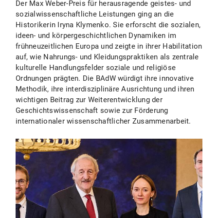
Der Max Weber-Preis für herausragende geistes- und
sozialwissenschaftliche Leistungen ging an die
Historikerin Iryna Klymenko. Sie erforscht die sozialen,
ideen- und körpergeschichtlichen Dynamiken im
frühneuzeitlichen Europa und zeigte in ihrer Habilitation
auf, wie Nahrungs- und Kleidungspraktiken als zentrale
kulturelle Handlungsfelder soziale und religiöse
Ordnungen prägten. Die BAdW würdigt ihre innovative
Methodik, ihre interdisziplinäre Ausrichtung und ihren
wichtigen Beitrag zur Weiterentwicklung der
Geschichtswissenschaft sowie zur Förderung
internationaler wissenschaftlicher Zusammenarbeit.