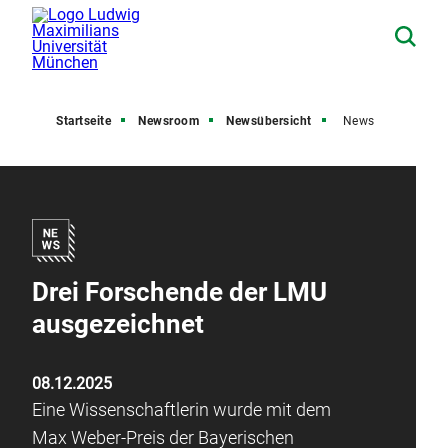
Startseite
Newsroom
Newsübersicht
News
Drei Forschende der LMU
ausgezeichnet
08.12.2025
Eine Wissenschaftlerin wurde mit dem
Max Weber-Preis der Bayerischen