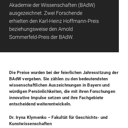
Akademie der Wissenschaften (BAdW)
ausgezeichnet. Zwei Forschende
erhielten den Karl-Heinz Hoffmann-Preis
beziehungsweise den Arnold
Sommerfeld-Preis der BAdW.
Die Preise wurden bei der feierlichen Jahressitzung der
BAdW vergeben. Sie zählen zu den bedeutendsten
wissenschaftlichen Auszeichnungen in Bayern und
würdigen Persönlichkeiten, die mit ihren Forschungen
innovative Impulse setzen und ihre Fachgebiete
entscheidend weiterentwickeln.
Dr. Iryna Klymenko – Fakultät für Geschichts- und
Kunstwissenschaften